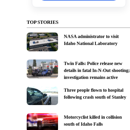
TOP STORIES
NASA administrator to visit
Idaho National Laboratory
Twin Falls: Police release new
details in fatal In-N-Out shooting;
investigation remains active
Three people flown to hospital
following crash south of Stanley
Motorcyclist killed in collision
south of Idaho Falls