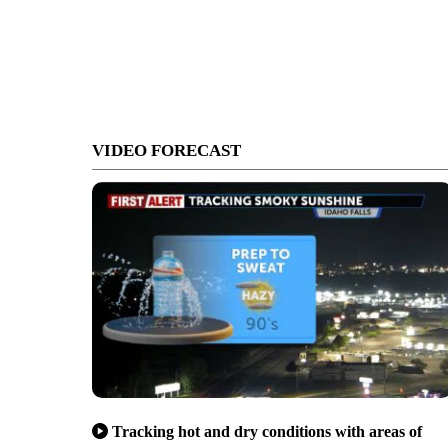
VIDEO FORECAST
Tracking hot and dry conditions with areas of