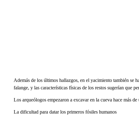
Además de los últimos hallazgos, en el yacimiento también se ha
falange, y las características físicas de los restos sugerían que
Los arqueólogos empezaron a excavar en la cueva hace más de
La dificultad para datar los primeros fósiles humanos