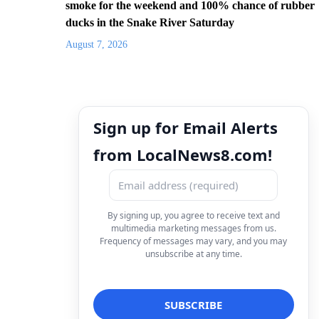
smoke for the weekend and 100% chance of rubber
ducks in the Snake River Saturday
August 7, 2026
Sign up for Email Alerts
from LocalNews8.com!
By signing up, you agree to receive text and
multimedia marketing messages from us.
Frequency of messages may vary, and you may
unsubscribe at any time.