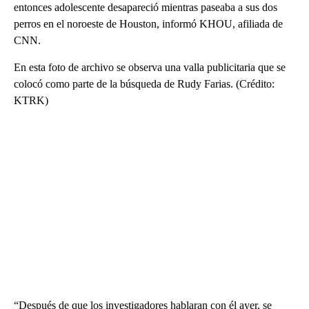
entonces adolescente desapareció mientras paseaba a sus dos
perros en el noroeste de Houston, informó KHOU, afiliada de
CNN.
En esta foto de archivo se observa una valla publicitaria que se
colocó como parte de la búsqueda de Rudy Farias. (Crédito:
KTRK)
“Después de que los investigadores hablaran con él ayer, se