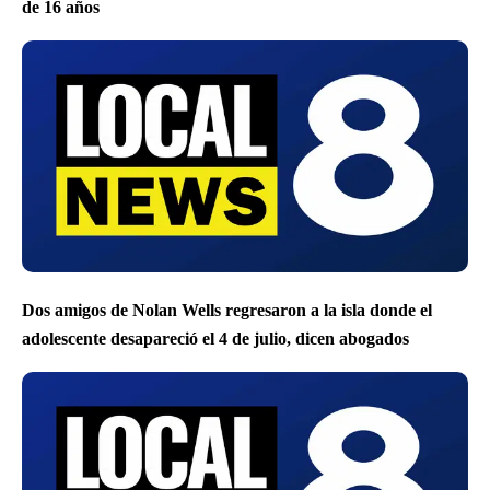
de 16 años
Dos amigos de Nolan Wells regresaron a la isla donde el
adolescente desapareció el 4 de julio, dicen abogados