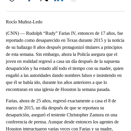
Facebook
X
LinkedIn
Rocío Muñoz-Ledo
(CNN) — Rudolph “Rudy” Farias IV, entonces de 17 años, fue
reportado como desaparecido en Texas durante 2015 y la noticia
de su hallazgo 8 años después protagonizó titulares a principios
de esta semana. Sin embargo, ahora la Policía asegura que el
joven en realidad regresó a casa un día después de la supuesta
desaparición y ha estado allí todo el tiempo con su madre, quien
engañó a las autoridades dando nombres falsos e insistiendo en
que él se había ido, durante los años anteriores a que lo
encontraran en una iglesia de Houston la semana pasada.
Farias, ahora de 25 años, regresó exactamente a casa el 8 de
marzo de 2015, un día después de que se reportara su
desaparición, aseguró el teniente Christopher Zamora en una
conferencia de prensa. Aunque desde entonces los agentes de
Houston interactuaron varias veces con Farias y su madre,