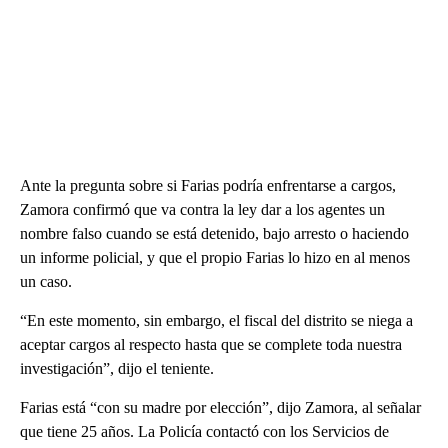
Ante la pregunta sobre si Farias podría enfrentarse a cargos,
Zamora confirmó que va contra la ley dar a los agentes un
nombre falso cuando se está detenido, bajo arresto o haciendo
un informe policial, y que el propio Farias lo hizo en al menos
un caso.
“En este momento, sin embargo, el fiscal del distrito se niega a
aceptar cargos al respecto hasta que se complete toda nuestra
investigación”, dijo el teniente.
Farias está “con su madre por elección”, dijo Zamora, al señalar
que tiene 25 años. La Policía contactó con los Servicios de