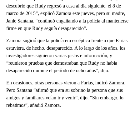
descubrió que Rudy regresó a casa al día siguiente, el 8 de
marzo de 2015”, explicó Zamora este jueves, pero su madre,
Janie Santana, “continuó engañando a la policía al mantenerse
firme en que Rudy seguía desaparecido”.
Zamora sugirió que la policía era escéptica frente a que Farias
estuviera, de hecho, desaparecido. A lo largo de los años, los
investigadores siguieron varias pistas e información, y
“reunieron pruebas que demostraban que Rudy no había
desaparecido durante el período de ocho años”, dijo.
En ocasiones, otras personas vieron a Farias, indicó Zamora.
Pero Santana “afirmó que era su sobrino la persona que sus
amigos y familiares veían ir y venir”, dijo. “Sin embargo, lo
rebatimos”, añadió Zamora.