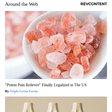
Around the Web
"Potent Pain Reliever" Finally Legalized in The US
Triple Green Farms