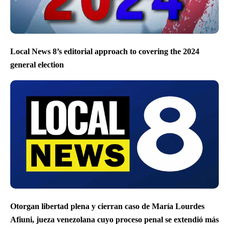
Local News 8’s editorial approach to covering the 2024
general election
Otorgan libertad plena y cierran caso de María Lourdes
Afiuni, jueza venezolana cuyo proceso penal se extendió más