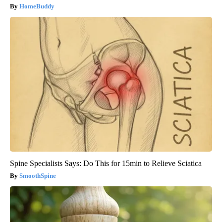
HomeBuddy
Spine Specialists Says: Do This for 15min to Relieve Sciatica
SmoothSpine