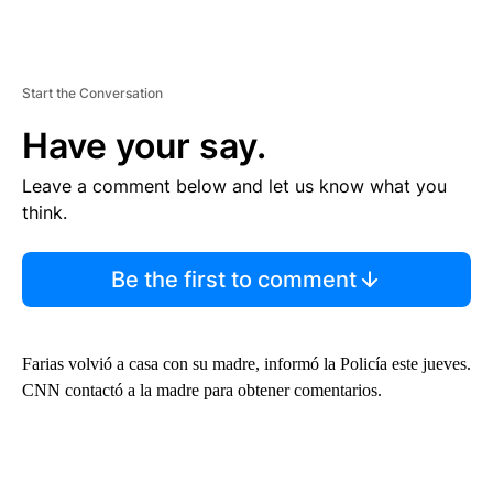
Start the Conversation
Have your say.
Leave a comment below and let us know what you
think.
Be the first to comment
Farias volvió a casa con su madre, informó la Policía este jueves.
CNN contactó a la madre para obtener comentarios.