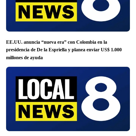
EE.UU. anuncia “nueva era” con Colombia en la
presidencia de De la Espriella y planea enviar US$ 1.000
millones de ayuda