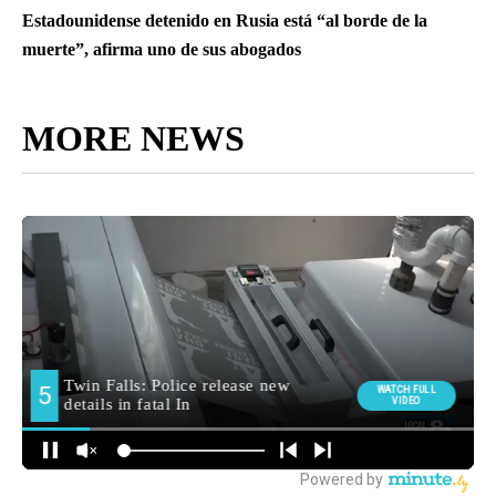
Estadounidense detenido en Rusia está “al borde de la
muerte”, afirma uno de sus abogados
MORE NEWS