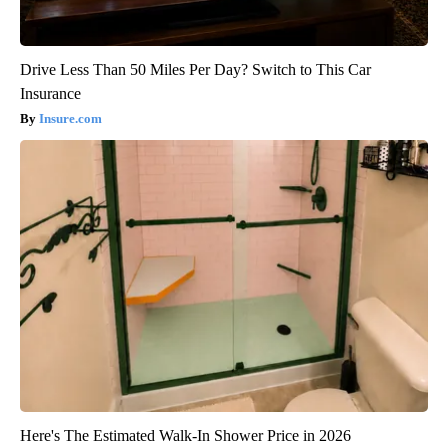
Drive Less Than 50 Miles Per Day? Switch to This Car
Insurance
Insure.com
Here's The Estimated Walk-In Shower Price in 2026