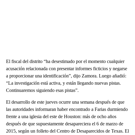
El fiscal del distrito “ha desestimado por el momento cualquier
acusación relacionada con presentar informes ficticios y negarse
a proporcionar una identificación”, dijo Zamora. Luego añadió:
“La investigación está activa, y están llegando nuevas pistas.
Continuaremos siguiendo esas pistas”.
El desarrollo de este jueves ocurre una semana después de que
las autoridades informaran haber encontrado a Farias durmiendo
frente a una iglesia del este de Houston: más de ocho años
después de que supuestamente desapareciera el 6 de marzo de
2015, según un folleto del Centro de Desaparecidos de Texas. El