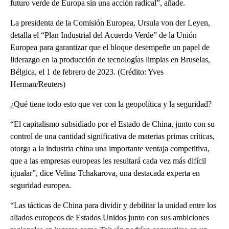
futuro verde de Europa sin una acción radical”, añade.
La presidenta de la Comisión Europea, Ursula von der Leyen,
detalla el “Plan Industrial del Acuerdo Verde” de la Unión
Europea para garantizar que el bloque desempeñe un papel de
liderazgo en la producción de tecnologías limpias en Bruselas,
Bélgica, el 1 de febrero de 2023. (Crédito: Yves
Herman/Reuters)
¿Qué tiene todo esto que ver con la geopolítica y la seguridad?
“El capitalismo subsidiado por el Estado de China, junto con su
control de una cantidad significativa de materias primas críticas,
otorga a la industria china una importante ventaja competitiva,
que a las empresas europeas les resultará cada vez más difícil
igualar”, dice Velina Tchakarova, una destacada experta en
seguridad europea.
“Las tácticas de China para dividir y debilitar la unidad entre los
aliados europeos de Estados Unidos junto con sus ambiciones