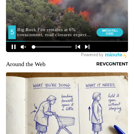
Around the Web