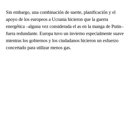
Sin embargo, una combinación de suerte, planificación y el
apoyo de los europeos a Ucrania hicieron que la guerra
energética –alguna vez considerada el as en la manga de Putin–
fuera redundante. Europa tuvo un invierno especialmente suave
mientras los gobiernos y los ciudadanos hicieron un esfuerzo
concertado para utilizar menos gas.