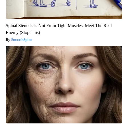
Spinal Stenosis is Not From Tight Muscles. Meet The Real
Enemy (Stop This)
SmoothSpine