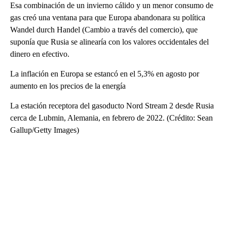
Esa combinación de un invierno cálido y un menor consumo de
gas creó una ventana para que Europa abandonara su política
Wandel durch Handel (Cambio a través del comercio), que
suponía que Rusia se alinearía con los valores occidentales del
dinero en efectivo.
La inflación en Europa se estancó en el 5,3% en agosto por
aumento en los precios de la energía
La estación receptora del gasoducto Nord Stream 2 desde Rusia
cerca de Lubmin, Alemania, en febrero de 2022. (Crédito: Sean
Gallup/Getty Images)