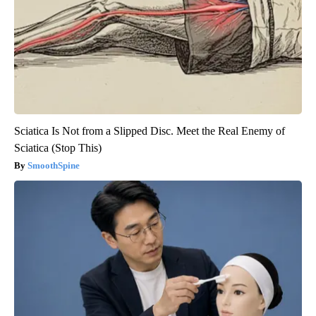
Sciatica Is Not from a Slipped Disc. Meet the Real Enemy of
Sciatica (Stop This)
SmoothSpine