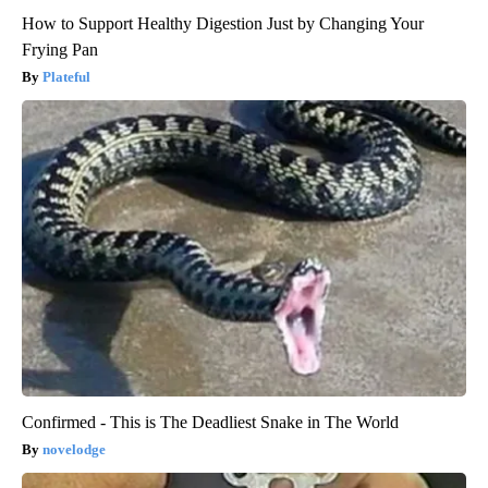
How to Support Healthy Digestion Just by Changing Your
Frying Pan
Plateful
Confirmed - This is The Deadliest Snake in The World
novelodge