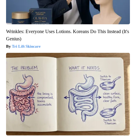
Wrinkles: Everyone Uses Lotions. Koreans Do This Instead (It's
Genius)
Tri Lift Skincare