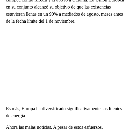
en su conjunto alcanzó su objetivo de que las existencias
estuvieran llenas en un 90% a mediados de agosto, meses antes
de la fecha límite del 1 de noviembre.
Es más, Europa ha diversificado significativamente sus fuentes
de energía.
Ahora las malas noticias. A pesar de estos esfuerzos,