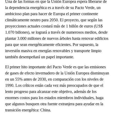
Una de las formas en que la Unión Europea espera liberarse de
la dependencia energética es a través de su Pacto Verde, un
ambicioso plan para hacer de Europa el primer continente
climáticamente neutro para 2050. El proyecto, que según las
proyecciones actuales costará más de 1 billón de euros (US$
1.070 billones), se logrará a través de numerosos medios, desde
plantar 3.000 millones de nuevos árboles hasta renovar edificios
para que sean energéticamente eficientes. Por supuesto, la
inversión masiva en energías renovables y transporte limpio
también desempeñará un papel importante.
El primer hito importante del Pacto Verde es que las emisiones
de gases de efecto invernadero de la Unión Europea disminuyan
en un 55% antes de 2030, en comparación con los niveles de
1990. Los críticos están cada vez más preocupados de que el
lento progreso para alcanzar este objetivo, además de los
enormes costos para los estados miembros individuales, haga
que algunos busquen otra fuente extranjera para ayudar en la
transición energética: China.