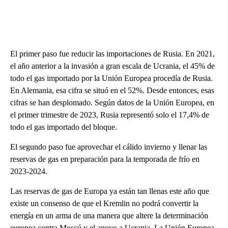
El primer paso fue reducir las importaciones de Rusia. En 2021,
el año anterior a la invasión a gran escala de Ucrania, el 45% de
todo el gas importado por la Unión Europea procedía de Rusia.
En Alemania, esa cifra se situó en el 52%. Desde entonces, esas
cifras se han desplomado. Según datos de la Unión Europea, en
el primer trimestre de 2023, Rusia representó solo el 17,4% de
todo el gas importado del bloque.
El segundo paso fue aprovechar el cálido invierno y llenar las
reservas de gas en preparación para la temporada de frío en
2023-2024.
Las reservas de gas de Europa ya están tan llenas este año que
existe un consenso de que el Kremlin no podrá convertir la
energía en un arma de una manera que altere la determinación
europea contra Moscú y el apoyo a Ucrania. La Unión Europea