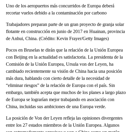
Uno de los aeropuertos más concurridos de Europa deberá
recortar vuelos debido a la contaminación por carbono
Trabajadores preparan parte de un gran proyecto de granja solar
flotante en construcción en junio de 2017 en Huainan, provincia
de Anhui, China. (Crédito: Kevin Frayer/Getty Images)
Pocos en Bruselas te dirán que la relación de la Unión Europea
con Beijing en la actualidad es satisfactoria. La presidenta de la
Comisión de la Unión Europea, Ursula von der Leyen, ha
cambiado recientemente su visión de China hacia una posición
más dura, hablando con cierto detalle de la necesidad de
“eliminar riesgos” de la relación de Europa con el país. Sin
embargo, también acepta que muchos de los planes a largo plazo
de Europa se lograrían mejor trabajando en asociación con
China, incluidas sus ambiciones de una Europa verde.
La posición de Von der Leyen refleja las opiniones divergentes
entre los 27 estados miembros de la Unión Europea. Algunos