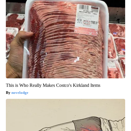
This is Who Really Makes Costco's Kirkland Items
novelodge