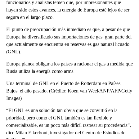
funcionarios y analistas temen que, por impresionantes que
hayan sido estos avances, la energía de Europa esté lejos de ser
segura en el largo plazo.
El punto de preocupación más inmediato es que, a pesar de que
Europa ha diversificado sus importaciones de gas, gran parte del
que actualmente se encuentra en reservas es gas natural licuado
(GNL).
Europa planea obligar a los países a racionar el gas a medida que
Rusia utiliza la energía como arma
Una terminal de GNL en el Puerto de Rotterdam en Países
Bajos, el año pasado. (Crédito: Koen van Weel/ANP/AFP/Getty
Images)
“El GNL es una solución tan obvia que se convirtió en la
prioridad, pero como el GNL también es tan flexible y
comercializable, es un poco más difícil rastrear su procedencia”,
dice Milan Elkerbout, investigador del Centro de Estudios de