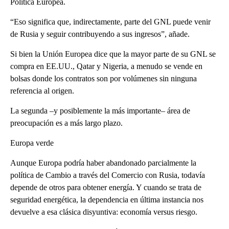
Política Europea.
“Eso significa que, indirectamente, parte del GNL puede venir
de Rusia y seguir contribuyendo a sus ingresos”, añade.
Si bien la Unión Europea dice que la mayor parte de su GNL se
compra en EE.UU., Qatar y Nigeria, a menudo se vende en
bolsas donde los contratos son por volúmenes sin ninguna
referencia al origen.
La segunda –y posiblemente la más importante– área de
preocupación es a más largo plazo.
Europa verde
Aunque Europa podría haber abandonado parcialmente la
política de Cambio a través del Comercio con Rusia, todavía
depende de otros para obtener energía. Y cuando se trata de
seguridad energética, la dependencia en última instancia nos
devuelve a esa clásica disyuntiva: economía versus riesgo.