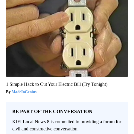
1 Simple Hack to Cut Your Electric Bill (Try Tonight)
MadeInGenius
BE PART OF THE CONVERSATION
KIFI Local News 8 is committed to providing a forum for
civil and constructive conversation.