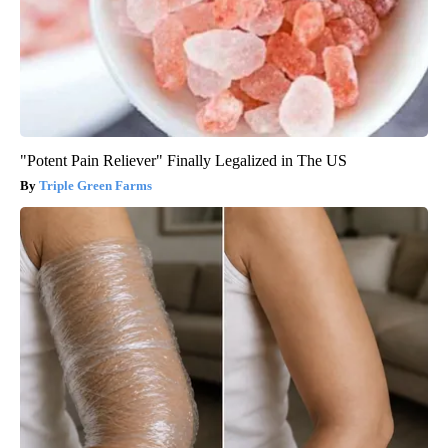
"Potent Pain Reliever" Finally Legalized in The US
Triple Green Farms