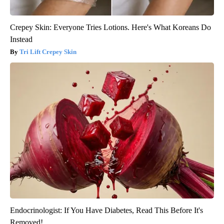
Crepey Skin: Everyone Tries Lotions. Here's What Koreans Do
Instead
Tri Lift Crepey Skin
Endocrinologist: If You Have Diabetes, Read This Before It's
Removed!