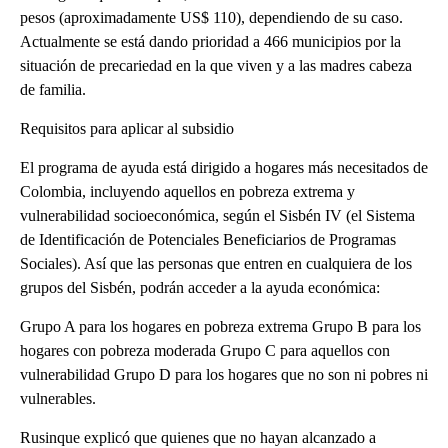
pesos (aproximadamente US$ 110), dependiendo de su caso.
Actualmente se está dando prioridad a 466 municipios por la
situación de precariedad en la que viven y a las madres cabeza
de familia.
Requisitos para aplicar al subsidio
El programa de ayuda está dirigido a hogares más necesitados de
Colombia, incluyendo aquellos en pobreza extrema y
vulnerabilidad socioeconómica, según el Sisbén IV (el Sistema
de Identificación de Potenciales Beneficiarios de Programas
Sociales). Así que las personas que entren en cualquiera de los
grupos del Sisbén, podrán acceder a la ayuda económica:
Grupo A para los hogares en pobreza extrema Grupo B para los
hogares con pobreza moderada Grupo C para aquellos con
vulnerabilidad Grupo D para los hogares que no son ni pobres ni
vulnerables.
Rusinque explicó que quienes que no hayan alcanzado a