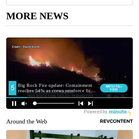
MORE NEWS
Around the Web