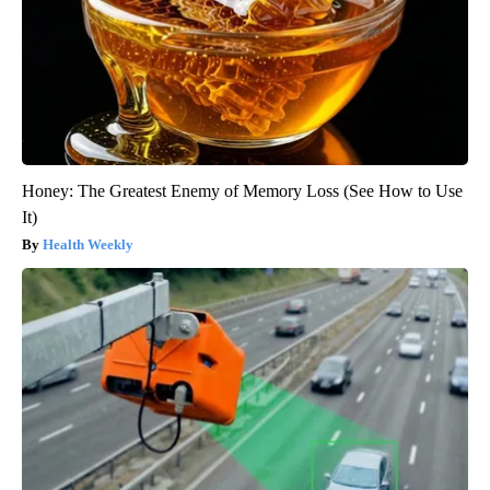
Honey: The Greatest Enemy of Memory Loss (See How to Use
It)
Health Weekly