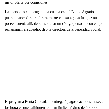
mejor oferta por comisiones.
Las personas que tengan una cuenta con el Banco Agrario
podrán hacer el retiro directamente con su tarjeta; los que no
poseen cuenta allí, deben solicitar un código personal con el que
reclamarían el subsidio, dijo la directora de Prosperidad Social.
El programa Renta Ciudadana entregará pagos cada dos meses a
los hogares que califiquen, con un límite máximo de 500.000