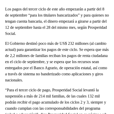
Los pagos del tercer ciclo de este año empezarán a partir del 8
de septiembre “para los titulares bancarizados” y para quienes no
tengan cuenta bancaria, el dinero empezará a girarse a partir del
12 de septiembre hasta el 28 del mismo mes, según Prosperidad
Social.
El Gobierno destinó poco más de US$ 232 millones (al cambio
actual) para garantizar los pagos de este ciclo. Se espera que más
de 2,2 millones de familias reciban los pagos de renta ciudadana
en el ciclo de septiembre, y se espera que los recursos sean
entregados por el Banco Agrario, de operación estatal, así como
a través de sistema no banderizado como aplicaciones y giros
nacionales.
“Para el tercer ciclo de pago, Prosperidad Social levantó la
suspensión a más de 214 mil familias, de las cuales 132 mil
podrán recibir el pago acumulado de los ciclos 2 y 3, siempre y
cuando cumplan con las corresponsabilidades del programa