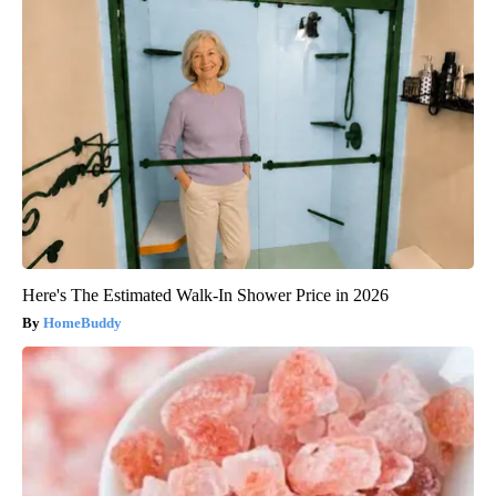
Here's The Estimated Walk-In Shower Price in 2026
HomeBuddy