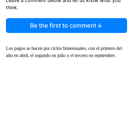
Leave a comment below and let us know what you
think.
Be the first to comment
Los pagos se hacen por ciclos bimensuales, con el primero del
año en abril, el segundo en julio y el tercero en septiembre.