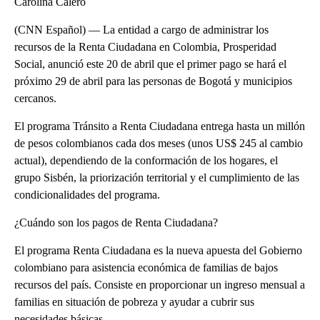
Carolina Calero
(CNN Español) — La entidad a cargo de administrar los
recursos de la Renta Ciudadana en Colombia, Prosperidad
Social, anunció este 20 de abril que el primer pago se hará el
próximo 29 de abril para las personas de Bogotá y municipios
cercanos.
El programa Tránsito a Renta Ciudadana entrega hasta un millón
de pesos colombianos cada dos meses (unos US$ 245 al cambio
actual), dependiendo de la conformación de los hogares, el
grupo Sisbén, la priorización territorial y el cumplimiento de las
condicionalidades del programa.
¿Cuándo son los pagos de Renta Ciudadana?
El programa Renta Ciudadana es la nueva apuesta del Gobierno
colombiano para asistencia económica de familias de bajos
recursos del país. Consiste en proporcionar un ingreso mensual a
familias en situación de pobreza y ayudar a cubrir sus
necesidades básicas.