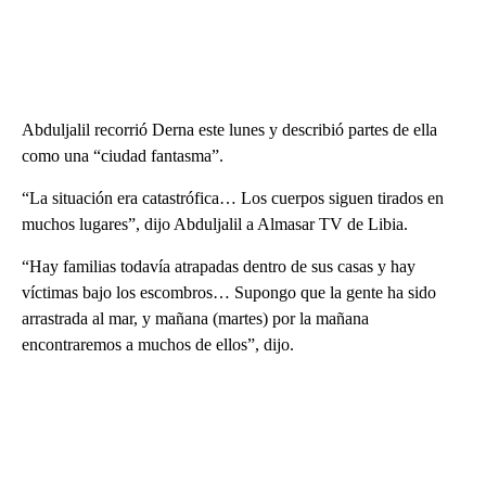
Abduljalil recorrió Derna este lunes y describió partes de ella
como una “ciudad fantasma”.
“La situación era catastrófica… Los cuerpos siguen tirados en
muchos lugares”, dijo Abduljalil a Almasar TV de Libia.
“Hay familias todavía atrapadas dentro de sus casas y hay
víctimas bajo los escombros… Supongo que la gente ha sido
arrastrada al mar, y mañana (martes) por la mañana
encontraremos a muchos de ellos”, dijo.