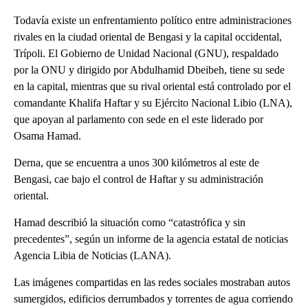
Todavía existe un enfrentamiento político entre administraciones
rivales en la ciudad oriental de Bengasi y la capital occidental,
Trípoli. El Gobierno de Unidad Nacional (GNU), respaldado
por la ONU y dirigido por Abdulhamid Dbeibeh, tiene su sede
en la capital, mientras que su rival oriental está controlado por el
comandante Khalifa Haftar y su Ejército Nacional Libio (LNA),
que apoyan al parlamento con sede en el este liderado por
Osama Hamad.
Derna, que se encuentra a unos 300 kilómetros al este de
Bengasi, cae bajo el control de Haftar y su administración
oriental.
Hamad describió la situación como “catastrófica y sin
precedentes”, según un informe de la agencia estatal de noticias
Agencia Libia de Noticias (LANA).
Las imágenes compartidas en las redes sociales mostraban autos
sumergidos, edificios derrumbados y torrentes de agua corriendo