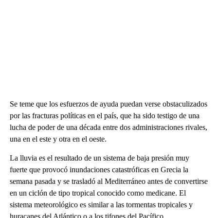
Se teme que los esfuerzos de ayuda puedan verse obstaculizados
por las fracturas políticas en el país, que ha sido testigo de una
lucha de poder de una década entre dos administraciones rivales,
una en el este y otra en el oeste.
La lluvia es el resultado de un sistema de baja presión muy
fuerte que provocó inundaciones catastróficas en Grecia la
semana pasada y se trasladó al Mediterráneo antes de convertirse
en un ciclón de tipo tropical conocido como medicane. El
sistema meteorológico es similar a las tormentas tropicales y
huracanes del Atlántico o a los tifones del Pacífico.