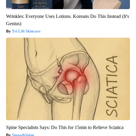
Wrinkles: Everyone Uses Lotions. Koreans Do This Instead (It's
Genius)
Tri Lift Skincare
Spine Specialists Says: Do This for 15min to Relieve Sciatica
SmoothSpine