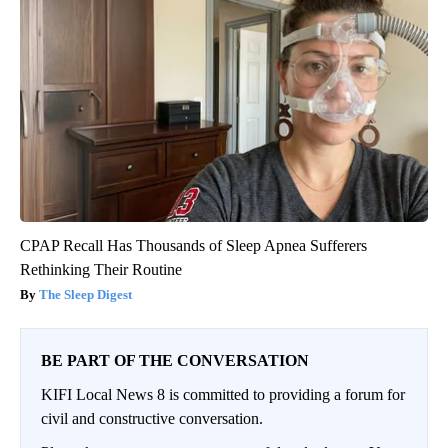
CPAP Recall Has Thousands of Sleep Apnea Sufferers
Rethinking Their Routine
The Sleep Digest
BE PART OF THE CONVERSATION
KIFI Local News 8 is committed to providing a forum for
civil and constructive conversation.