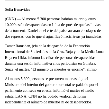
Sofía Benavides
(CNN) –– Al menos 5.300 personas habrían muerto y otras
10.000 están desaparecidas en Libia después de que las lluvias
de la tormenta Daniel en el este del país causaran el colapso de
dos represas, con lo que el agua fluyó hacia áreas ya inundadas.
Tamer Ramadan, jefa de la delegación de la Federación
Internacional de Sociedades de la Cruz Roja y de la Media Luna
Roja en Libia, informó las cifras de personas desaparecidas
durante una sesión informativa a los periodistas en Ginebra,
Suiza, el martes. “El número de muertos es enorme”, afirmó.
Al menos 5.300 personas se presumen muertas, dijo el
Ministerio del Interior del gobierno oriental respaldado por el
parlamento con sede en el este, informó el martes el medio
estatal LANA. CNN no ha podido verificar de forma
independiente el número de muertos ni de desaparecidos.