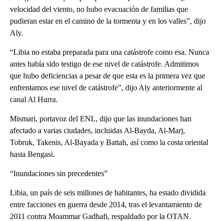
velocidad del viento, no hubo evacuación de familias que
pudieran estar en el camino de la tormenta y en los valles”, dijo
Aly.
“Libia no estaba preparada para una catástrofe como esa. Nunca
antes había sido testigo de ese nivel de catástrofe. Admitimos
que hubo deficiencias a pesar de que esta es la primera vez que
enfrentamos ese nivel de catástrofe”, dijo Aly anteriormente al
canal Al Hurra.
Mismari, portavoz del ENL, dijo que las inundaciones han
afectado a varias ciudades, incluidas Al-Bayda, Al-Marj,
Tobruk, Takenis, Al-Bayada y Battah, así como la costa oriental
hasta Bengasi.
“Inundaciones sin precedentes”
Libia, un país de seis millones de habitantes, ha estado dividida
entre facciones en guerra desde 2014, tras el levantamiento de
2011 contra Moammar Gadhafi, respaldado por la OTAN.