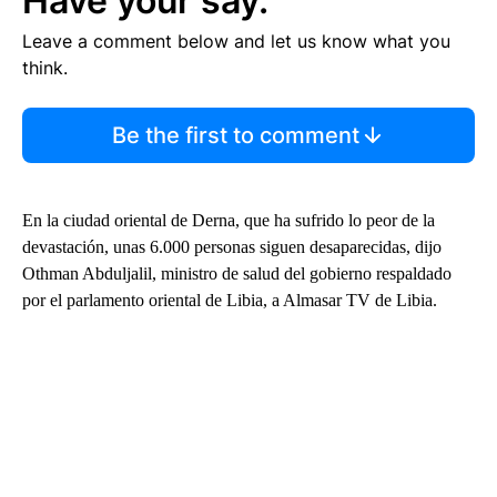
Have your say.
Leave a comment below and let us know what you
think.
Be the first to comment
En la ciudad oriental de Derna, que ha sufrido lo peor de la
devastación, unas 6.000 personas siguen desaparecidas, dijo
Othman Abduljalil, ministro de salud del gobierno respaldado
por el parlamento oriental de Libia, a Almasar TV de Libia.