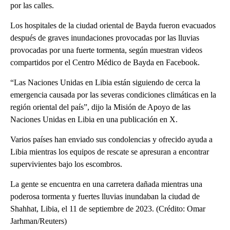
por las calles.
Los hospitales de la ciudad oriental de Bayda fueron evacuados
después de graves inundaciones provocadas por las lluvias
provocadas por una fuerte tormenta, según muestran videos
compartidos por el Centro Médico de Bayda en Facebook.
“Las Naciones Unidas en Libia están siguiendo de cerca la
emergencia causada por las severas condiciones climáticas en la
región oriental del país”, dijo la Misión de Apoyo de las
Naciones Unidas en Libia en una publicación en X.
Varios países han enviado sus condolencias y ofrecido ayuda a
Libia mientras los equipos de rescate se apresuran a encontrar
supervivientes bajo los escombros.
La gente se encuentra en una carretera dañada mientras una
poderosa tormenta y fuertes lluvias inundaban la ciudad de
Shahhat, Libia, el 11 de septiembre de 2023. (Crédito: Omar
Jarhman/Reuters)