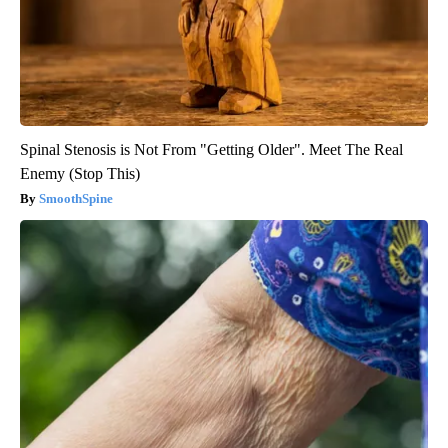
Spinal Stenosis is Not From "Getting Older". Meet The Real
Enemy (Stop This)
SmoothSpine