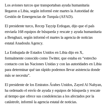
Los aviones turcos que transportaban ayuda humanitaria
llegaron a Libia, según informó este martes la Autoridad de
Gestión de Emergencias de Turquía (AFAD).
El presidente turco, Recep Tayyip Erdogan, dijo que el país
enviaría 168 equipos de búsqueda y rescate y ayuda humanitaria
a Benghazi, según informó el martes la agencia de noticias
estatal Anadoulu Agency.
La Embajada de Estados Unidos en Libia dijo en X,
formalmente conocido como Twitter, que estaba en “estrecho
contacto con las Naciones Unidas y con las autoridades en Libia
para determinar qué tan rápido podemos llevar asistencia donde
más se necesita”.
El presidente de los Emiratos Árabes Unidos, Zayed Al Nahyan,
ha ordenado el envío de ayuda y equipos de búsqueda y rescate
al tiempo que ofrece sus condolencias a los afectados por la
catástrofe, informó la agencia estatal de noticias.