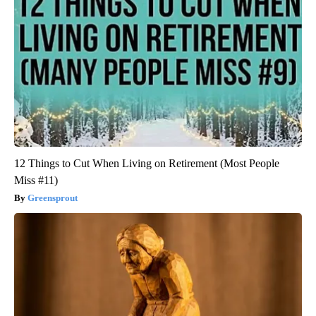
12 Things to Cut When Living on Retirement (Most People
Miss #11)
Greensprout