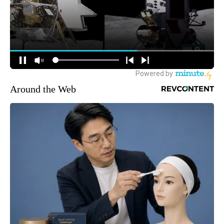
Around the Web