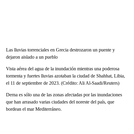
Las lluvias torrenciales en Grecia destrozaron un puente y
dejaron aislado a un pueblo
Vista aérea del agua de la inundación mientras una poderosa
tormenta y fuertes lluvias azotaban la ciudad de Shahhat, Libia,
el 11 de septiembre de 2023. (Crédito: Ali Al-Saadi/Reuters)
Derna es sólo una de las zonas afectadas por las inundaciones
que han arrasado varias ciudades del noreste del país, que
bordean el mar Mediterráneo.