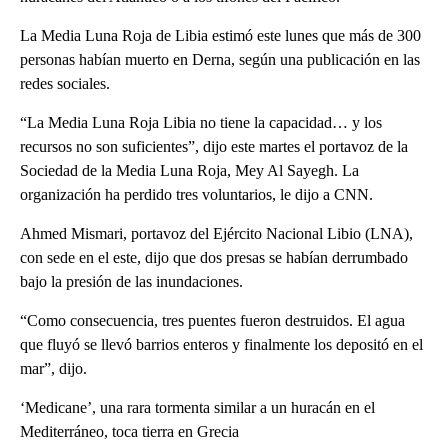
La Media Luna Roja de Libia estimó este lunes que más de 300
personas habían muerto en Derna, según una publicación en las
redes sociales.
“La Media Luna Roja Libia no tiene la capacidad… y los
recursos no son suficientes”, dijo este martes el portavoz de la
Sociedad de la Media Luna Roja, Mey Al Sayegh. La
organización ha perdido tres voluntarios, le dijo a CNN.
Ahmed Mismari, portavoz del Ejército Nacional Libio (LNA),
con sede en el este, dijo que dos presas se habían derrumbado
bajo la presión de las inundaciones.
“Como consecuencia, tres puentes fueron destruidos. El agua
que fluyó se llevó barrios enteros y finalmente los depositó en el
mar”, dijo.
‘Medicane’, una rara tormenta similar a un huracán en el
Mediterráneo, toca tierra en Grecia