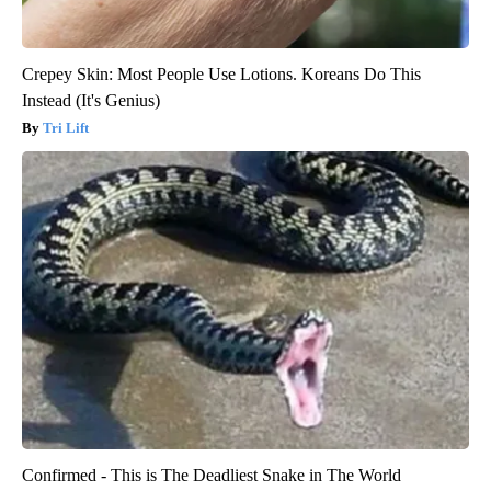
Crepey Skin: Most People Use Lotions. Koreans Do This
Instead (It's Genius)
Tri Lift
Confirmed - This is The Deadliest Snake in The World