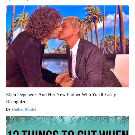
Ellen Degeneres And Her New Partner Who You'll Easily
Recognize
Outlier Model