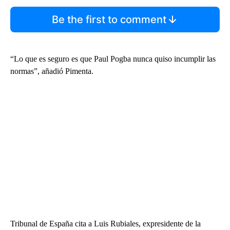
Be the first to comment
“Lo que es seguro es que Paul Pogba nunca quiso incumplir las
normas”, añadió Pimenta.
Tribunal de España cita a Luis Rubiales, expresidente de la