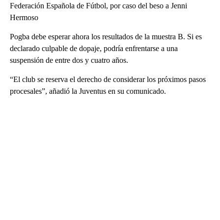
Federación Española de Fútbol, por caso del beso a Jenni
Hermoso
Pogba debe esperar ahora los resultados de la muestra B. Si es
declarado culpable de dopaje, podría enfrentarse a una
suspensión de entre dos y cuatro años.
“El club se reserva el derecho de considerar los próximos pasos
procesales”, añadió la Juventus en su comunicado.