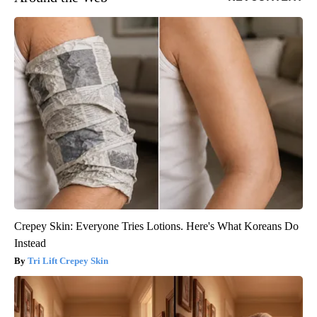
Crepey Skin: Everyone Tries Lotions. Here's What Koreans Do
Instead
Tri Lift Crepey Skin