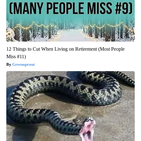
12 Things to Cut When Living on Retirement (Most People
Miss #11)
Greensprout