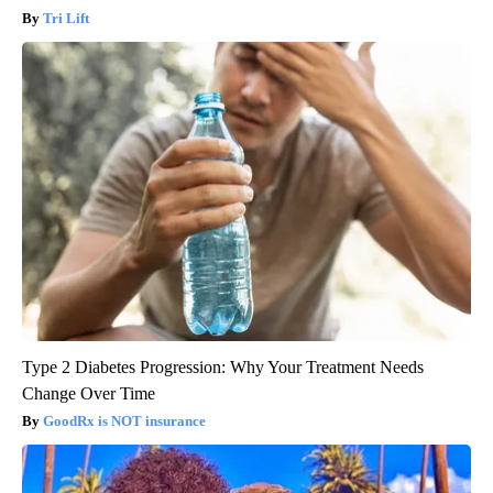
Tri Lift
Type 2 Diabetes Progression: Why Your Treatment Needs
Change Over Time
GoodRx is NOT insurance