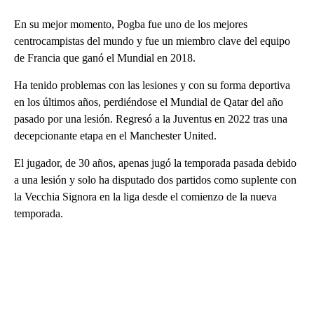
En su mejor momento, Pogba fue uno de los mejores
centrocampistas del mundo y fue un miembro clave del equipo
de Francia que ganó el Mundial en 2018.
Ha tenido problemas con las lesiones y con su forma deportiva
en los últimos años, perdiéndose el Mundial de Qatar del año
pasado por una lesión. Regresó a la Juventus en 2022 tras una
decepcionante etapa en el Manchester United.
El jugador, de 30 años, apenas jugó la temporada pasada debido
a una lesión y solo ha disputado dos partidos como suplente con
la Vecchia Signora en la liga desde el comienzo de la nueva
temporada.