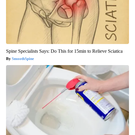
Spine Specialists Says: Do This for 15min to Relieve Sciatica
SmoothSpine