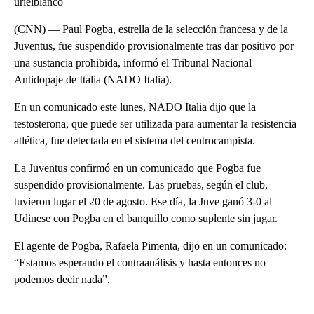
urielblanco
(CNN) — Paul Pogba, estrella de la selección francesa y de la
Juventus, fue suspendido provisionalmente tras dar positivo por
una sustancia prohibida, informó el Tribunal Nacional
Antidopaje de Italia (NADO Italia).
En un comunicado este lunes, NADO Italia dijo que la
testosterona, que puede ser utilizada para aumentar la resistencia
atlética, fue detectada en el sistema del centrocampista.
La Juventus confirmó en un comunicado que Pogba fue
suspendido provisionalmente. Las pruebas, según el club,
tuvieron lugar el 20 de agosto. Ese día, la Juve ganó 3-0 al
Udinese con Pogba en el banquillo como suplente sin jugar.
El agente de Pogba, Rafaela Pimenta, dijo en un comunicado:
“Estamos esperando el contraanálisis y hasta entonces no
podemos decir nada”.
A