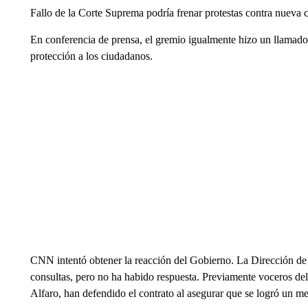
Fallo de la Corte Suprema podría frenar protestas contra nuev
En conferencia de prensa, el gremio igualmente hizo un llamado d
protección a los ciudadanos.
CNN intentó obtener la reacción del Gobierno. La Dirección de
consultas, pero no ha habido respuesta. Previamente voceros del
Alfaro, han defendido el contrato al asegurar que se logró un 