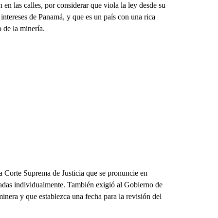
n en las calles, por considerar que viola la ley desde su
 intereses de Panamá, y que es un país con una rica
 de la minería.
 Corte Suprema de Justicia que se pronuncie en
tadas individualmente. También exigió al Gobierno de
inera y que establezca una fecha para la revisión del