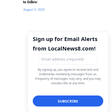
to follow
August 9, 2026
Sign up for Email Alerts
from LocalNews8.com!
By signing up, you agree to receive text and
multimedia marketing messages from us.
Frequency of messages may vary, and you may
unsubscribe at any time.