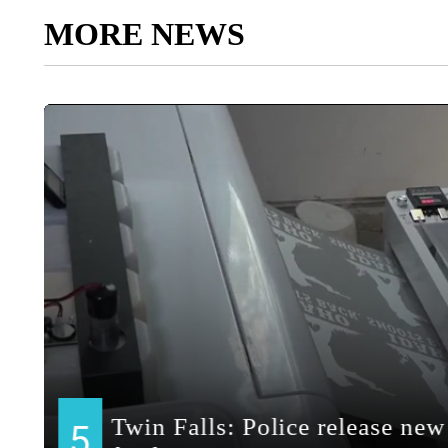
MORE NEWS