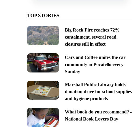
TOP STORIES
Big Rock Fire reaches 72%
containment, several road
closures still in effect
Cars and Coffee unites the car
community in Pocatello every
Sunday
Marshall Public Library holds
donation drive for school supplies
and hygiene products
What book do you recommend? 
National Book Lovers Day