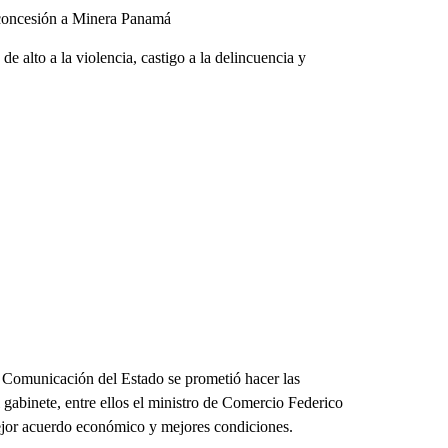
a concesión a Minera Panamá
e alto a la violencia, castigo a la delincuencia y
 Comunicación del Estado se prometió hacer las
 gabinete, entre ellos el ministro de Comercio Federico
mejor acuerdo económico y mejores condiciones.