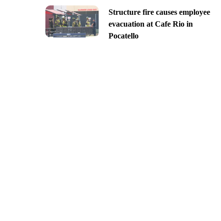
Structure fire causes employee
evacuation at Cafe Rio in
Pocatello