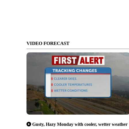
VIDEO FORECAST
Gusty, Hazy Monday with cooler, wetter weather