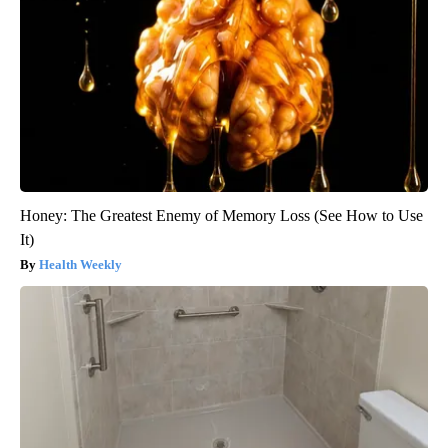
Honey: The Greatest Enemy of Memory Loss (See How to Use
It)
Health Weekly