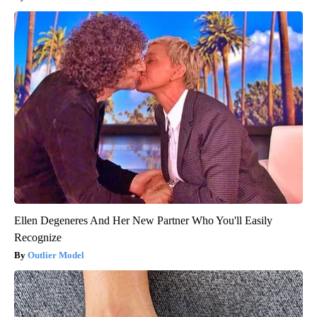
Ellen Degeneres And Her New Partner Who You'll Easily
Recognize
Outlier Model