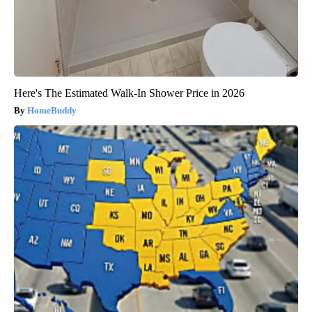
Here's The Estimated Walk-In Shower Price in 2026
HomeBuddy