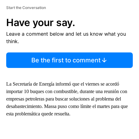
Start the Conversation
Have your say.
Leave a comment below and let us know what you
think.
Be the first to comment
La Secretaría de Energía informó que el viernes se acordó
importar 10 buques con combustible, durante una reunión con
empresas petroleras para buscar soluciones al problema del
desabastecimiento. Massa puso como límite el martes para que
esta problemática quede resuelta.