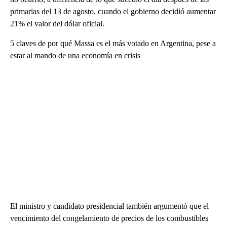
primarias del 13 de agosto, cuando el gobierno decidió aumentar
21% el valor del dólar oficial.
5 claves de por qué Massa es el más votado en Argentina, pese a
estar al mando de una economía en crisis
El ministro y candidato presidencial también argumentó que el
vencimiento del congelamiento de precios de los combustibles