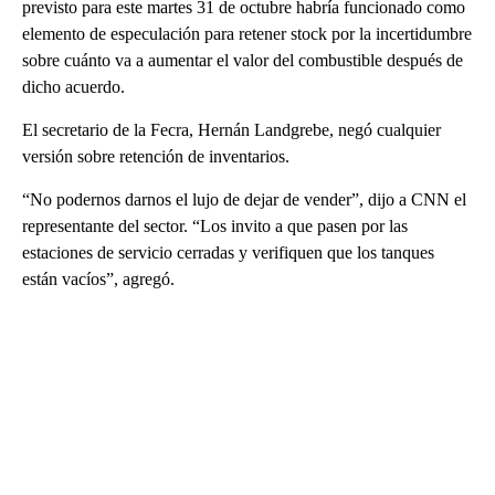
previsto para este martes 31 de octubre habría funcionado como
elemento de especulación para retener stock por la incertidumbre
sobre cuánto va a aumentar el valor del combustible después de
dicho acuerdo.
El secretario de la Fecra, Hernán Landgrebe, negó cualquier
versión sobre retención de inventarios.
“No podernos darnos el lujo de dejar de vender”, dijo a CNN el
representante del sector. “Los invito a que pasen por las
estaciones de servicio cerradas y verifiquen que los tanques
están vacíos”, agregó.