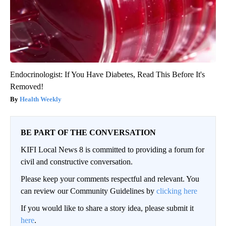
Endocrinologist: If You Have Diabetes, Read This Before It's
Removed!
Health Weekly
BE PART OF THE CONVERSATION
KIFI Local News 8 is committed to providing a forum for
civil and constructive conversation.
Please keep your comments respectful and relevant. You
can review our Community Guidelines by
clicking here
If you would like to share a story idea, please submit it
here
.