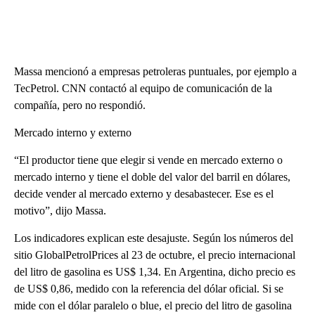
Massa mencionó a empresas petroleras puntuales, por ejemplo a
TecPetrol. CNN contactó al equipo de comunicación de la
compañía, pero no respondió.
Mercado interno y externo
“El productor tiene que elegir si vende en mercado externo o
mercado interno y tiene el doble del valor del barril en dólares,
decide vender al mercado externo y desabastecer. Ese es el
motivo”, dijo Massa.
Los indicadores explican este desajuste. Según los números del
sitio GlobalPetrolPrices al 23 de octubre, el precio internacional
del litro de gasolina es US$ 1,34. En Argentina, dicho precio es
de US$ 0,86, medido con la referencia del dólar oficial. Si se
mide con el dólar paralelo o blue, el precio del litro de gasolina