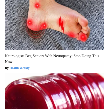
Neurologists Beg Seniors With Neuropathy: Stop Doing This
Now
Health Weekly