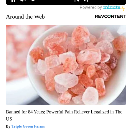
Around the Web
Banned for 84 Years; Powerful Pain Reliever Legalized in The
US
Triple Green Farms