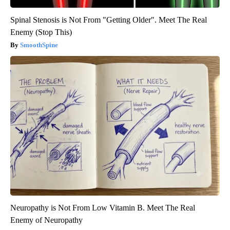
Spinal Stenosis is Not From "Getting Older". Meet The Real
Enemy (Stop This)
SmoothSpine
Neuropathy is Not From Low Vitamin B. Meet The Real
Enemy of Neuropathy