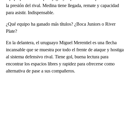
la presión del rival. Medina tiene llegada, remate y capacidad
para asistir. Indispensable.
¿Qué equipo ha ganado más títulos? ¿Boca Juniors o River
Plate?
En la delantera, el uruguayo Miguel Merentiel es una flecha
incansable que se muestra por todo el frente de ataque y hostiga
al sistema defensivo rival. Tiene gol, buena lectura para
encontrar los espacios libres y rapidez para ofrecerse como
alternativa de pase a sus compañeros.