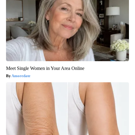
Meet Single Women in Your Area Online
Amoredate