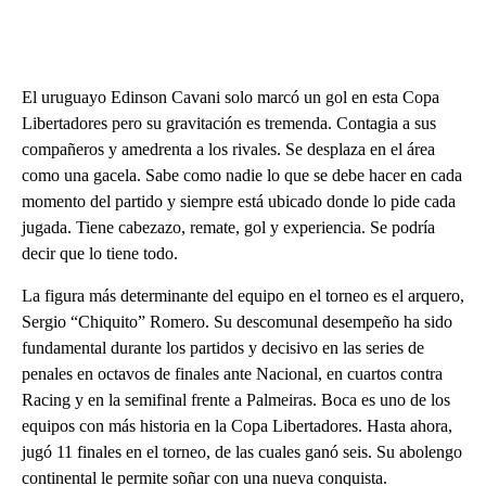
El uruguayo Edinson Cavani solo marcó un gol en esta Copa
Libertadores pero su gravitación es tremenda. Contagia a sus
compañeros y amedrenta a los rivales. Se desplaza en el área
como una gacela. Sabe como nadie lo que se debe hacer en cada
momento del partido y siempre está ubicado donde lo pide cada
jugada. Tiene cabezazo, remate, gol y experiencia. Se podría
decir que lo tiene todo.
La figura más determinante del equipo en el torneo es el arquero,
Sergio “Chiquito” Romero. Su descomunal desempeño ha sido
fundamental durante los partidos y decisivo en las series de
penales en octavos de finales ante Nacional, en cuartos contra
Racing y en la semifinal frente a Palmeiras. Boca es uno de los
equipos con más historia en la Copa Libertadores. Hasta ahora,
jugó 11 finales en el torneo, de las cuales ganó seis. Su abolengo
continental le permite soñar con una nueva conquista.