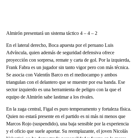
Almirón presentará un sistema táctico 4 – 4 – 2
En el lateral derecho, Boca apuesta por el peruano Luis
Advíncula, quien además de seguridad defensiva ofrece
proyección con sorpresa, remate y carta de gol. Por la izquierda,
Frank Fabra es un jugador sin tanto vigor pero con más técnica.
Se asocia con Valentín Barco en el mediocampo y ambos
triangulan con el delantero que se muestre por esa banda. Ese
sector izquierdo es una herramienta de peligro con la que el
equipo de Almirón sabe lastimar a los rivales.
En la zaga central, Figal es puro temperamento y fortaleza física.
Quien no estará presente en el partido es ni más ni menos que
Marcos Rojo (suspendido), una baja sensible por la experiencia
y el oficio que suele aportar. Su reemplazante, el joven Nicolás