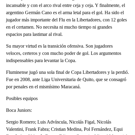
incansable y con el arco rival entre ceja y ceja. Y finalmente, el
argentino Germán Cano es el arma letal para el gol. Ha sido el
jugador más importante del Flu en la Libertadores, con 12 goles
en el certamen. No necesita ni mucho tiempo ni grandes
espacios para lastimar al rival.
Su mayor virtud es la transición ofensiva. Son jugadores
veloces, certeros y con mucho poder de gol. Los argumentos
indispensables para levantar la Copa.
Fluminense jugó una sola final de Copa Libertadores y la perdió.
Fue en 2008, ante Liga Universitaria de Quito, que se consagró
por penales en el mismísimo Maracaná.
Posibles equipos
Boca Juniors:
Sergio Romero; Luis Advíncula, Nicolás Figal, Nicolás
Valentini, Frank Fabra; Cristian Medina, Pol Fernández, Equi