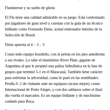
Fluminense y su sueño de gloria
El Flu tiene una calidad admirable en su juego. Está conformado
por jugadores de gran nivel y cuentan con la guía de un técnico
brillante como Fernando Diniz, actual entrenador interino de la
Selección de Brasil.
Diniz apuesta al 4 – 3 – 3
Como todo equipo brasileño, con la pelota en los pies amedrenta
a sus rivales. Lo sabe el mismísimo River Plate, gigante de
Argentina al que le propinó una paliza futbolística en la fase de
grupos que terminó 5-1 en el Maracaná. También tiene carácter
para enfrentar la adversidad, como le pasó en las semifinales.
Perdía 0 -1 de visitante ante un equipazo (acaso mejor), como
Internacional de Porto Alegre, y con dos sablazos sobre el final
dio vuelta el marcador. Es un equipo brillante y de muchísimo
cuidado para Boca.