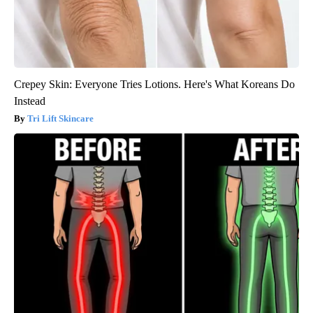
Crepey Skin: Everyone Tries Lotions. Here's What Koreans Do
Instead
Tri Lift Skincare