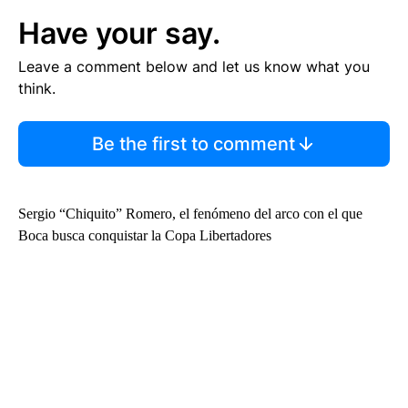
Have your say.
Leave a comment below and let us know what you
think.
Be the first to comment
Sergio “Chiquito” Romero, el fenómeno del arco con el que
Boca busca conquistar la Copa Libertadores