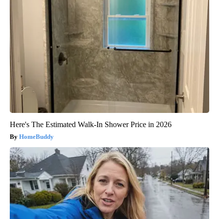
Here's The Estimated Walk-In Shower Price in 2026
HomeBuddy