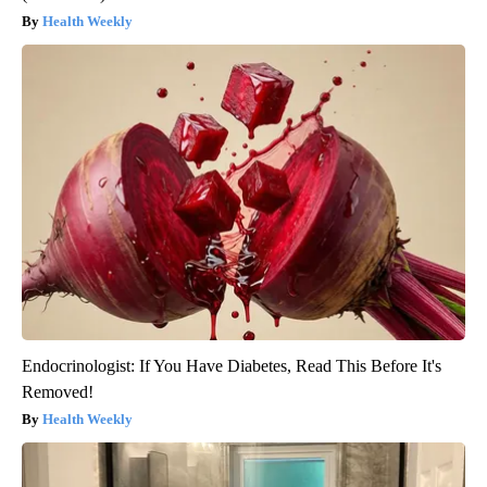
Health Weekly
Endocrinologist: If You Have Diabetes, Read This Before It's
Removed!
Health Weekly