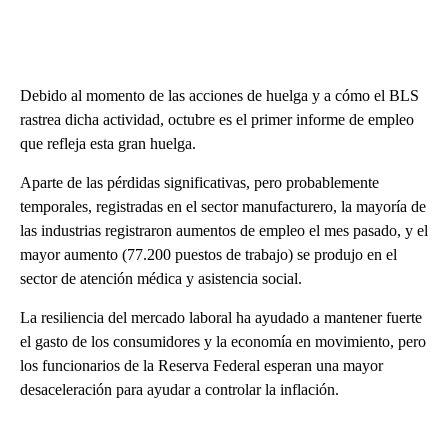
Debido al momento de las acciones de huelga y a cómo el BLS
rastrea dicha actividad, octubre es el primer informe de empleo
que refleja esta gran huelga.
Aparte de las pérdidas significativas, pero probablemente
temporales, registradas en el sector manufacturero, la mayoría de
las industrias registraron aumentos de empleo el mes pasado, y el
mayor aumento (77.200 puestos de trabajo) se produjo en el
sector de atención médica y asistencia social.
La resiliencia del mercado laboral ha ayudado a mantener fuerte
el gasto de los consumidores y la economía en movimiento, pero
los funcionarios de la Reserva Federal esperan una mayor
desaceleración para ayudar a controlar la inflación.