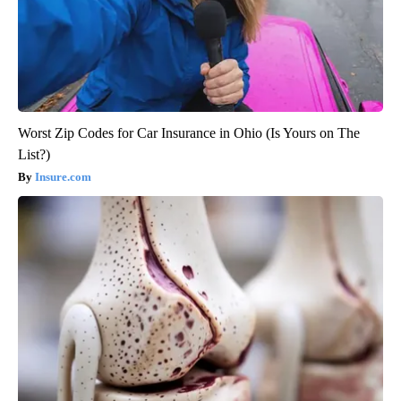
Worst Zip Codes for Car Insurance in Ohio (Is Yours on The
List?)
Insure.com