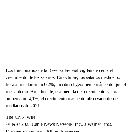
Los funcionarios de la Reserva Federal vigilan de cerca el
crecimiento de los salarios. En octubre, los salarios medios por
hora aumentaron un 0,2%, un ritmo ligeramente más lento que el
mes anterior. Anualmente, esa medida del crecimiento salarial
aumenta un 4,1%, el crecimiento más lento observado desde
mediados de 2021.
The-CNN-Wire
™ & © 2023 Cable News Network, Inc., a Warner Bros.
Discovery Company. All rights reserved.