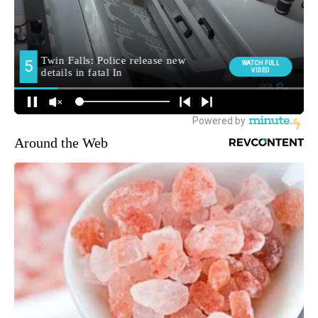
Around the Web