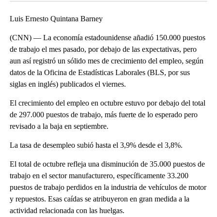
Luis Ernesto Quintana Barney
(CNN) — La economía estadounidense añadió 150.000 puestos
de trabajo el mes pasado, por debajo de las expectativas, pero
aun así registró un sólido mes de crecimiento del empleo, según
datos de la Oficina de Estadísticas Laborales (BLS, por sus
siglas en inglés) publicados el viernes.
El crecimiento del empleo en octubre estuvo por debajo del total
de 297.000 puestos de trabajo, más fuerte de lo esperado pero
revisado a la baja en septiembre.
La tasa de desempleo subió hasta el 3,9% desde el 3,8%.
El total de octubre refleja una disminución de 35.000 puestos de
trabajo en el sector manufacturero, específicamente 33.200
puestos de trabajo perdidos en la industria de vehículos de motor
y repuestos. Esas caídas se atribuyeron en gran medida a la
actividad relacionada con las huelgas.