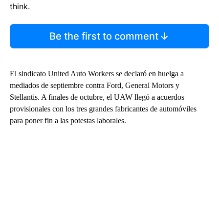
think.
Be the first to comment
El sindicato United Auto Workers se declaró en huelga a
mediados de septiembre contra Ford, General Motors y
Stellantis. A finales de octubre, el UAW llegó a acuerdos
provisionales con los tres grandes fabricantes de automóviles
para poner fin a las potestas laborales.