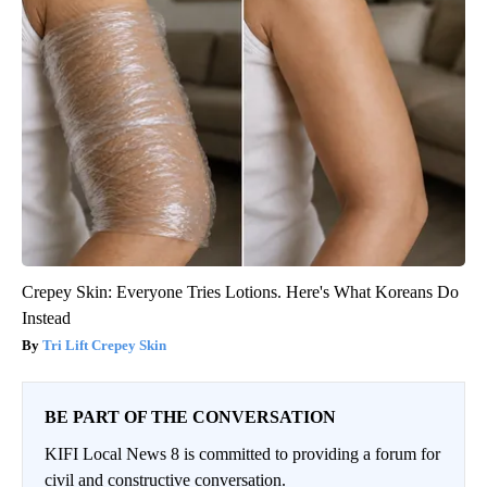
Crepey Skin: Everyone Tries Lotions. Here's What Koreans Do
Instead
Tri Lift Crepey Skin
BE PART OF THE CONVERSATION
KIFI Local News 8 is committed to providing a forum for
civil and constructive conversation.