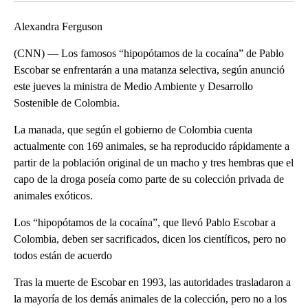
Alexandra Ferguson
(CNN) — Los famosos “hipopótamos de la cocaína” de Pablo
Escobar se enfrentarán a una matanza selectiva, según anunció
este jueves la ministra de Medio Ambiente y Desarrollo
Sostenible de Colombia.
La manada, que según el gobierno de Colombia cuenta
actualmente con 169 animales, se ha reproducido rápidamente a
partir de la población original de un macho y tres hembras que el
capo de la droga poseía como parte de su colección privada de
animales exóticos.
Los “hipopótamos de la cocaína”, que llevó Pablo Escobar a
Colombia, deben ser sacrificados, dicen los científicos, pero no
todos están de acuerdo
Tras la muerte de Escobar en 1993, las autoridades trasladaron a
la mayoría de los demás animales de la colección, pero no a los