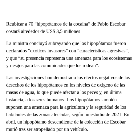
Reubicar a 70 “hipopótamos de la cocaína” de Pablo Escobar
costará alrededor de US$ 3,5 millones
La ministra concluyó subrayando que los hipopótamos fueron
declarados “exóticos invasores” con “características agresivas”,
y que “su presencia representa una amenaza para los ecosistemas
y riesgos para las comunidades que los rodean”.
Las investigaciones han demostrado los efectos negativos de los
desechos de los hipopótamos en los niveles de oxígeno de las
masas de agua, lo que puede afectar a los peces y, en última
instancia, a los seres humanos. Los hipopótamos también
suponen una amenaza para la agricultura y la seguridad de los
habitantes de las zonas afectadas, según un estudio de 2021. En
abril, un hipopótamo descendiente de la colección de Escobar
murió tras ser atropellado por un vehículo.