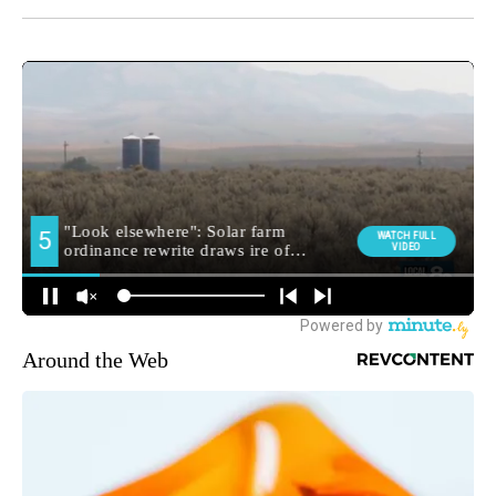
Around the Web