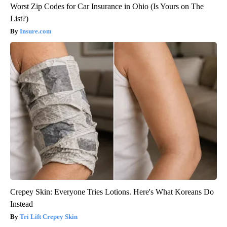
Worst Zip Codes for Car Insurance in Ohio (Is Yours on The
List?)
Insure.com
Crepey Skin: Everyone Tries Lotions. Here's What Koreans Do
Instead
Tri Lift Crepey Skin