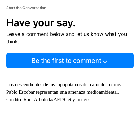
Start the Conversation
Have your say.
Leave a comment below and let us know what you
think.
Be the first to comment
Los descendientes de los hipopótamos del capo de la droga
Pablo Escobar representan una amenaza medioambiental.
Crédito: Raúl Arboleda/AFP/Getty Images