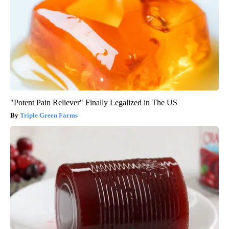
"Potent Pain Reliever" Finally Legalized in The US
Triple Green Farms