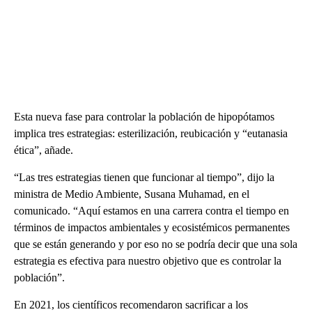
Esta nueva fase para controlar la población de hipopótamos
implica tres estrategias: esterilización, reubicación y “eutanasia
ética”, añade.
“Las tres estrategias tienen que funcionar al tiempo”, dijo la
ministra de Medio Ambiente, Susana Muhamad, en el
comunicado. “Aquí estamos en una carrera contra el tiempo en
términos de impactos ambientales y ecosistémicos permanentes
que se están generando y por eso no se podría decir que una sola
estrategia es efectiva para nuestro objetivo que es controlar la
población”.
En 2021, los científicos recomendaron sacrificar a los