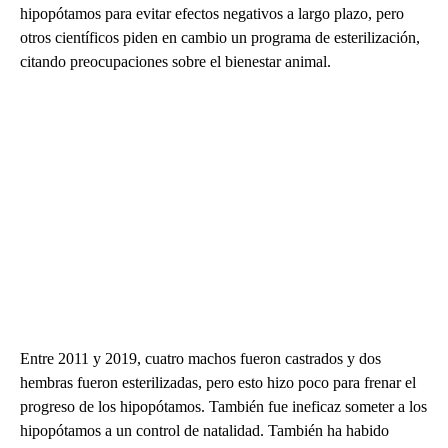
hipopótamos para evitar efectos negativos a largo plazo, pero
otros científicos piden en cambio un programa de esterilización,
citando preocupaciones sobre el bienestar animal.
Entre 2011 y 2019, cuatro machos fueron castrados y dos
hembras fueron esterilizadas, pero esto hizo poco para frenar el
progreso de los hipopótamos. También fue ineficaz someter a los
hipopótamos a un control de natalidad. También ha habido