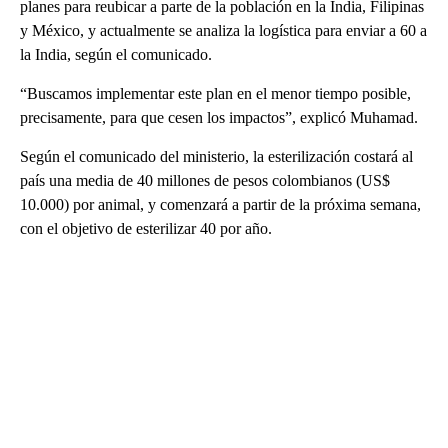
planes para reubicar a parte de la población en la India, Filipinas
y México, y actualmente se analiza la logística para enviar a 60 a
la India, según el comunicado.
“Buscamos implementar este plan en el menor tiempo posible,
precisamente, para que cesen los impactos”, explicó Muhamad.
Según el comunicado del ministerio, la esterilización costará al
país una media de 40 millones de pesos colombianos (US$
10.000) por animal, y comenzará a partir de la próxima semana,
con el objetivo de esterilizar 40 por año.