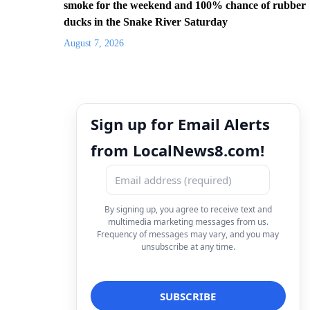
smoke for the weekend and 100% chance of rubber
ducks in the Snake River Saturday
August 7, 2026
Sign up for Email Alerts
from LocalNews8.com!
By signing up, you agree to receive text and
multimedia marketing messages from us.
Frequency of messages may vary, and you may
unsubscribe at any time.