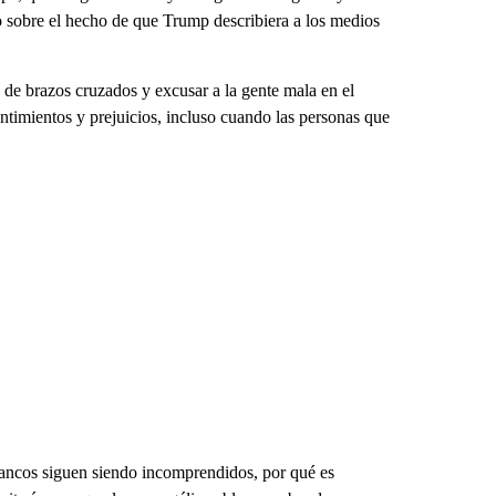
do sobre el hecho de que Trump describiera a los medios
de brazos cruzados y excusar a la gente mala en el
ntimientos y prejuicios, incluso cuando las personas que
ancos siguen siendo incomprendidos, por qué es