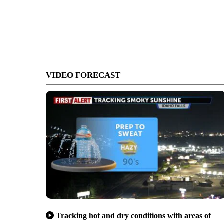
VIDEO FORECAST
Tracking hot and dry conditions with areas of