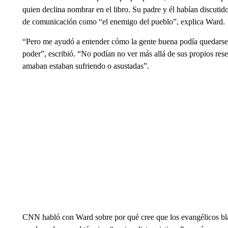
quien declina nombrar en el libro. Su padre y él habían discuti
de comunicación como “el enemigo del pueblo”, explica Ward.
“Pero me ayudó a entender cómo la gente buena podía quedarse 
poder”, escribió. “No podían no ver más allá de sus propios rese
amaban estaban sufriendo o asustadas”.
CNN habló con Ward sobre por qué cree que los evangélicos bl