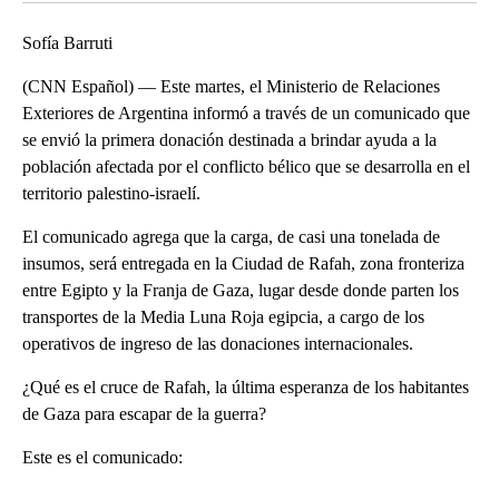
Sofía Barruti
(CNN Español) — Este martes, el Ministerio de Relaciones
Exteriores de Argentina informó a través de un comunicado que
se envió la primera donación destinada a brindar ayuda a la
población afectada por el conflicto bélico que se desarrolla en el
territorio palestino-israelí.
El comunicado agrega que la carga, de casi una tonelada de
insumos, será entregada en la Ciudad de Rafah, zona fronteriza
entre Egipto y la Franja de Gaza, lugar desde donde parten los
transportes de la Media Luna Roja egipcia, a cargo de los
operativos de ingreso de las donaciones internacionales.
¿Qué es el cruce de Rafah, la última esperanza de los habitantes
de Gaza para escapar de la guerra?
Este es el comunicado: