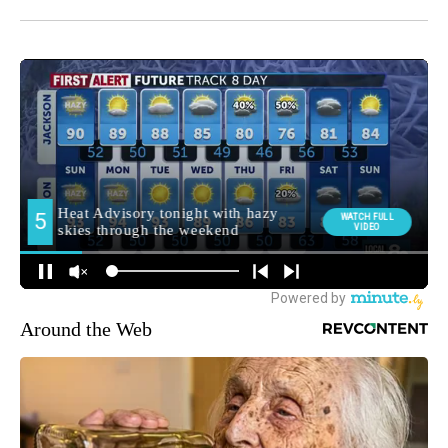
Around the Web