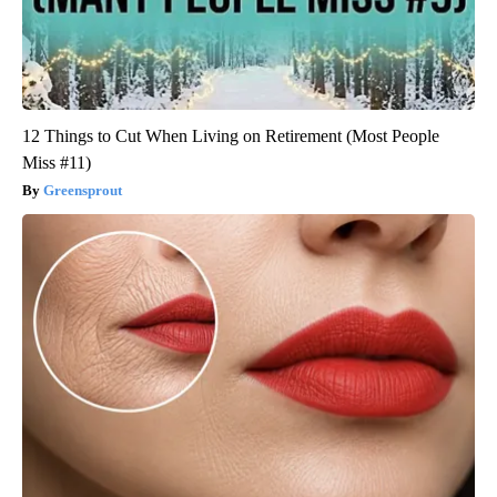
12 Things to Cut When Living on Retirement (Most People
Miss #11)
Greensprout