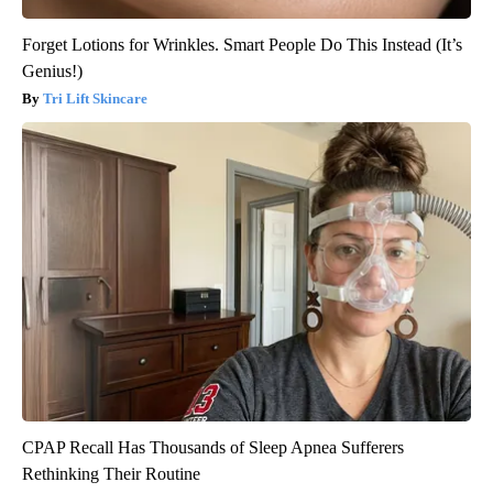
Forget Lotions for Wrinkles. Smart People Do This Instead (It’s
Genius!)
Tri Lift Skincare
CPAP Recall Has Thousands of Sleep Apnea Sufferers
Rethinking Their Routine