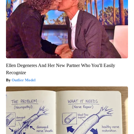
Ellen Degeneres And Her New Partner Who You'll Easily
Recognize
Outlier Model