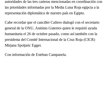
autoridades de las tres carteras mencionadas en coordinación con
las prioridades informadas por la Media Luna Roja egipcia a la
representación diplomática de nuestro país en Egipto.
Cabe recordar que el canciller Cafiero dialogó con el secretario
general de la ONU, António Guterres quien le requirió ayuda
humanitaria el 26 de octubre pasado, como así también con la
presidenta del Comité Internacional de la Cruz Roja (CICR)
Mirjana Spoljaric Egger.
Con información de Esteban Campanela.