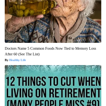
Doctors Name 5 Common Foods Now Tied to Memory Loss
After 60 (See The List)
Healthy Life