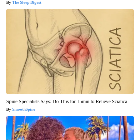
The Sleep Digest
Spine Specialists Says: Do This for 15min to Relieve Sciatica
SmoothSpine