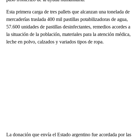
Esta primera carga de tres pallets que alcanzan una tonelada de
mercaderías traslada 400 mil pastillas potabilizadoras de agua,
57.600 unidades de pastillas desinfectantes, remedios acordes a
la situación de la población, materiales para la atención médica,
leche en polvo, calzados y variados tipos de ropa.
La donación que envía el Estado argentino fue acordada por las