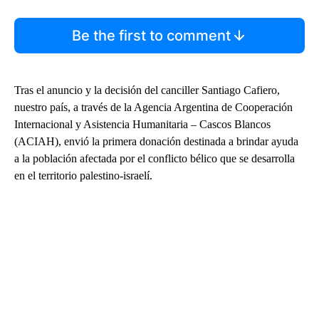
Be the first to comment
Tras el anuncio y la decisión del canciller Santiago Cafiero,
nuestro país, a través de la Agencia Argentina de Cooperación
Internacional y Asistencia Humanitaria – Cascos Blancos
(ACIAH), envió la primera donación destinada a brindar ayuda
a la población afectada por el conflicto bélico que se desarrolla
en el territorio palestino-israelí.