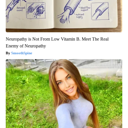
Neuropathy is Not From Low Vitamin B. Meet The Real
Enemy of Neuropathy
SmoothSpine