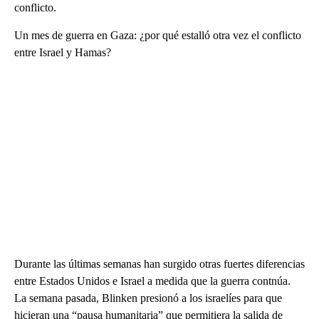
conflicto.
Un mes de guerra en Gaza: ¿por qué estalló otra vez el conflicto
entre Israel y Hamas?
Durante las últimas semanas han surgido otras fuertes diferencias
entre Estados Unidos e Israel a medida que la guerra contnúa.
La semana pasada, Blinken presionó a los israelíes para que
hicieran una “pausa humanitaria” que permitiera la salida de