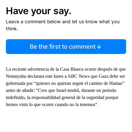
Have your say.
Leave a comment below and let us know what you
think.
Be the first to comment
La reciente advertencia de la Casa Blanca ocurre después de que
Netanyahu declarara este lunes a ABC News que Gaza debe ser
gobernada por “quienes no quieran seguir el camino de Hamas”
antes de añadir: “Creo que Israel tendrá, durante un periodo
indefinido, la responsabilidad general de la seguridad porque
hemos visto lo que ocurre cuando no la tenemos”.