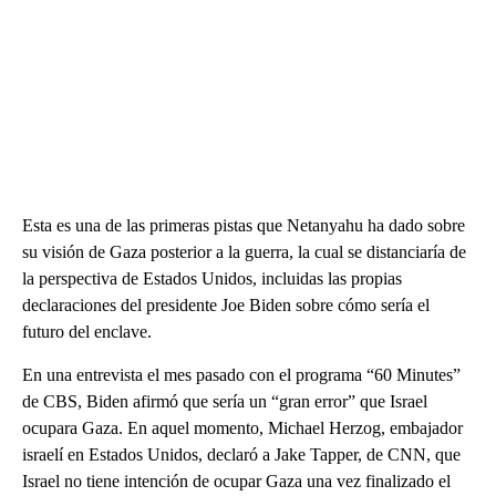
Esta es una de las primeras pistas que Netanyahu ha dado sobre
su visión de Gaza posterior a la guerra, la cual se distanciaría de
la perspectiva de Estados Unidos, incluidas las propias
declaraciones del presidente Joe Biden sobre cómo sería el
futuro del enclave.
En una entrevista el mes pasado con el programa “60 Minutes”
de CBS, Biden afirmó que sería un “gran error” que Israel
ocupara Gaza. En aquel momento, Michael Herzog, embajador
israelí en Estados Unidos, declaró a Jake Tapper, de CNN, que
Israel no tiene intención de ocupar Gaza una vez finalizado el