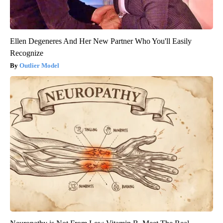
Ellen Degeneres And Her New Partner Who You'll Easily
Recognize
Outlier Model