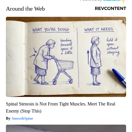
Around the Web
Spinal Stenosis is Not From Tight Muscles. Meet The Real
Enemy (Stop This)
SmoothSpine