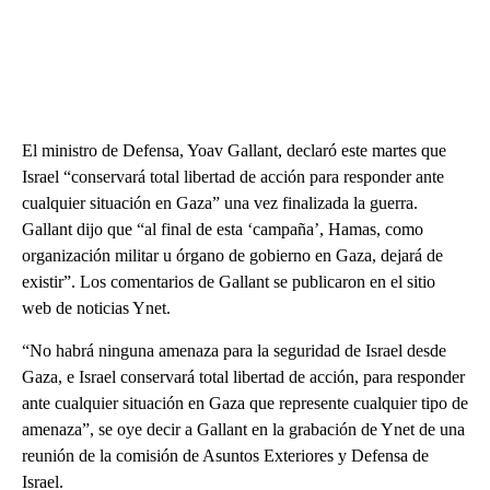
El ministro de Defensa, Yoav Gallant, declaró este martes que
Israel “conservará total libertad de acción para responder ante
cualquier situación en Gaza” una vez finalizada la guerra.
Gallant dijo que “al final de esta ‘campaña’, Hamas, como
organización militar u órgano de gobierno en Gaza, dejará de
existir”. Los comentarios de Gallant se publicaron en el sitio
web de noticias Ynet.
“No habrá ninguna amenaza para la seguridad de Israel desde
Gaza, e Israel conservará total libertad de acción, para responder
ante cualquier situación en Gaza que represente cualquier tipo de
amenaza”, se oye decir a Gallant en la grabación de Ynet de una
reunión de la comisión de Asuntos Exteriores y Defensa de
Israel.