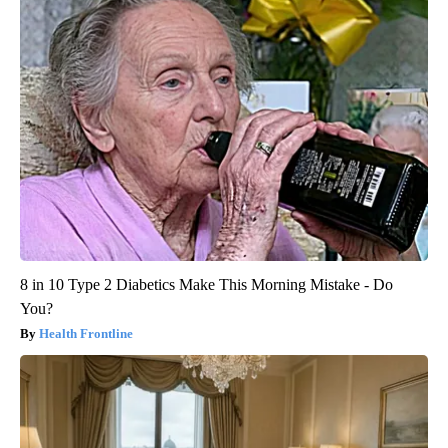
8 in 10 Type 2 Diabetics Make This Morning Mistake - Do
You?
Health Frontline