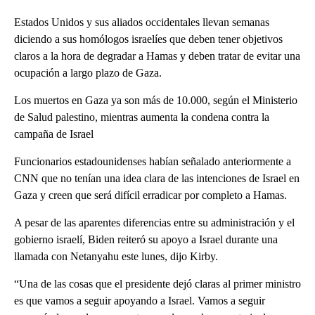
Estados Unidos y sus aliados occidentales llevan semanas
diciendo a sus homólogos israelíes que deben tener objetivos
claros a la hora de degradar a Hamas y deben tratar de evitar una
ocupación a largo plazo de Gaza.
Los muertos en Gaza ya son más de 10.000, según el Ministerio
de Salud palestino, mientras aumenta la condena contra la
campaña de Israel
Funcionarios estadounidenses habían señalado anteriormente a
CNN que no tenían una idea clara de las intenciones de Israel en
Gaza y creen que será difícil erradicar por completo a Hamas.
A pesar de las aparentes diferencias entre su administración y el
gobierno israelí, Biden reiteró su apoyo a Israel durante una
llamada con Netanyahu este lunes, dijo Kirby.
“Una de las cosas que el presidente dejó claras al primer ministro
es que vamos a seguir apoyando a Israel. Vamos a seguir