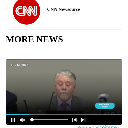
CNN Newsource
MORE NEWS