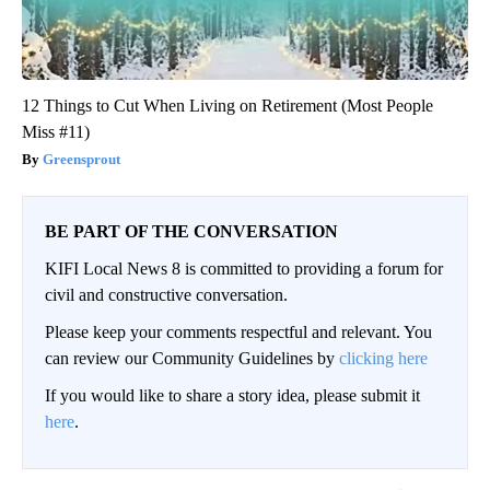
12 Things to Cut When Living on Retirement (Most People
Miss #11)
Greensprout
BE PART OF THE CONVERSATION
KIFI Local News 8 is committed to providing a forum for
civil and constructive conversation.
Please keep your comments respectful and relevant. You
can review our Community Guidelines by
clicking here
If you would like to share a story idea, please submit it
here
.