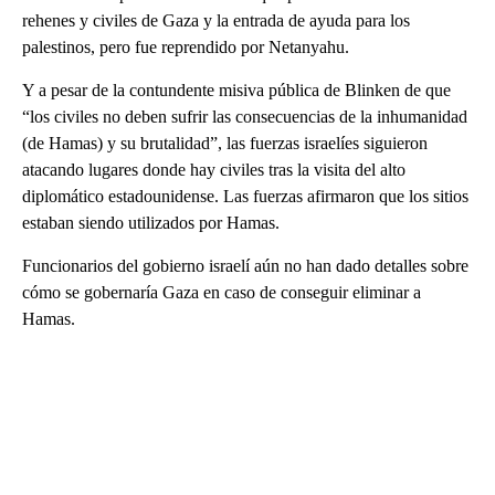
rehenes y civiles de Gaza y la entrada de ayuda para los
palestinos, pero fue reprendido por Netanyahu.
Y a pesar de la contundente misiva pública de Blinken de que
“los civiles no deben sufrir las consecuencias de la inhumanidad
(de Hamas) y su brutalidad”, las fuerzas israelíes siguieron
atacando lugares donde hay civiles tras la visita del alto
diplomático estadounidense. Las fuerzas afirmaron que los sitios
estaban siendo utilizados por Hamas.
Funcionarios del gobierno israelí aún no han dado detalles sobre
cómo se gobernaría Gaza en caso de conseguir eliminar a
Hamas.