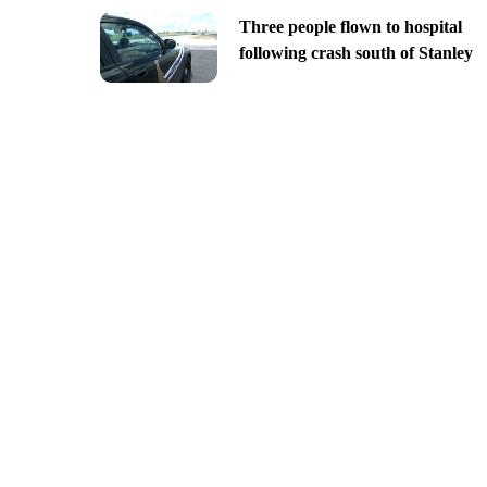
Three people flown to hospital
following crash south of Stanley