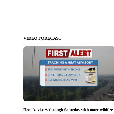
VIDEO FORECAST
Heat Advisory through Saturday with more wildfire