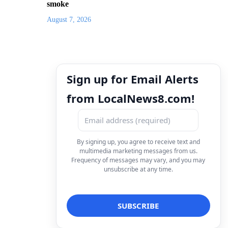
smoke
August 7, 2026
Sign up for Email Alerts
from LocalNews8.com!
By signing up, you agree to receive text and
multimedia marketing messages from us.
Frequency of messages may vary, and you may
unsubscribe at any time.