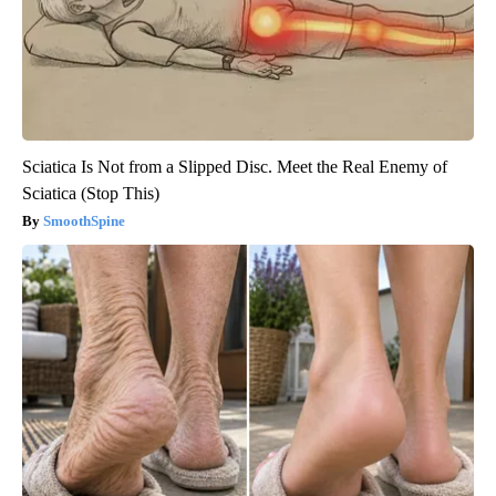
Sciatica Is Not from a Slipped Disc. Meet the Real Enemy of
Sciatica (Stop This)
SmoothSpine