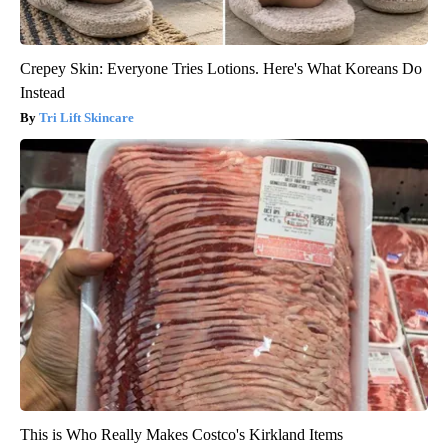
Crepey Skin: Everyone Tries Lotions. Here's What Koreans Do
Instead
Tri Lift Skincare
This is Who Really Makes Costco's Kirkland Items