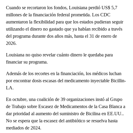
Cuando se recortaron los fondos, Louisiana perdió US$ 5,7
millones de la financiación federal prometida. Los CDC
aumentaron la flexibilidad para que los estados pudieran seguir
utilizando el dinero no gastado que ya habían recibido a través
del programa durante dos años más, hasta el 31 de enero de
2026.
Louisiana no quiso revelar cuánto dinero le quedaba para
financiar su programa.
Además de los recortes en la financiación, los médicos luchan
por encontrar dosis escasas del medicamento inyectable Bicillin-
LA.
En octubre, una coalición de 39 organizaciones instó al Grupo
de Trabajo sobre Escasez de Medicamentos de la Casa Blanca a
dar prioridad al aumento del suministro de Bicilina en EE.UU..
No se espera que la escasez del antibiótico se resuelva hasta
mediados de 2024.