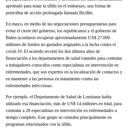
aprobado para tratar la sífilis en el embarazo, una forma de
penicilina de acción prolongada llamada Bicillin.
En mayo, en medio de las negociaciones presupuestarias para
evitar el cierre del gobierno, los republicanos y el gobierno de
Biden acordaron recuperar aproximadamente US$ 27.000
millones de fondos no gastados asignados a la lucha contra el
covid-19. El acuerdo recortó los dos últimos años de
financiación a los departamentos de salud estatales para contratar
a trabajadores conocidos como especialistas en intervención en
enfermedades, que son expertos en la localización de contactos y
en mantener a las personas en tratamiento contra las
enfermedades infecciosas.
Por ejemplo, el Departamento de Salud de Louisiana había
utilizado esa financiación, más de US$ 14 millones en total, para
contratar a 28 especialistas en intervención en enfermedades a
tiempo completo. Este grupo se centraba principalmente en
programas relacionados con la sífilis.