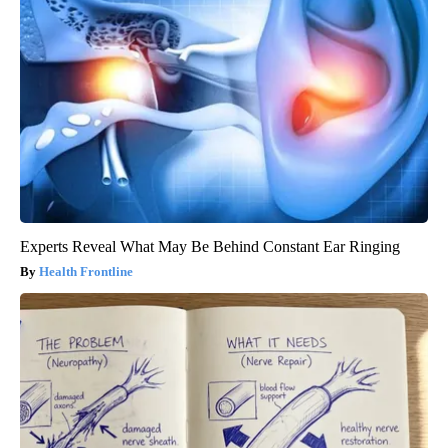
Experts Reveal What May Be Behind Constant Ear Ringing
Health Frontline