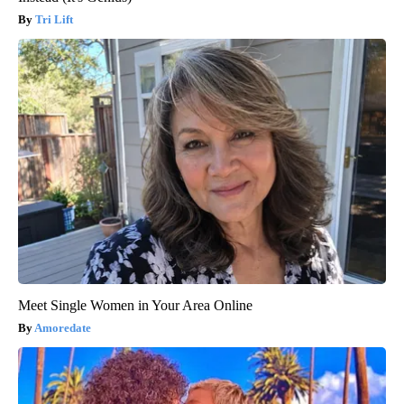
Tri Lift
Meet Single Women in Your Area Online
Amoredate