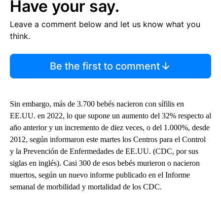
Have your say.
Leave a comment below and let us know what you
think.
Be the first to comment
Sin embargo, más de 3.700 bebés nacieron con sífilis en
EE.UU. en 2022, lo que supone un aumento del 32% respecto al
año anterior y un incremento de diez veces, o del 1.000%, desde
2012, según informaron este martes los Centros para el Control
y la Prevención de Enfermedades de EE.UU. (CDC, por sus
siglas en inglés). Casi 300 de esos bebés murieron o nacieron
muertos, según un nuevo informe publicado en el Informe
semanal de morbilidad y mortalidad de los CDC.