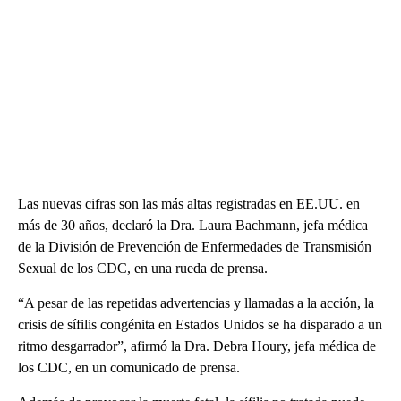
Las nuevas cifras son las más altas registradas en EE.UU. en
más de 30 años, declaró la Dra. Laura Bachmann, jefa médica
de la División de Prevención de Enfermedades de Transmisión
Sexual de los CDC, en una rueda de prensa.
“A pesar de las repetidas advertencias y llamadas a la acción, la
crisis de sífilis congénita en Estados Unidos se ha disparado a un
ritmo desgarrador”, afirmó la Dra. Debra Houry, jefa médica de
los CDC, en un comunicado de prensa.