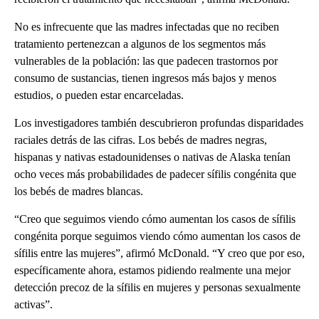
No es infrecuente que las madres infectadas que no reciben
tratamiento pertenezcan a algunos de los segmentos más
vulnerables de la población: las que padecen trastornos por
consumo de sustancias, tienen ingresos más bajos y menos
estudios, o pueden estar encarceladas.
Los investigadores también descubrieron profundas disparidades
raciales detrás de las cifras. Los bebés de madres negras,
hispanas y nativas estadounidenses o nativas de Alaska tenían
ocho veces más probabilidades de padecer sífilis congénita que
los bebés de madres blancas.
“Creo que seguimos viendo cómo aumentan los casos de sífilis
congénita porque seguimos viendo cómo aumentan los casos de
sífilis entre las mujeres”, afirmó McDonald. “Y creo que por eso,
específicamente ahora, estamos pidiendo realmente una mejor
detección precoz de la sífilis en mujeres y personas sexualmente
activas”.