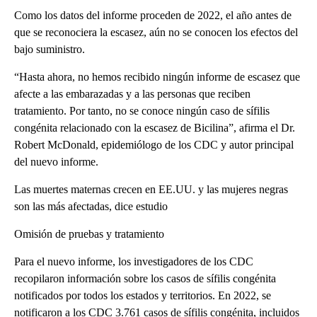
Como los datos del informe proceden de 2022, el año antes de
que se reconociera la escasez, aún no se conocen los efectos del
bajo suministro.
“Hasta ahora, no hemos recibido ningún informe de escasez que
afecte a las embarazadas y a las personas que reciben
tratamiento. Por tanto, no se conoce ningún caso de sífilis
congénita relacionado con la escasez de Bicilina”, afirma el Dr.
Robert McDonald, epidemiólogo de los CDC y autor principal
del nuevo informe.
Las muertes maternas crecen en EE.UU. y las mujeres negras
son las más afectadas, dice estudio
Omisión de pruebas y tratamiento
Para el nuevo informe, los investigadores de los CDC
recopilaron información sobre los casos de sífilis congénita
notificados por todos los estados y territorios. En 2022, se
notificaron a los CDC 3.761 casos de sífilis congénita, incluidos