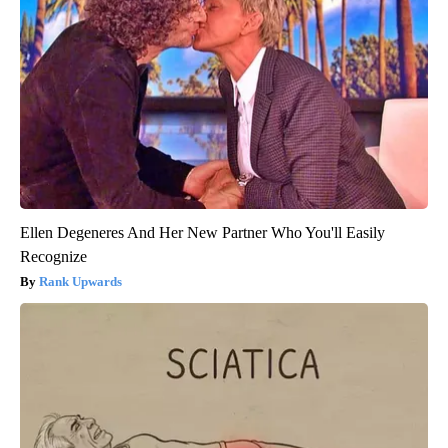
Ellen Degeneres And Her New Partner Who You'll Easily
Recognize
Rank Upwards