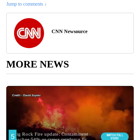
Jump to comments ↓
CNN Newsource
MORE NEWS