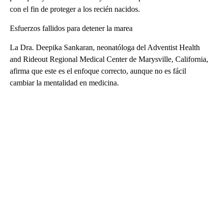
con el fin de proteger a los recién nacidos.
Esfuerzos fallidos para detener la marea
La Dra. Deepika Sankaran, neonatóloga del Adventist Health
and Rideout Regional Medical Center de Marysville, California,
afirma que este es el enfoque correcto, aunque no es fácil
cambiar la mentalidad en medicina.