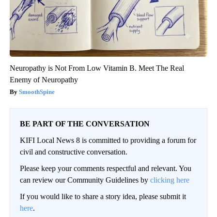
Neuropathy is Not From Low Vitamin B. Meet The Real
Enemy of Neuropathy
SmoothSpine
BE PART OF THE CONVERSATION
KIFI Local News 8 is committed to providing a forum for
civil and constructive conversation.
Please keep your comments respectful and relevant. You
can review our Community Guidelines by
clicking here
If you would like to share a story idea, please submit it
here
.