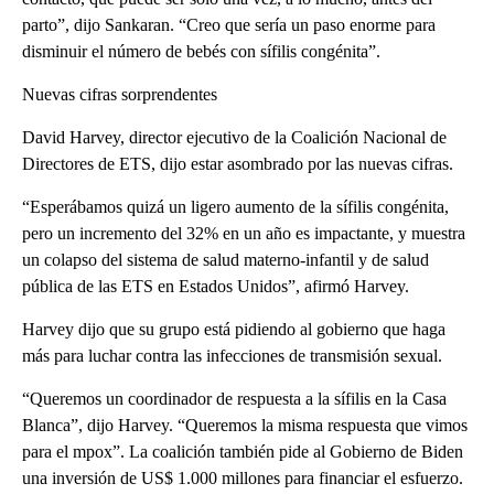
parto”, dijo Sankaran. “Creo que sería un paso enorme para
disminuir el número de bebés con sífilis congénita”.
Nuevas cifras sorprendentes
David Harvey, director ejecutivo de la Coalición Nacional de
Directores de ETS, dijo estar asombrado por las nuevas cifras.
“Esperábamos quizá un ligero aumento de la sífilis congénita,
pero un incremento del 32% en un año es impactante, y muestra
un colapso del sistema de salud materno-infantil y de salud
pública de las ETS en Estados Unidos”, afirmó Harvey.
Harvey dijo que su grupo está pidiendo al gobierno que haga
más para luchar contra las infecciones de transmisión sexual.
“Queremos un coordinador de respuesta a la sífilis en la Casa
Blanca”, dijo Harvey. “Queremos la misma respuesta que vimos
para el mpox”. La coalición también pide al Gobierno de Biden
una inversión de US$ 1.000 millones para financiar el esfuerzo.