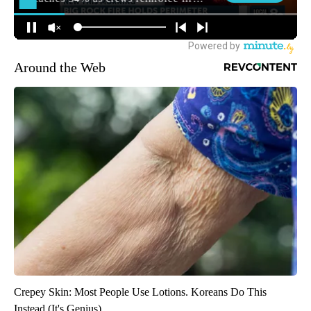
Around the Web
Crepey Skin: Most People Use Lotions. Koreans Do This
Instead (It's Genius)