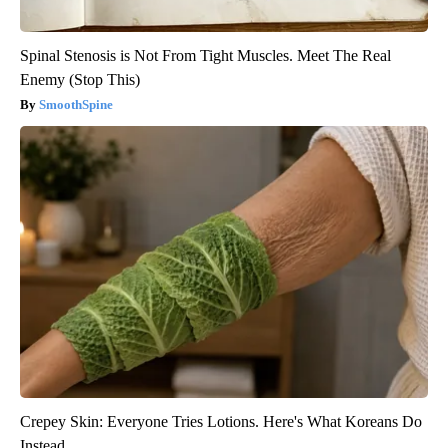
Spinal Stenosis is Not From Tight Muscles. Meet The Real
Enemy (Stop This)
SmoothSpine
Crepey Skin: Everyone Tries Lotions. Here's What Koreans Do
Instead