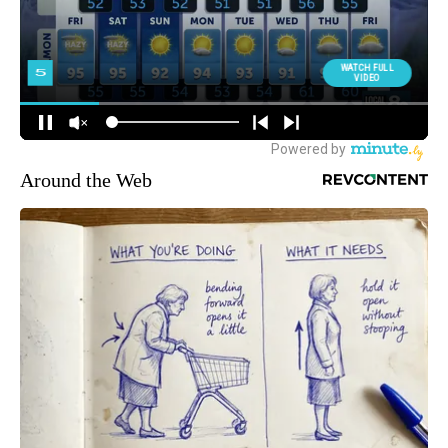
Around the Web