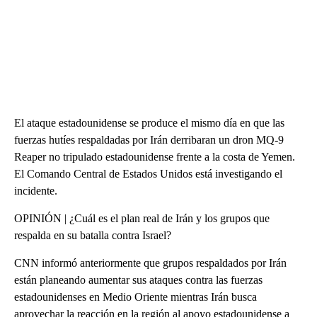
El ataque estadounidense se produce el mismo día en que las
fuerzas hutíes respaldadas por Irán derribaran un dron MQ-9
Reaper no tripulado estadounidense frente a la costa de Yemen.
El Comando Central de Estados Unidos está investigando el
incidente.
OPINIÓN | ¿Cuál es el plan real de Irán y los grupos que
respalda en su batalla contra Israel?
CNN informó anteriormente que grupos respaldados por Irán
están planeando aumentar sus ataques contra las fuerzas
estadounidenses en Medio Oriente mientras Irán busca
aprovechar la reacción en la región al apoyo estadounidense a