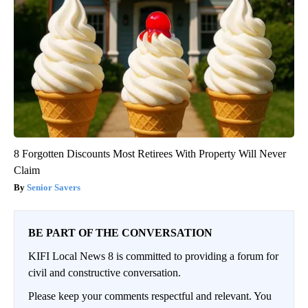
8 Forgotten Discounts Most Retirees With Property Will Never
Claim
Senior Savers
BE PART OF THE CONVERSATION
KIFI Local News 8 is committed to providing a forum for
civil and constructive conversation.
Please keep your comments respectful and relevant. You