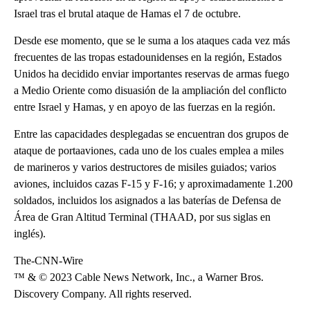
Israel tras el brutal ataque de Hamas el 7 de octubre.
Desde ese momento, que se le suma a los ataques cada vez más
frecuentes de las tropas estadounidenses en la región, Estados
Unidos ha decidido enviar importantes reservas de armas fuego
a Medio Oriente como disuasión de la ampliación del conflicto
entre Israel y Hamas, y en apoyo de las fuerzas en la región.
Entre las capacidades desplegadas se encuentran dos grupos de
ataque de portaaviones, cada uno de los cuales emplea a miles
de marineros y varios destructores de misiles guiados; varios
aviones, incluidos cazas F-15 y F-16; y aproximadamente 1.200
soldados, incluidos los asignados a las baterías de Defensa de
Área de Gran Altitud Terminal (THAAD, por sus siglas en
inglés).
The-CNN-Wire
™ & © 2023 Cable News Network, Inc., a Warner Bros.
Discovery Company. All rights reserved.