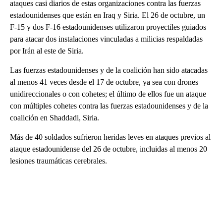
ataques casi diarios de estas organizaciones contra las fuerzas
estadounidenses que están en Iraq y Siria. El 26 de octubre, un
F-15 y dos F-16 estadounidenses utilizaron proyectiles guiados
para atacar dos instalaciones vinculadas a milicias respaldadas
por Irán al este de Siria.
Las fuerzas estadounidenses y de la coalición han sido atacadas
al menos 41 veces desde el 17 de octubre, ya sea con drones
unidireccionales o con cohetes; el último de ellos fue un ataque
con múltiples cohetes contra las fuerzas estadounidenses y de la
coalición en Shaddadi, Siria.
Más de 40 soldados sufrieron heridas leves en ataques previos al
ataque estadounidense del 26 de octubre, incluidas al menos 20
lesiones traumáticas cerebrales.