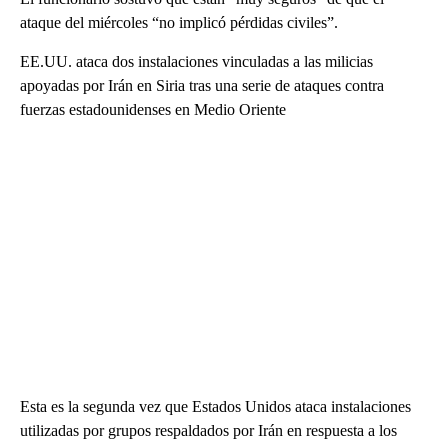
ataque del miércoles “no implicó pérdidas civiles”.
EE.UU. ataca dos instalaciones vinculadas a las milicias
apoyadas por Irán en Siria tras una serie de ataques contra
fuerzas estadounidenses en Medio Oriente
Esta es la segunda vez que Estados Unidos ataca instalaciones
utilizadas por grupos respaldados por Irán en respuesta a los