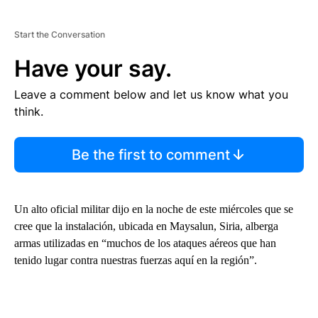
Start the Conversation
Have your say.
Leave a comment below and let us know what you
think.
Be the first to comment
Un alto oficial militar dijo en la noche de este miércoles que se
cree que la instalación, ubicada en Maysalun, Siria, alberga
armas utilizadas en “muchos de los ataques aéreos que han
tenido lugar contra nuestras fuerzas aquí en la región”.