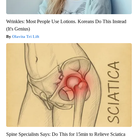
Wrinkles: Most People Use Lotions. Koreans Do This Instead
(It's Genius)
Olavita Tri Lift
Spine Specialists Says: Do This for 15min to Relieve Sciatica