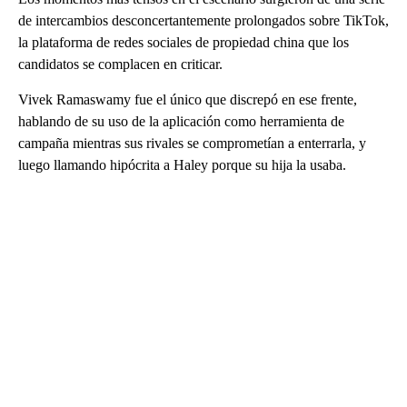
de intercambios desconcertantemente prolongados sobre TikTok,
la plataforma de redes sociales de propiedad china que los
candidatos se complacen en criticar.
Vivek Ramaswamy fue el único que discrepó en ese frente,
hablando de su uso de la aplicación como herramienta de
campaña mientras sus rivales se comprometían a enterrarla, y
luego llamando hipócrita a Haley porque su hija la usaba.