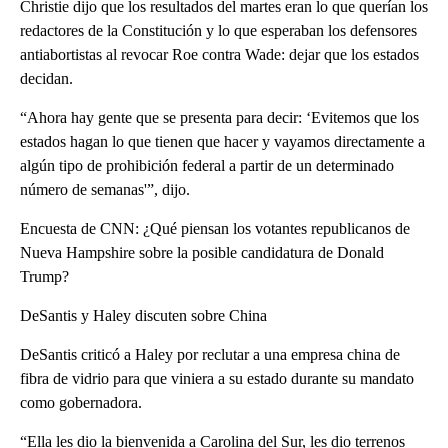
Christie dijo que los resultados del martes eran lo que querían los
redactores de la Constitución y lo que esperaban los defensores
antiabortistas al revocar Roe contra Wade: dejar que los estados
decidan.
“Ahora hay gente que se presenta para decir: ‘Evitemos que los
estados hagan lo que tienen que hacer y vayamos directamente a
algún tipo de prohibición federal a partir de un determinado
número de semanas'”, dijo.
Encuesta de CNN: ¿Qué piensan los votantes republicanos de
Nueva Hampshire sobre la posible candidatura de Donald
Trump?
DeSantis y Haley discuten sobre China
DeSantis criticó a Haley por reclutar a una empresa china de
fibra de vidrio para que viniera a su estado durante su mandato
como gobernadora.
“Ella les dio la bienvenida a Carolina del Sur, les dio terrenos