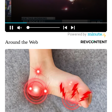
Around the Web