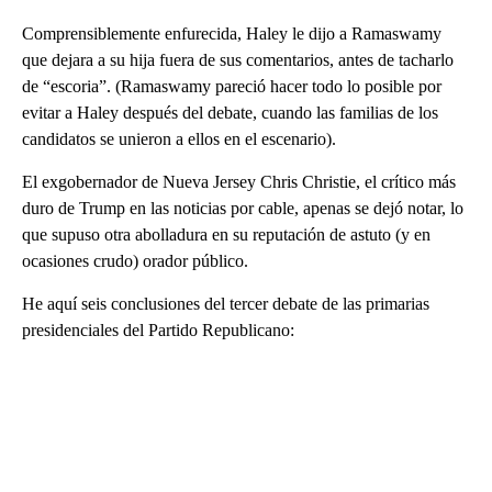
Comprensiblemente enfurecida, Haley le dijo a Ramaswamy
que dejara a su hija fuera de sus comentarios, antes de tacharlo
de “escoria”. (Ramaswamy pareció hacer todo lo posible por
evitar a Haley después del debate, cuando las familias de los
candidatos se unieron a ellos en el escenario).
El exgobernador de Nueva Jersey Chris Christie, el crítico más
duro de Trump en las noticias por cable, apenas se dejó notar, lo
que supuso otra abolladura en su reputación de astuto (y en
ocasiones crudo) orador público.
He aquí seis conclusiones del tercer debate de las primarias
presidenciales del Partido Republicano: