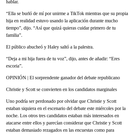
hablar.
“Ella se burló de mí por unirme a TikTok mientras que su propia
hija en realidad estuvo usando la aplicación durante mucho
tiempo”, dijo. “Así que quizá quieras cuidar primero de tu
familia”.
El público abucheó y Haley saltó a la palestra.
“Deja a mi hija fuera de tu voz”, dijo, antes de añadir: “Eres
escoria”.
OPINIÓN | El sorprendente ganador del debate republicano
Christie y Scott se convierten en los candidatos marginales
Uno podría ser perdonado por olvidar que Christie y Scott
estaban siquiera en el escenario del debate este miércoles por la
noche. Los otros tres candidatos estaban más interesados en
atacarse entre ellos y parecían considerar que Christie y Scott
estaban demasiado rezagados en las encuestas como para