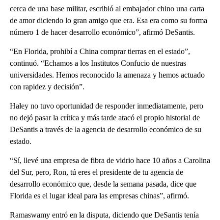
cerca de una base militar, escribió al embajador chino una carta
de amor diciendo lo gran amigo que era. Esa era como su forma
número 1 de hacer desarrollo económico”, afirmó DeSantis.
“En Florida, prohibí a China comprar tierras en el estado”,
continuó. “Echamos a los Institutos Confucio de nuestras
universidades. Hemos reconocido la amenaza y hemos actuado
con rapidez y decisión”.
Haley no tuvo oportunidad de responder inmediatamente, pero
no dejó pasar la crítica y más tarde atacó el propio historial de
DeSantis a través de la agencia de desarrollo económico de su
estado.
“Sí, llevé una empresa de fibra de vidrio hace 10 años a Carolina
del Sur, pero, Ron, tú eres el presidente de tu agencia de
desarrollo económico que, desde la semana pasada, dice que
Florida es el lugar ideal para las empresas chinas”, afirmó.
Ramaswamy entró en la disputa, diciendo que DeSantis tenía