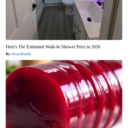
Here's The Estimated Walk-In Shower Price in 2026
HomeBuddy