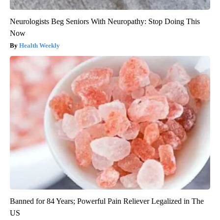
Neurologists Beg Seniors With Neuropathy: Stop Doing This
Now
Health Weekly
Banned for 84 Years; Powerful Pain Reliever Legalized in The
US