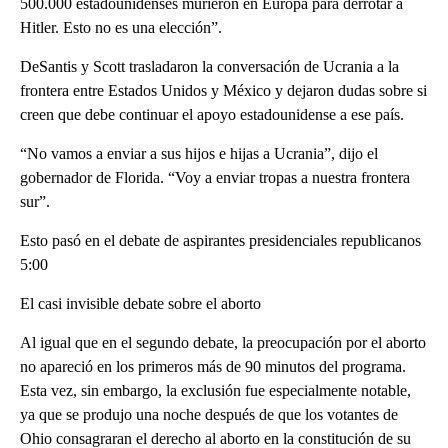
500.000 estadounidenses murieron en Europa para derrotar a
Hitler. Esto no es una elección”.
DeSantis y Scott trasladaron la conversación de Ucrania a la
frontera entre Estados Unidos y México y dejaron dudas sobre si
creen que debe continuar el apoyo estadounidense a ese país.
“No vamos a enviar a sus hijos e hijas a Ucrania”, dijo el
gobernador de Florida. “Voy a enviar tropas a nuestra frontera
sur”.
Esto pasó en el debate de aspirantes presidenciales republicanos
5:00
El casi invisible debate sobre el aborto
Al igual que en el segundo debate, la preocupación por el aborto
no apareció en los primeros más de 90 minutos del programa.
Esta vez, sin embargo, la exclusión fue especialmente notable,
ya que se produjo una noche después de que los votantes de
Ohio consagraran el derecho al aborto en la constitución de su