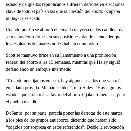
estado y de que los republicanos sufrieran derrotas en elecciones
clave de todo el país en las que la cuestión del aborto ocupaba
un lugar destacado.
Cuando por fin se abordó el tema, la mayoría de los candidatos
se mantuvieron firmes en sus posiciones, dando a entender que
los resultados del martes no les habían conmovido.
Scott se mantuvo firme en su llamamiento a una prohibición
federal del aborto a las 15 semanas, mientras que Haley siguió
defendiendo un enfoque intermedio.
“Cuando nos fijamos en esto, hay algunos estados que van más
en el lado provida. Me parece bien”, dijo Haley. “Hay algunos
estados que están más a favor del aborto. Ojalá no fuera así, pero
el pueblo decidió”.
DeSantis, por su parte, parecía poner las derrotas de este martes
a los pies de los grupos antiaborto, diciendo que habían sido
“cogidos por sorpresa en estos referendos”. Desde la revocación