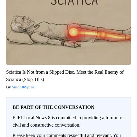
Sciatica Is Not from a Slipped Disc. Meet the Real Enemy of
Sciatica (Stop This)
SmoothSpine
BE PART OF THE CONVERSATION
KIFI Local News 8 is committed to providing a forum for
civil and constructive conversation.
Please keep your comments respectful and relevant. You