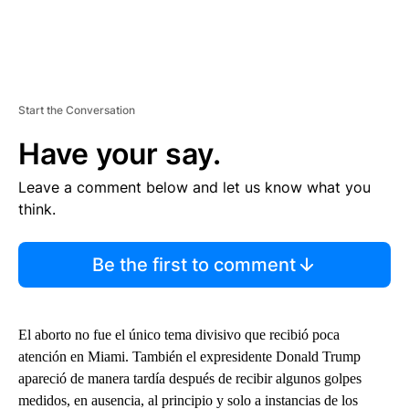
Start the Conversation
Have your say.
Leave a comment below and let us know what you
think.
Be the first to comment
El aborto no fue el único tema divisivo que recibió poca
atención en Miami. También el expresidente Donald Trump
apareció de manera tardía después de recibir algunos golpes
medidos, en ausencia, al principio y solo a instancias de los