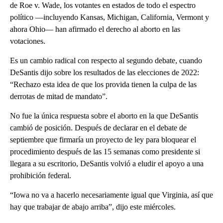
de Roe v. Wade, los votantes en estados de todo el espectro
político —incluyendo Kansas, Michigan, California, Vermont y
ahora Ohio— han afirmado el derecho al aborto en las
votaciones.
Es un cambio radical con respecto al segundo debate, cuando
DeSantis dijo sobre los resultados de las elecciones de 2022:
“Rechazo esta idea de que los provida tienen la culpa de las
derrotas de mitad de mandato”.
No fue la única respuesta sobre el aborto en la que DeSantis
cambió de posición. Después de declarar en el debate de
septiembre que firmaría un proyecto de ley para bloquear el
procedimiento después de las 15 semanas como presidente si
llegara a su escritorio, DeSantis volvió a eludir el apoyo a una
prohibición federal.
“Iowa no va a hacerlo necesariamente igual que Virginia, así que
hay que trabajar de abajo arriba”, dijo este miércoles.