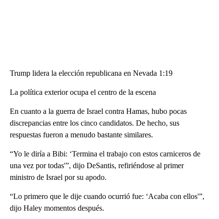
Trump lidera la elección republicana en Nevada 1:19
La política exterior ocupa el centro de la escena
En cuanto a la guerra de Israel contra Hamas, hubo pocas
discrepancias entre los cinco candidatos. De hecho, sus
respuestas fueron a menudo bastante similares.
“Yo le diría a Bibi: ‘Termina el trabajo con estos carniceros de
una vez por todas'”, dijo DeSantis, refiriéndose al primer
ministro de Israel por su apodo.
“Lo primero que le dije cuando ocurrió fue: ‘Acaba con ellos'”,
dijo Haley momentos después.