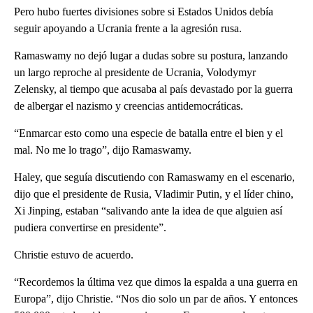
Pero hubo fuertes divisiones sobre si Estados Unidos debía
seguir apoyando a Ucrania frente a la agresión rusa.
Ramaswamy no dejó lugar a dudas sobre su postura, lanzando
un largo reproche al presidente de Ucrania, Volodymyr
Zelensky, al tiempo que acusaba al país devastado por la guerra
de albergar el nazismo y creencias antidemocráticas.
“Enmarcar esto como una especie de batalla entre el bien y el
mal. No me lo trago”, dijo Ramaswamy.
Haley, que seguía discutiendo con Ramaswamy en el escenario,
dijo que el presidente de Rusia, Vladimir Putin, y el líder chino,
Xi Jinping, estaban “salivando ante la idea de que alguien así
pudiera convertirse en presidente”.
Christie estuvo de acuerdo.
“Recordemos la última vez que dimos la espalda a una guerra en
Europa”, dijo Christie. “Nos dio solo un par de años. Y entonces