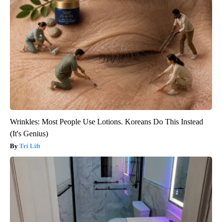
Wrinkles: Most People Use Lotions. Koreans Do This Instead
(It's Genius)
Tri Lift