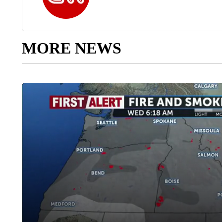
MORE NEWS