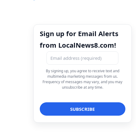
Sign up for Email Alerts
from LocalNews8.com!
By signing up, you agree to receive text and
multimedia marketing messages from us.
Frequency of messages may vary, and you may
unsubscribe at any time.