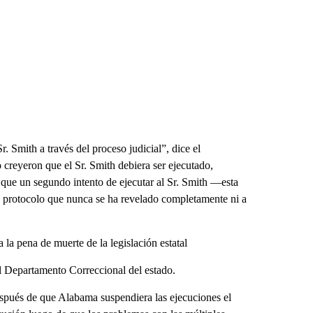
 Smith a través del proceso judicial”, dice el
creyeron que el Sr. Smith debiera ser ejecutado,
que un segundo intento de ejecutar al Sr. Smith —esta
n protocolo que nunca se ha revelado completamente ni a
a pena de muerte de la legislación estatal
el Departamento Correccional del estado.
spués de que Alabama suspendiera las ejecuciones el