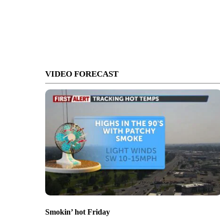
VIDEO FORECAST
Smokin’ hot Friday