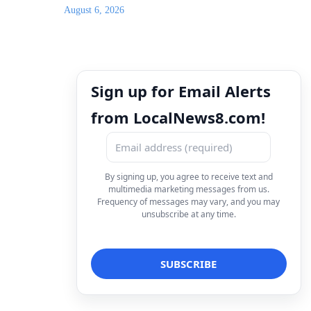
August 6, 2026
Sign up for Email Alerts
from LocalNews8.com!
By signing up, you agree to receive text and
multimedia marketing messages from us.
Frequency of messages may vary, and you may
unsubscribe at any time.