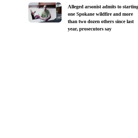
Alleged arsonist admits to startin
one Spokane wildfire and more
than two dozen others since last
year, prosecutors say