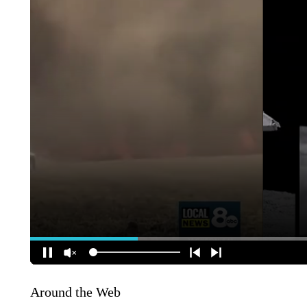
Around the Web