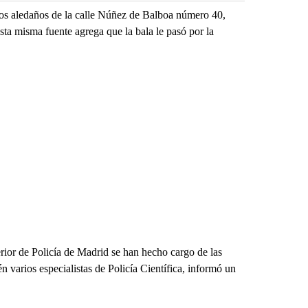
los aledaños de la calle Núñez de Balboa número 40,
sta misma fuente agrega que la bala le pasó por la
rior de Policía de Madrid se han hecho cargo de las
n varios especialistas de Policía Científica, informó un