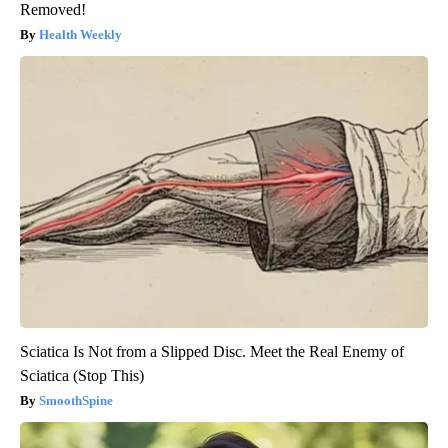
Removed!
Health Weekly
Sciatica Is Not from a Slipped Disc. Meet the Real Enemy of
Sciatica (Stop This)
SmoothSpine