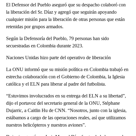
El Defensor del Pueblo aseguró que su despacho colaboró con
la liberación del Sr. Díaz y agregó que seguirán apoyando
cualquier misión para la liberación de otras personas que están
retenidas por grupos armados.
Según la Defensoría del Pueblo, 79 personas han sido
secuestradas en Colombia durante 2023.
Naciones Unidas hizo parte del operativo de liberación
La ONU informó que su misión política en Colombia trabajó en
estrecha colaboración con el Gobierno de Colombia, la Iglesia
católica y el ELN para liberar al padre del futbolista.
“Estuvimos involucrados en su entrega del ELN a su libertad”,
dijo el portavoz del secretario general de la ONU, Stéphane
Dujarric, a Caitlin Hu de CNN. “Nosotros, junto con la iglesia,
estábamos a cargo de las operaciones reales, así que utilizamos
nuestros helicópteros y nuestros aviones”.