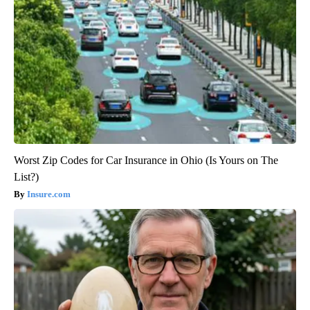
Worst Zip Codes for Car Insurance in Ohio (Is Yours on The
List?)
Insure.com