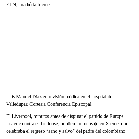
ELN, añadió la fuente.
Luis Manuel Díaz en revisión médica en el hospital de
Valledupar. Cortesía Conferencia Episcopal
El Liverpool, minutos antes de disputar el partido de Europa
League contra el Toulouse, publicó un mensaje en X en el que
celebraba el regreso “sano y salvo” del padre del colombiano.