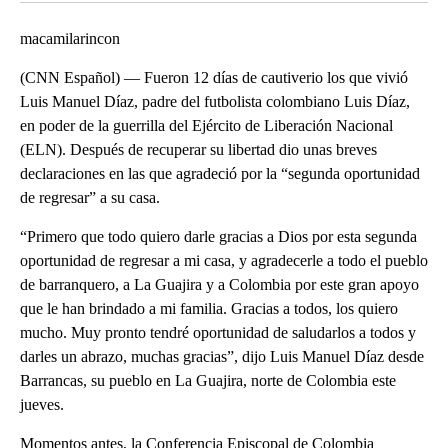
macamilarincon
(CNN Español) –– Fueron 12 días de cautiverio los que vivió
Luis Manuel Díaz, padre del futbolista colombiano Luis Díaz,
en poder de la guerrilla del Ejército de Liberación Nacional
(ELN). Después de recuperar su libertad dio unas breves
declaraciones en las que agradeció por la “segunda oportunidad
de regresar” a su casa.
“Primero que todo quiero darle gracias a Dios por esta segunda
oportunidad de regresar a mi casa, y agradecerle a todo el pueblo
de barranquero, a La Guajira y a Colombia por este gran apoyo
que le han brindado a mi familia. Gracias a todos, los quiero
mucho. Muy pronto tendré oportunidad de saludarlos a todos y
darles un abrazo, muchas gracias”, dijo Luis Manuel Díaz desde
Barrancas, su pueblo en La Guajira, norte de Colombia este
jueves.
Momentos antes, la Conferencia Episcopal de Colombia