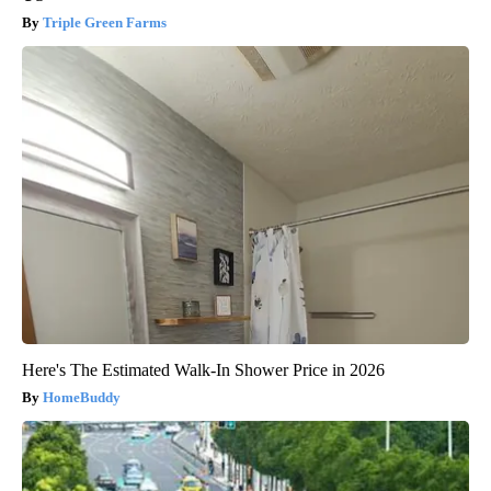
Triple Green Farms
Here's The Estimated Walk-In Shower Price in 2026
HomeBuddy