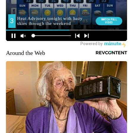
Around the Web