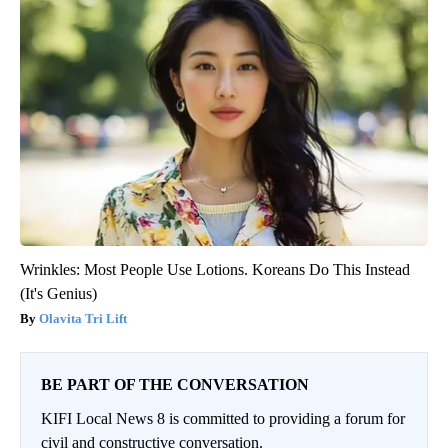
Wrinkles: Most People Use Lotions. Koreans Do This Instead
(It's Genius)
Olavita Tri Lift
BE PART OF THE CONVERSATION
KIFI Local News 8 is committed to providing a forum for
civil and constructive conversation.