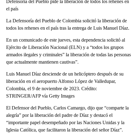
Defensoría del Pueblo pide la liberación de todos los rehenes en
el país
La Defensoría del Pueblo de Colombia solicitó la liberación de
todos los rehenes en el país tras la entrega de Luis Manuel Díaz.
En un comunicado de este jueves, esta dependencia solicitó al
Ejército de Liberación Nacional (ELN) y a “todos los grupos
armados ilegales y criminales” la liberación de todas las personas
que actualmente mantienen cautivas”.
Luis Manuel Díaz desciende de un helicóptero después de su
liberación en el aeropuerto Alfonso López de Valledupar,
Colombia, el 9 de noviembre de 2023. Crédito:
STRINGER/AFP vía Getty Images
El Defensor del Pueblo, Carlos Camargo, dijo que “comparte la
alegría” por la liberación del padre de Díaz y destacó el
“importante papel desempeñado por las Naciones Unidas y la
Iglesia Católica, que facilitaron la liberación del señor Díaz”.