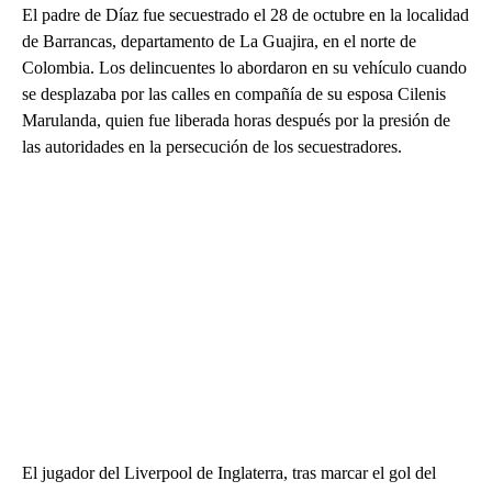
El padre de Díaz fue secuestrado el 28 de octubre en la localidad
de Barrancas, departamento de La Guajira, en el norte de
Colombia. Los delincuentes lo abordaron en su vehículo cuando
se desplazaba por las calles en compañía de su esposa Cilenis
Marulanda, quien fue liberada horas después por la presión de
las autoridades en la persecución de los secuestradores.
El jugador del Liverpool de Inglaterra, tras marcar el gol del