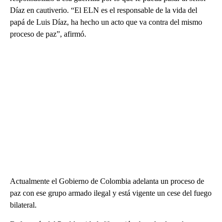
Díaz en cautiverio. “El ELN es el responsable de la vida del
papá de Luis Díaz, ha hecho un acto que va contra del mismo
proceso de paz”, afirmó.
Actualmente el Gobierno de Colombia adelanta un proceso de
paz con ese grupo armado ilegal y está vigente un cese del fuego
bilateral.