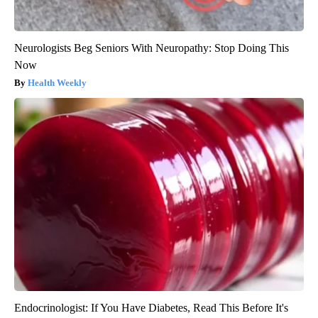
Neurologists Beg Seniors With Neuropathy: Stop Doing This
Now
Health Weekly
Endocrinologist: If You Have Diabetes, Read This Before It's