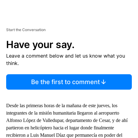
Start the Conversation
Have your say.
Leave a comment below and let us know what you
think.
Be the first to comment
Desde las primeras horas de la mañana de este jueves, los
integrantes de la misión humanitaria llegaron al aeropuerto
Alfonso López de Valledupar, departamento de Cesar, y de ahí
partieron en helicóptero hacia el lugar donde finalmente
recibieron a Luis Manuel Díaz que permanecía en poder del