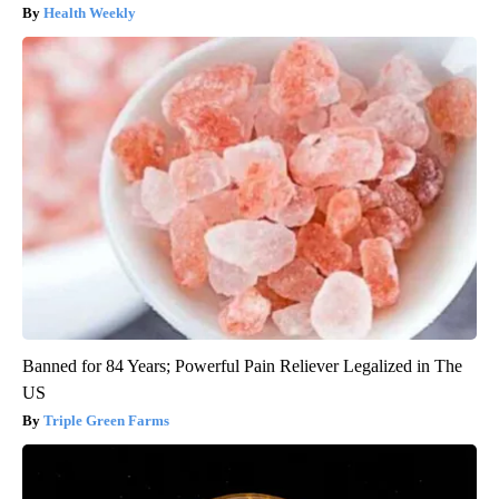
Health Weekly
Banned for 84 Years; Powerful Pain Reliever Legalized in The
US
Triple Green Farms