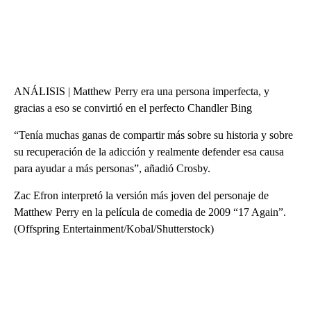
ANÁLISIS | Matthew Perry era una persona imperfecta, y
gracias a eso se convirtió en el perfecto Chandler Bing
“Tenía muchas ganas de compartir más sobre su historia y sobre
su recuperación de la adicción y realmente defender esa causa
para ayudar a más personas”, añadió Crosby.
Zac Efron interpretó la versión más joven del personaje de
Matthew Perry en la película de comedia de 2009 “17 Again”.
(Offspring Entertainment/Kobal/Shutterstock)