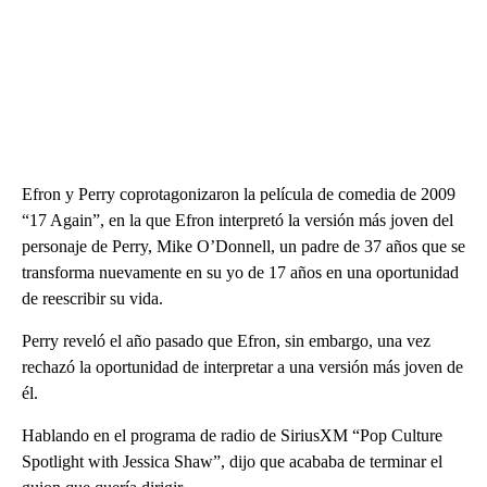
Efron y Perry coprotagonizaron la película de comedia de 2009
“17 Again”, en la que Efron interpretó la versión más joven del
personaje de Perry, Mike O’Donnell, un padre de 37 años que se
transforma nuevamente en su yo de 17 años en una oportunidad
de reescribir su vida.
Perry reveló el año pasado que Efron, sin embargo, una vez
rechazó la oportunidad de interpretar a una versión más joven de
él.
Hablando en el programa de radio de SiriusXM “Pop Culture
Spotlight with Jessica Shaw”, dijo que acababa de terminar el