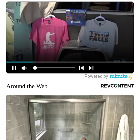
Around the Web