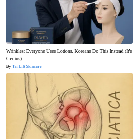
Wrinkles: Everyone Uses Lotions. Koreans Do This Instead (It's
Genius)
Tri Lift Skincare