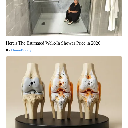
Here's The Estimated Walk-In Shower Price in 2026
HomeBuddy