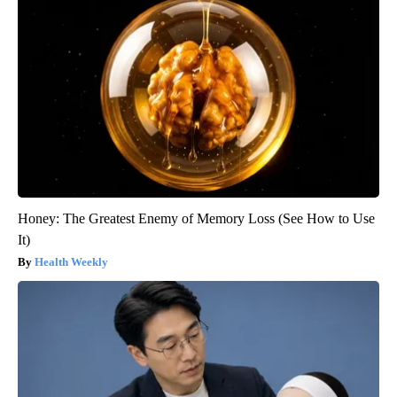
Honey: The Greatest Enemy of Memory Loss (See How to Use
It)
Health Weekly