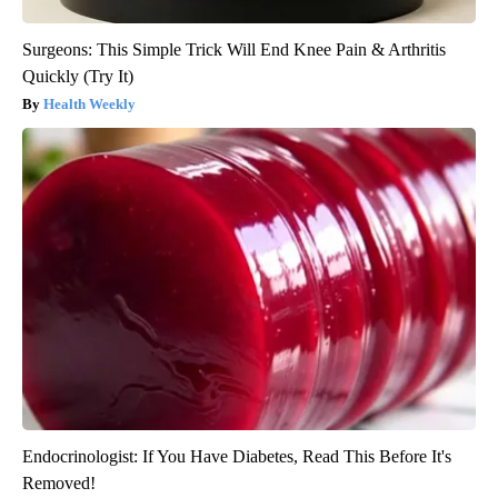
Surgeons: This Simple Trick Will End Knee Pain & Arthritis
Quickly (Try It)
Health Weekly
Endocrinologist: If You Have Diabetes, Read This Before It's
Removed!