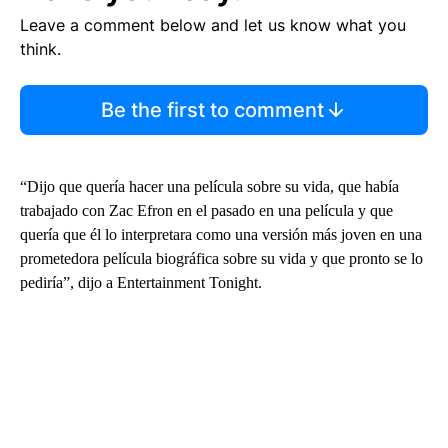
Leave a comment below and let us know what you
think.
Be the first to comment
“Dijo que quería hacer una película sobre su vida, que había
trabajado con Zac Efron en el pasado en una película y que
quería que él lo interpretara como una versión más joven en una
prometedora película biográfica sobre su vida y que pronto se lo
pediría”, dijo a Entertainment Tonight.