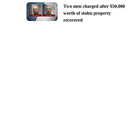
Two men charged after $50,000
worth of stolen property
recovered