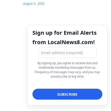
August 6, 2026
Sign up for Email Alerts
from LocalNews8.com!
By signing up, you agree to receive text and
multimedia marketing messages from us.
Frequency of messages may vary, and you may
unsubscribe at any time.