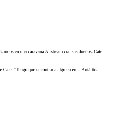
s Unidos en una caravana Airstream con sus dueños, Cate
e Cate. “Tengo que encontrar a alguien en la Antártida