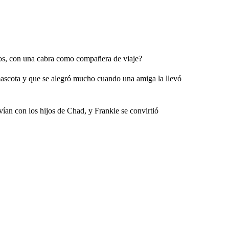
tos, con una cabra como compañera de viaje?
ascota y que se alegró mucho cuando una amiga la llevó
vían con los hijos de Chad, y Frankie se convirtió