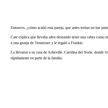
Entonces, ¿cómo acabó esta pareja, que antes tenían un bar jun
Cate explica que llevaba años deseando tener una cabra como m
a una granja de Tennessee y le regaló a Frankie.
La llevaron a su casa de Asheville, Carolina del Norte, donde vi
rápidamente en parte de la familia.