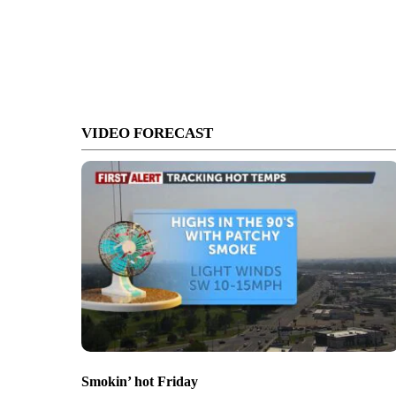
VIDEO FORECAST
Smokin’ hot Friday