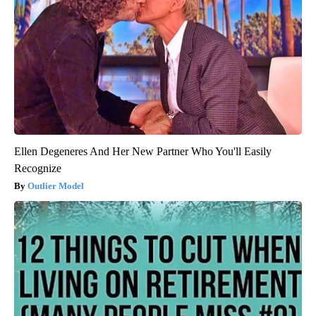
Ellen Degeneres And Her New Partner Who You'll Easily
Recognize
Outlier Model