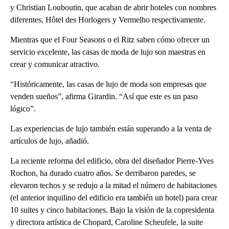
y Christian Louboutin, que acaban de abrir hoteles con nombres
diferentes, Hôtel des Horlogers y Vermelho respectivamente.
Mientras que el Four Seasons o el Ritz saben cómo ofrecer un
servicio excelente, las casas de moda de lujo son maestras en
crear y comunicar atractivo.
“Históricamente, las casas de lujo de moda son empresas que
venden sueños”, afirma Girardin. “Así que este es un paso
lógico”.
Las experiencias de lujo también están superando a la venta de
artículos de lujo, añadió.
La reciente reforma del edificio, obra del diseñador Pierre-Yves
Rochon, ha durado cuatro años. Se derribaron paredes, se
elevaron techos y se redujo a la mitad el número de habitaciones
(el anterior inquilino del edificio era también un hotel) para crear
10 suites y cinco habitaciones. Bajo la visión de la copresidenta
y directora artística de Chopard, Caroline Scheufele, la suite