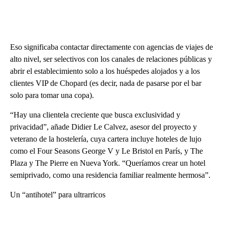
Eso significaba contactar directamente con agencias de viajes de
alto nivel, ser selectivos con los canales de relaciones públicas y
abrir el establecimiento solo a los huéspedes alojados y a los
clientes VIP de Chopard (es decir, nada de pasarse por el bar
solo para tomar una copa).
“Hay una clientela creciente que busca exclusividad y
privacidad”, añade Didier Le Calvez, asesor del proyecto y
veterano de la hostelería, cuya cartera incluye hoteles de lujo
como el Four Seasons George V y Le Bristol en París, y The
Plaza y The Pierre en Nueva York. “Queríamos crear un hotel
semiprivado, como una residencia familiar realmente hermosa”.
Un “antihotel” para ultrarricos