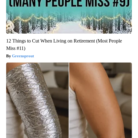
12 Things to Cut When Living on Retirement (Most People
Miss #11)
Greensprout