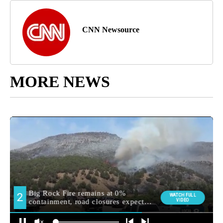
CNN Newsource
MORE NEWS