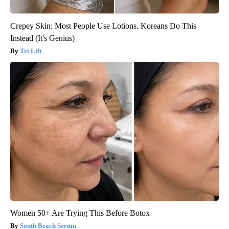
Crepey Skin: Most People Use Lotions. Koreans Do This
Instead (It's Genius)
Tri Lift
Women 50+ Are Trying This Before Botox
South Beach Serum