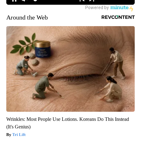
Around the Web
Wrinkles: Most People Use Lotions. Koreans Do This Instead
(It's Genius)
Tri Lift