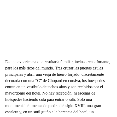
Es una experiencia que resultaría familiar, incluso reconfortante,
para los más ricos del mundo. Tras cruzar las puertas azules
principales y abrir una verja de hierro forjado, discretamente
decorada con una “C” de Chopard en cursiva, los huéspedes
entran en un vestíbulo de techos altos y son recibidos por el
mayordomo del hotel. No hay recepción, ni escenas de
huéspedes haciendo cola para entrar o salir. Solo una
monumental chimenea de piedra del siglo XVIII, una gran
escalera y, en un sutil guiño a la herencia del hotel, un