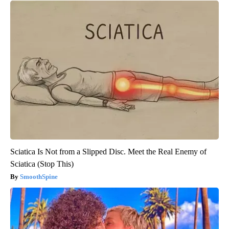
Sciatica Is Not from a Slipped Disc. Meet the Real Enemy of
Sciatica (Stop This)
SmoothSpine