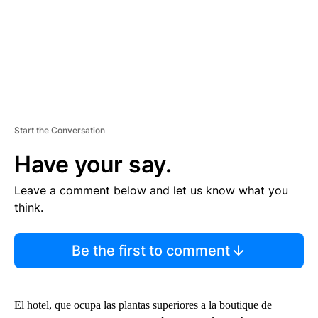
Start the Conversation
Have your say.
Leave a comment below and let us know what you
think.
Be the first to comment
El hotel, que ocupa las plantas superiores a la boutique de