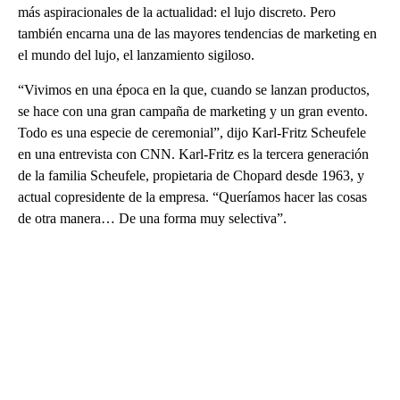
más aspiracionales de la actualidad: el lujo discreto. Pero
también encarna una de las mayores tendencias de marketing en
el mundo del lujo, el lanzamiento sigiloso.
“Vivimos en una época en la que, cuando se lanzan productos,
se hace con una gran campaña de marketing y un gran evento.
Todo es una especie de ceremonial”, dijo Karl-Fritz Scheufele
en una entrevista con CNN. Karl-Fritz es la tercera generación
de la familia Scheufele, propietaria de Chopard desde 1963, y
actual copresidente de la empresa. “Queríamos hacer las cosas
de otra manera… De una forma muy selectiva”.