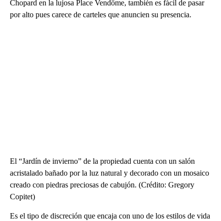
Chopard en la lujosa Place Vendôme, también es fácil de pasar
por alto pues carece de carteles que anuncien su presencia.
El “Jardín de invierno” de la propiedad cuenta con un salón
acristalado bañado por la luz natural y decorado con un mosaico
creado con piedras preciosas de cabujón. (Crédito: Gregory
Copitet)
Es el tipo de discreción que encaja con uno de los estilos de vida