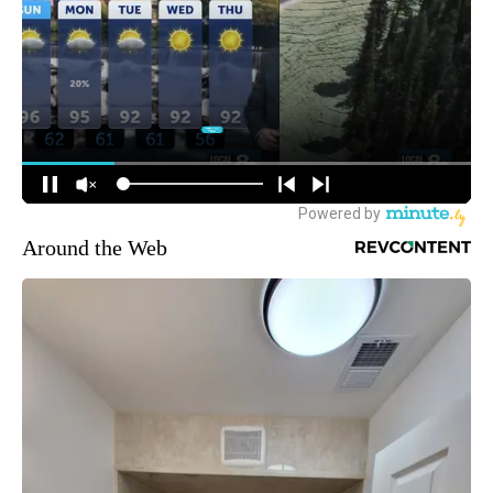
Around the Web