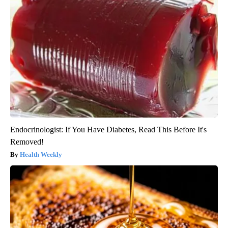
Endocrinologist: If You Have Diabetes, Read This Before It's
Removed!
Health Weekly