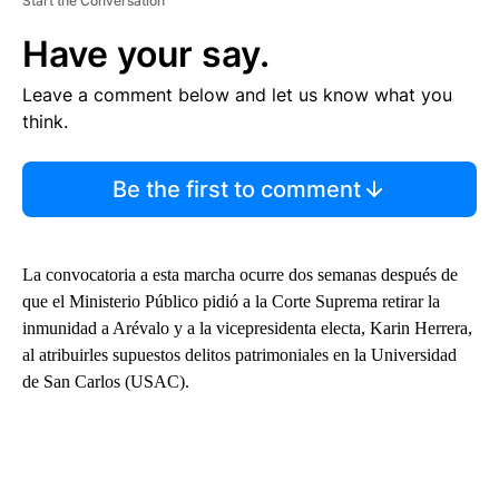
Start the Conversation
Have your say.
Leave a comment below and let us know what you
think.
Be the first to comment
La convocatoria a esta marcha ocurre dos semanas después de
que el Ministerio Público pidió a la Corte Suprema retirar la
inmunidad a Arévalo y a la vicepresidenta electa, Karin Herrera,
al atribuirles supuestos delitos patrimoniales en la Universidad
de San Carlos (USAC).