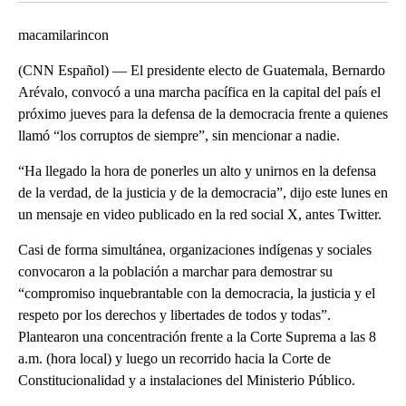
macamilarincon
(CNN Español) –– El presidente electo de Guatemala, Bernardo
Arévalo, convocó a una marcha pacífica en la capital del país el
próximo jueves para la defensa de la democracia frente a quienes
llamó “los corruptos de siempre”, sin mencionar a nadie.
“Ha llegado la hora de ponerles un alto y unirnos en la defensa
de la verdad, de la justicia y de la democracia”, dijo este lunes en
un mensaje en video publicado en la red social X, antes Twitter.
Casi de forma simultánea, organizaciones indígenas y sociales
convocaron a la población a marchar para demostrar su
“compromiso inquebrantable con la democracia, la justicia y el
respeto por los derechos y libertades de todos y todas”.
Plantearon una concentración frente a la Corte Suprema a las 8
a.m. (hora local) y luego un recorrido hacia la Corte de
Constitucionalidad y a instalaciones del Ministerio Público.