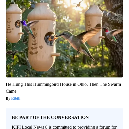
He Hung This Hummingbird House in Ohio. Then The Swarm
Came
Ribili
BE PART OF THE CONVERSATION
KIFI Local News 8 is committed to providing a forum for