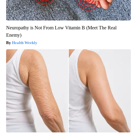
Neuropathy is Not From Low Vitamin B (Meet The Real
Enemy)
Health Weekly