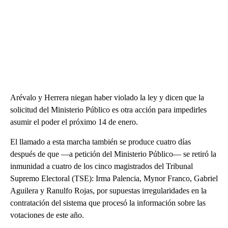
Arévalo y Herrera niegan haber violado la ley y dicen que la
solicitud del Ministerio Público es otra acción para impedirles
asumir el poder el próximo 14 de enero.
El llamado a esta marcha también se produce cuatro días
después de que —a petición del Ministerio Público— se retiró la
inmunidad a cuatro de los cinco magistrados del Tribunal
Supremo Electoral (TSE): Irma Palencia, Mynor Franco, Gabriel
Aguilera y Ranulfo Rojas, por supuestas irregularidades en la
contratación del sistema que procesó la información sobre las
votaciones de este año.