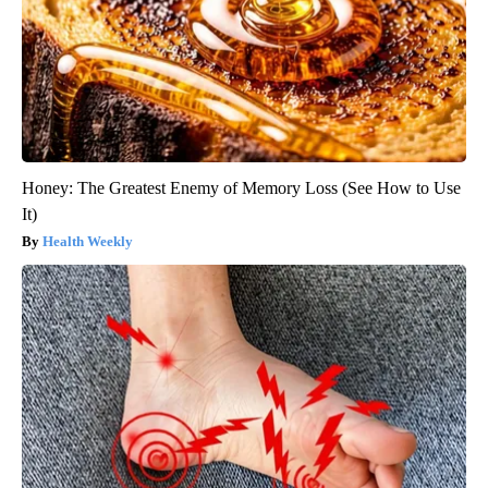
Honey: The Greatest Enemy of Memory Loss (See How to Use
It)
Health Weekly