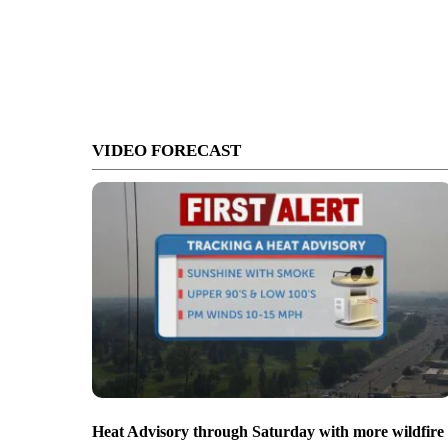
VIDEO FORECAST
Heat Advisory through Saturday with more wildfire