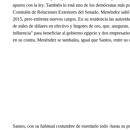
apuros con la ley. También lo está uno de los demócratas más 
Comisión de Relaciones Exteriores del Senado. Menéndez salió 
2015, pero enfrenta nuevos cargos. En su residencia las autorida
de miles de dólares en efectivo y lingotes de oro, que, aseguran
influencia” para beneficiar al gobierno egipcio y dos empresario
en su contra, Menéndez se tambalea, igual que Santos, entre su cu
Santos, con su habitual costumbre de enredarlo todo -hasta su p