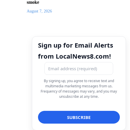
smoke
August 7, 2026
Sign up for Email Alerts
from LocalNews8.com!
By signing up, you agree to receive text and
multimedia marketing messages from us.
Frequency of messages may vary, and you may
unsubscribe at any time.