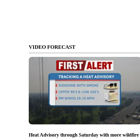
VIDEO FORECAST
Heat Advisory through Saturday with more wildfire