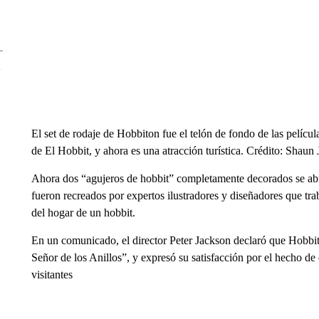
El set de rodaje de Hobbiton fue el telón de fondo de las película
de El Hobbit, y ahora es una atracción turística. Crédito: Shaun 
Ahora dos “agujeros de hobbit” completamente decorados se abrie
fueron recreados por expertos ilustradores y diseñadores que tra
del hogar de un hobbit.
En un comunicado, el director Peter Jackson declaró que Hobbito
Señor de los Anillos”, y expresó su satisfacción por el hecho de 
visitantes