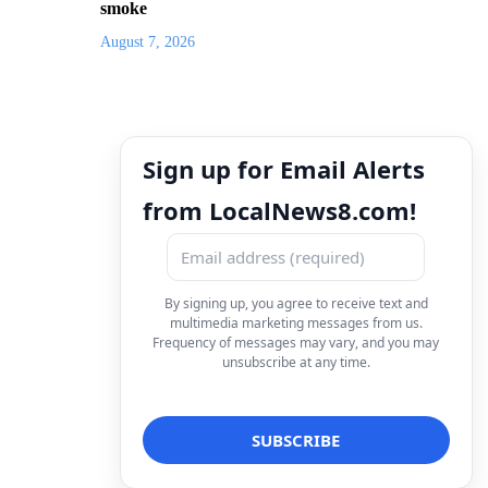
smoke
August 7, 2026
Sign up for Email Alerts
from LocalNews8.com!
By signing up, you agree to receive text and
multimedia marketing messages from us.
Frequency of messages may vary, and you may
unsubscribe at any time.