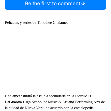
Be the first to comment
Películas y series de Timothée Chalamet
Chalamet estudió la escuela secundaria en la Fiorello H.
LaGuardia High School of Music & Art and Performing Arts de
la ciudad de Nueva York, de acuerdo con la enciclopedia