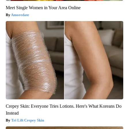
Meet Single Women in Your Area Online
Amoredate
Crepey Skin: Everyone Tries Lotions. Here's What Koreans Do
Instead
Tri Lift Crepey Skin