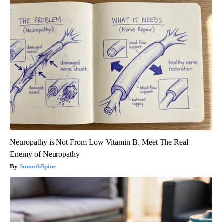
Neuropathy is Not From Low Vitamin B. Meet The Real
Enemy of Neuropathy
SmoothSpine