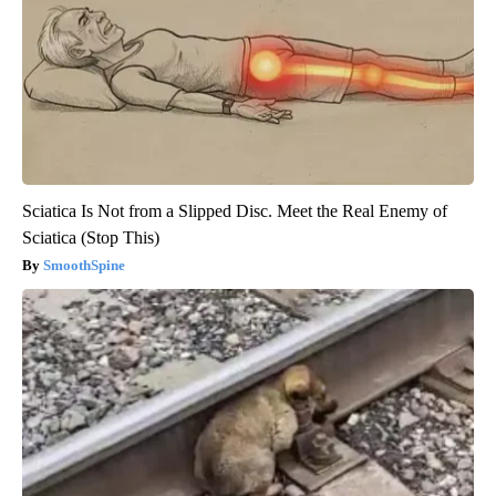
Sciatica Is Not from a Slipped Disc. Meet the Real Enemy of
Sciatica (Stop This)
SmoothSpine