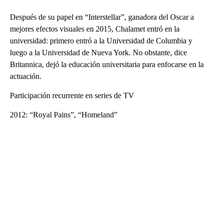
Después de su papel en “Interstellar”, ganadora del Oscar a
mejores efectos visuales en 2015, Chalamet entró en la
universidad: primero entró a la Universidad de Columbia y
luego a la Universidad de Nueva York. No obstante, dice
Britannica, dejó la educación universitaria para enfocarse en la
actuación.
Participación recurrente en series de TV
2012: “Royal Pains”, “Homeland”