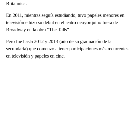
Britannica.
En 2011, mientras seguía estudiando, tuvo papeles menores en
televisión e hizo su debut en el teatro neoyorquino fuera de
Broadway en la obra “The Talls”.
Pero fue hasta 2012 y 2013 (año de su graduación de la
secundaria) que comenzó a tener participaciones más recurrentes
en televisión y papeles en cine.