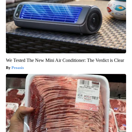
We Tested The New Mini Air Conditioner: The Verdict is Clear
Peoasis