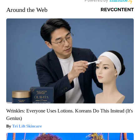
Around the Web
Wrinkles: Everyone Uses Lotions. Koreans Do This Instead (It's
Genius)
Tri Lift Skincare