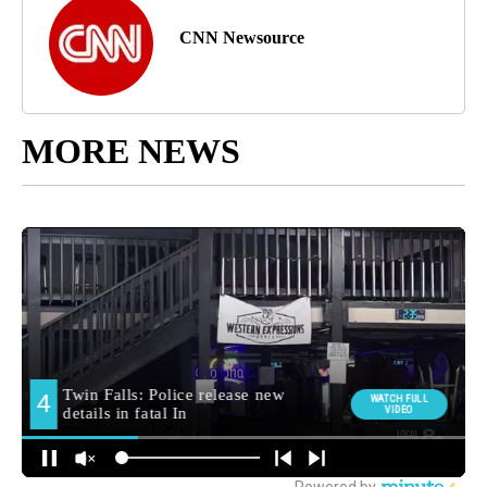
CNN Newsource
MORE NEWS