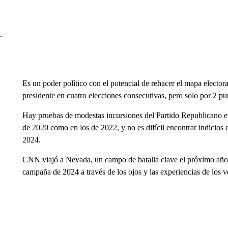
Es un poder político con el potencial de rehacer el mapa elect
presidente en cuatro elecciones consecutivas, pero solo por 2 p
Hay pruebas de modestas incursiones del Partido Republicano ent
de 2020 como en los de 2022, y no es difícil encontrar indicios
2024.
CNN viajó a Nevada, un campo de batalla clave el próximo año,
campaña de 2024 a través de los ojos y las experiencias de los v