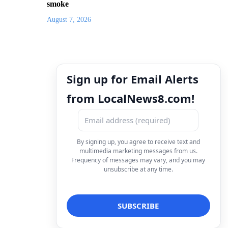
smoke
August 7, 2026
Sign up for Email Alerts
from LocalNews8.com!
By signing up, you agree to receive text and
multimedia marketing messages from us.
Frequency of messages may vary, and you may
unsubscribe at any time.