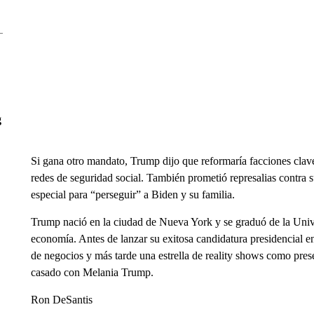
g
Si gana otro mandato, Trump dijo que reformaría facciones clave
redes de seguridad social. También prometió represalias contra s
especial para “perseguir” a Biden y su familia.
Trump nació en la ciudad de Nueva York y se graduó de la Unive
economía. Antes de lanzar su exitosa candidatura presidencial
de negocios y más tarde una estrella de reality shows como pres
casado con Melania Trump.
Ron DeSantis