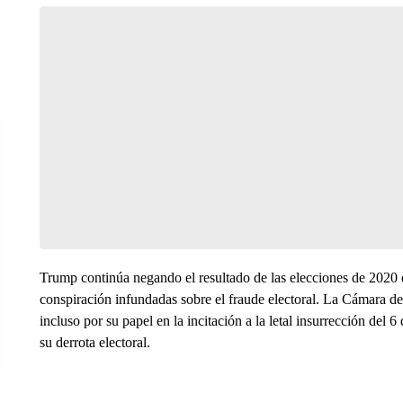
Trump continúa negando el resultado de las elecciones de 2020 
conspiración infundadas sobre el fraude electoral. La Cámara d
incluso por su papel en la incitación a la letal insurrección del
su derrota electoral.