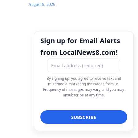
August 6, 2026
Sign up for Email Alerts
from LocalNews8.com!
By signing up, you agree to receive text and
multimedia marketing messages from us.
Frequency of messages may vary, and you may
unsubscribe at any time.