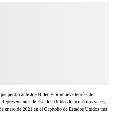
que perdió ante Joe Biden y promueve teorías de
e Representantes de Estados Unidos lo acusó dos veces,
 6 de enero de 2021 en el Capitolio de Estados Unidos tras