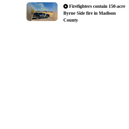
Firefighters contain 150-acre
Byrne Side fire in Madison
County