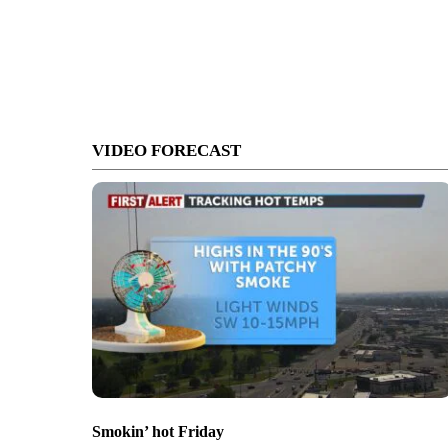
VIDEO FORECAST
Smokin’ hot Friday