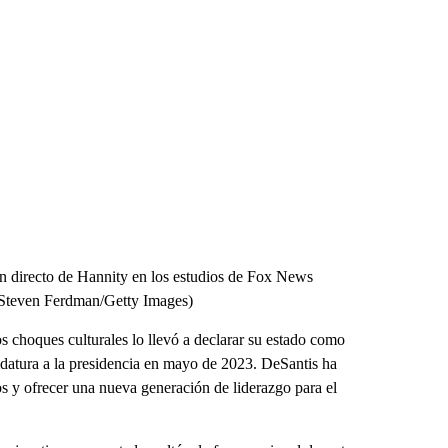
en directo de Hannity en los estudios de Fox News
 Steven Ferdman/Getty Images)
s choques culturales lo llevó a declarar su estado como
idatura a la presidencia en mayo de 2023. DeSantis ha
os y ofrecer una nueva generación de liderazgo para el