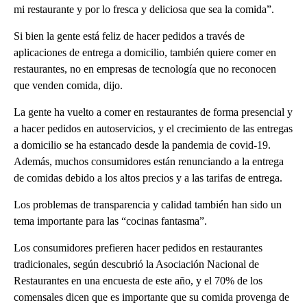
mi restaurante y por lo fresca y deliciosa que sea la comida”.
Si bien la gente está feliz de hacer pedidos a través de
aplicaciones de entrega a domicilio, también quiere comer en
restaurantes, no en empresas de tecnología que no reconocen
que venden comida, dijo.
La gente ha vuelto a comer en restaurantes de forma presencial y
a hacer pedidos en autoservicios, y el crecimiento de las entregas
a domicilio se ha estancado desde la pandemia de covid-19.
Además, muchos consumidores están renunciando a la entrega
de comidas debido a los altos precios y a las tarifas de entrega.
Los problemas de transparencia y calidad también han sido un
tema importante para las “cocinas fantasma”.
Los consumidores prefieren hacer pedidos en restaurantes
tradicionales, según descubrió la Asociación Nacional de
Restaurantes en una encuesta de este año, y el 70% de los
comensales dicen que es importante que su comida provenga de