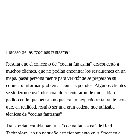
Fracaso de las “cocinas fantasma”
Resulta que el concepto de “cocina fantasma” desconcertó a
muchos clientes, que no podían encontrar los restaurantes en un
mapa, pasar personalmente para ver dónde se preparaba su
comida o informar problemas con sus pedidos. Algunos clientes
se sintieron engañados cuando se enteraron de que habían
pedido en lo que pensaban que era un pequeño restaurante pero
que, en realidad, resultó ser una gran cadena que utilizaba
técnicas de “cocina fantasma”.
Transportan comida para una “cocina fantasma” de Reef
Technology, en un pequeño estacionamiento en A Street en el