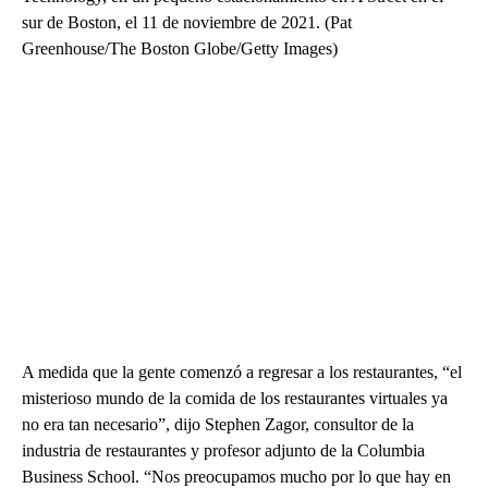
sur de Boston, el 11 de noviembre de 2021. (Pat
Greenhouse/The Boston Globe/Getty Images)
A medida que la gente comenzó a regresar a los restaurantes, “el
misterioso mundo de la comida de los restaurantes virtuales ya
no era tan necesario”, dijo Stephen Zagor, consultor de la
industria de restaurantes y profesor adjunto de la Columbia
Business School. “Nos preocupamos mucho por lo que hay en