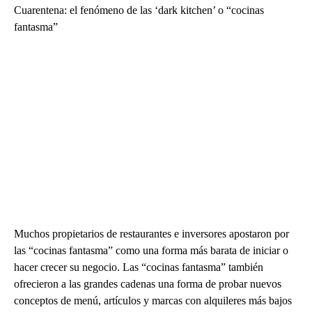
Cuarentena: el fenómeno de las ‘dark kitchen’ o “cocinas
fantasma”
Muchos propietarios de restaurantes e inversores apostaron por
las “cocinas fantasma” como una forma más barata de iniciar o
hacer crecer su negocio. Las “cocinas fantasma” también
ofrecieron a las grandes cadenas una forma de probar nuevos
conceptos de menú, artículos y marcas con alquileres más bajos