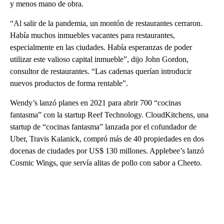
y menos mano de obra.
“Al salir de la pandemia, un montón de restaurantes cerraron.
Había muchos inmuebles vacantes para restaurantes,
especialmente en las ciudades. Había esperanzas de poder
utilizar este valioso capital inmueble”, dijo John Gordon,
consultor de restaurantes. “Las cadenas querían introducir
nuevos productos de forma rentable”.
Wendy’s lanzó planes en 2021 para abrir 700 “cocinas
fantasma” con la startup Reef Technology. CloudKitchens, una
startup de “cocinas fantasma” lanzada por el cofundador de
Uber, Travis Kalanick, compró más de 40 propiedades en dos
docenas de ciudades por US$ 130 millones. Applebee’s lanzó
Cosmic Wings, que servía alitas de pollo con sabor a Cheeto.