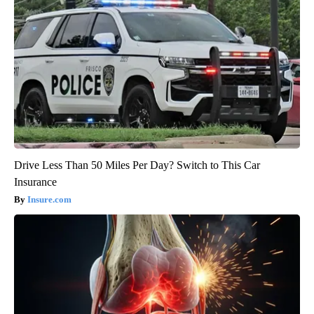
Drive Less Than 50 Miles Per Day? Switch to This Car
Insurance
Insure.com