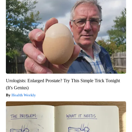
Urologists: Enlarged Prostate? Try This Simple Trick Tonight
(It's Genius)
Health Weekly