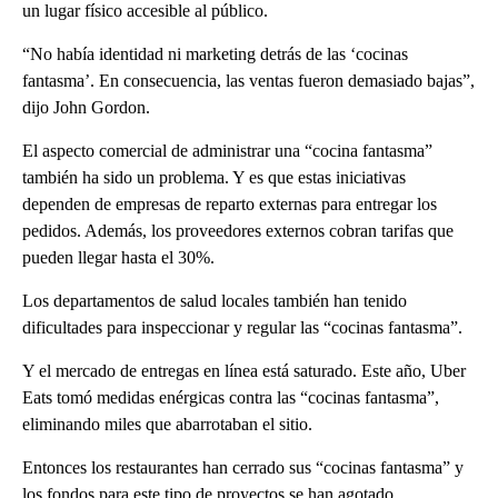
un lugar físico accesible al público.
“No había identidad ni marketing detrás de las ‘cocinas
fantasma’. En consecuencia, las ventas fueron demasiado bajas”,
dijo John Gordon.
El aspecto comercial de administrar una “cocina fantasma”
también ha sido un problema. Y es que estas iniciativas
dependen de empresas de reparto externas para entregar los
pedidos. Además, los proveedores externos cobran tarifas que
pueden llegar hasta el 30%.
Los departamentos de salud locales también han tenido
dificultades para inspeccionar y regular las “cocinas fantasma”.
Y el mercado de entregas en línea está saturado. Este año, Uber
Eats tomó medidas enérgicas contra las “cocinas fantasma”,
eliminando miles que abarrotaban el sitio.
Entonces los restaurantes han cerrado sus “cocinas fantasma” y
los fondos para este tipo de proyectos se han agotado.