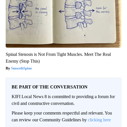
Spinal Stenosis is Not From Tight Muscles. Meet The Real
Enemy (Stop This)
SmoothSpine
BE PART OF THE CONVERSATION
KIFI Local News 8 is committed to providing a forum for
civil and constructive conversation.
Please keep your comments respectful and relevant. You
can review our Community Guidelines by
clicking here