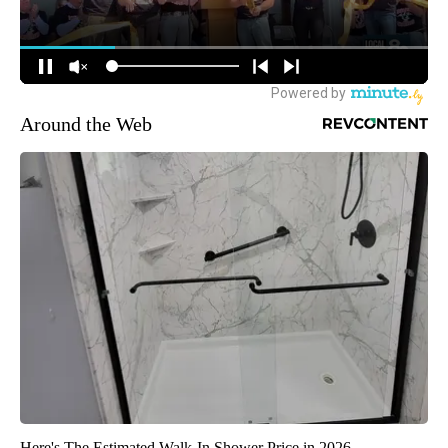
Around the Web
Here's The Estimated Walk-In Shower Price in 2026