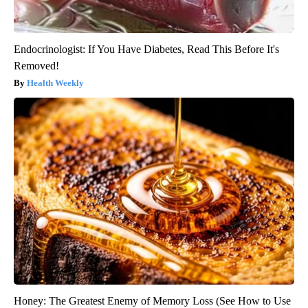
Endocrinologist: If You Have Diabetes, Read This Before It's
Removed!
Health Weekly
Honey: The Greatest Enemy of Memory Loss (See How to Use