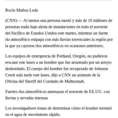
Rocío Muñoz-Ledo
(CNN) — Al menos una persona murió y más de 10 millones de
personas están bajo alerta de inundaciones en todo el noroeste
del Pacífico de Estados Unidos este martes, mientras un fuerte
río atmosférico empapa con más lluvias torrenciales la región por
la que ya cayeron ríos atmosféricos en ocasiones anteriores.
Los equipos de emergencia de Portland, Oregón, no pudieron
rescatar este lunes a un hombre que fue arrastrado por un arroyo
desbordado. El cuerpo del hombre fue recuperado de Johnson
Creek más tarde este lunes, dijo a CNN un asistente de la
Oficina del Sheriff del Condado de Multnomah.
Fuertes ríos atmosféricos amenazan el noroeste de EE.UU. con
lluvias y nevadas intensas
Los investigadores tratan de determinar cómo el hombre terminó
en el agua de movimiento rápido.