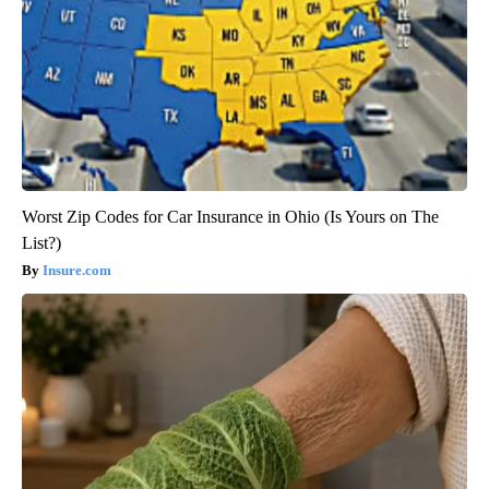
Worst Zip Codes for Car Insurance in Ohio (Is Yours on The
List?)
Insure.com