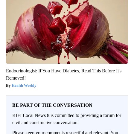
Endocrinologist: If You Have Diabetes, Read This Before It's
Removed!
Health Weekly
BE PART OF THE CONVERSATION
KIFI Local News 8 is committed to providing a forum for
civil and constructive conversation.
Please keep your comments respectful and relevant. You