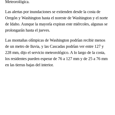
Meteorológica.
Las alertas por inundaciones se extienden desde la costa de
Oregón y Washington hasta el noreste de Washington y el norte
de Idaho. Aunque la mayoría expiran este miércoles, algunas se
prolongarán hasta el jueves.
Las montañas olímpicas de Washington podrían recibir menos
de un metro de lluvia, y las Cascadas podrían ver entre 127 y
228 mm, dijo el servicio meteorológico. A lo largo de la costa,
los residentes pueden esperar de 76 a 127 mm y de 25 a 76 mm
en las tierras bajas del interior.