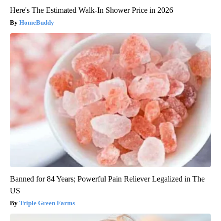
Here's The Estimated Walk-In Shower Price in 2026
HomeBuddy
Banned for 84 Years; Powerful Pain Reliever Legalized in The
US
Triple Green Farms