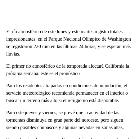
El río atmosférico de este lunes y este martes registra totales
impresionantes: en el Parque Nacional Olímpico de Washington
se registraron 220 mm en las últimas 24 horas, y se esperan más
lluvias.
El primer río atmosférico de la temporada afectará California la
próxima semana: este es el pronóstico
Para los residentes atrapados en condiciones de inundación, el
servicio meteorológico recomienda permanecer en el interior o
buscar un terreno más alto si el refugio no está disponible.
Para este jueves y viernes, se prevé que la actividad de las
tormentas disminuya en gran parte del noroeste, pero siguen
siendo posibles chubascos y algunas nevadas en zonas altas.