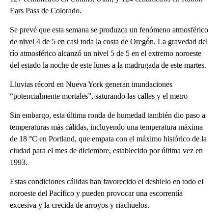
Ears Pass de Colorado.
Se prevé que esta semana se produzca un fenómeno atmosférico
de nivel 4 de 5 en casi toda la costa de Oregón. La gravedad del
río atmosférico alcanzó un nivel 5 de 5 en el extremo noroeste
del estado la noche de este lunes a la madrugada de este martes.
Lluvias récord en Nueva York generan inundaciones
“potencialmente mortales”, saturando las calles y el metro
Sin embargo, esta última ronda de humedad también dio paso a
temperaturas más cálidas, incluyendo una temperatura máxima
de 18 °C en Portland, que empata con el máximo histórico de la
ciudad para el mes de diciembre, establecido por última vez en
1993.
Estas condiciones cálidas han favorecido el deshielo en todo el
noroeste del Pacífico y pueden provocar una escorrentía
excesiva y la crecida de arroyos y riachuelos.