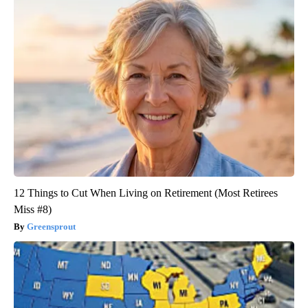
12 Things to Cut When Living on Retirement (Most Retirees
Miss #8)
Greensprout