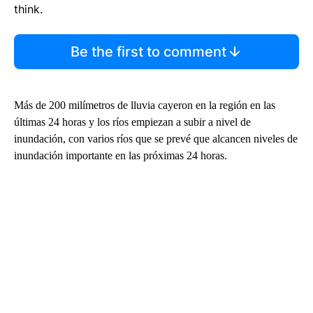
think.
Be the first to comment
Más de 200 milímetros de lluvia cayeron en la región en las
últimas 24 horas y los ríos empiezan a subir a nivel de
inundación, con varios ríos que se prevé que alcancen niveles de
inundación importante en las próximas 24 horas.