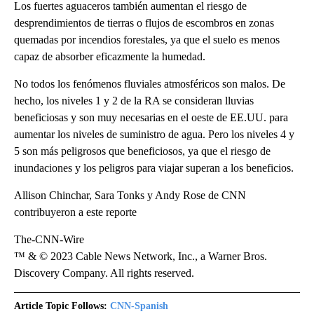
Los fuertes aguaceros también aumentan el riesgo de
desprendimientos de tierras o flujos de escombros en zonas
quemadas por incendios forestales, ya que el suelo es menos
capaz de absorber eficazmente la humedad.
No todos los fenómenos fluviales atmosféricos son malos. De
hecho, los niveles 1 y 2 de la RA se consideran lluvias
beneficiosas y son muy necesarias en el oeste de EE.UU. para
aumentar los niveles de suministro de agua. Pero los niveles 4 y
5 son más peligrosos que beneficiosos, ya que el riesgo de
inundaciones y los peligros para viajar superan a los beneficios.
Allison Chinchar, Sara Tonks y Andy Rose de CNN
contribuyeron a este reporte
The-CNN-Wire
™ & © 2023 Cable News Network, Inc., a Warner Bros.
Discovery Company. All rights reserved.
Article Topic Follows:
CNN-Spanish