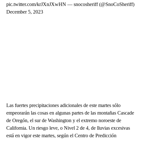
pic.twitter.com/krJXnJXwHN — snocosheriff (@SnoCoSheriff)
December 5, 2023
Las fuertes precipitaciones adicionales de este martes sólo
empeorarán las cosas en algunas partes de las montañas Cascade
de Oregón, el sur de Washington y el extremo noroeste de
California. Un riesgo leve, o Nivel 2 de 4, de lluvias excesivas
está en vigor este martes, según el Centro de Predicción