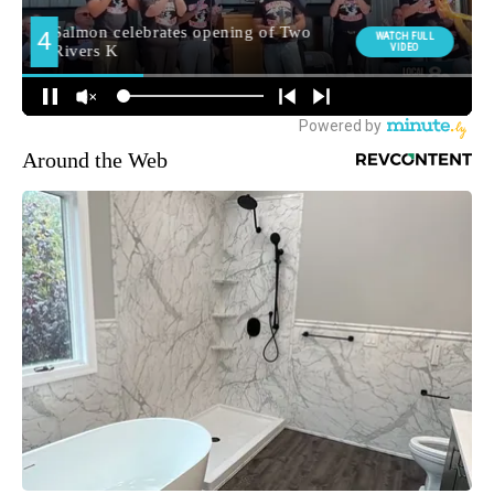
Around the Web