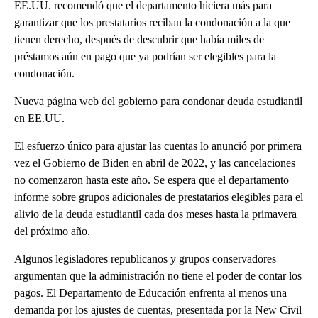
EE.UU. recomendó que el departamento hiciera más para
garantizar que los prestatarios reciban la condonación a la que
tienen derecho, después de descubrir que había miles de
préstamos aún en pago que ya podrían ser elegibles para la
condonación.
Nueva página web del gobierno para condonar deuda estudiantil
en EE.UU.
El esfuerzo único para ajustar las cuentas lo anunció por primera
vez el Gobierno de Biden en abril de 2022, y las cancelaciones
no comenzaron hasta este año. Se espera que el departamento
informe sobre grupos adicionales de prestatarios elegibles para el
alivio de la deuda estudiantil cada dos meses hasta la primavera
del próximo año.
Algunos legisladores republicanos y grupos conservadores
argumentan que la administración no tiene el poder de contar los
pagos. El Departamento de Educación enfrenta al menos una
demanda por los ajustes de cuentas, presentada por la New Civil