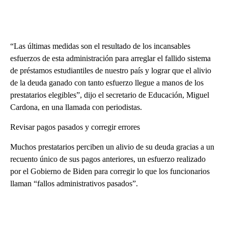
“Las últimas medidas son el resultado de los incansables
esfuerzos de esta administración para arreglar el fallido sistema
de préstamos estudiantiles de nuestro país y lograr que el alivio
de la deuda ganado con tanto esfuerzo llegue a manos de los
prestatarios elegibles”, dijo el secretario de Educación, Miguel
Cardona, en una llamada con periodistas.
Revisar pagos pasados ​​y corregir errores
Muchos prestatarios perciben un alivio de su deuda gracias a un
recuento único de sus pagos anteriores, un esfuerzo realizado
por el Gobierno de Biden para corregir lo que los funcionarios
llaman “fallos administrativos pasados”.