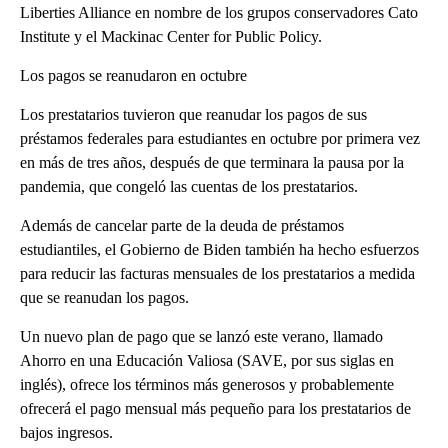
Liberties Alliance en nombre de los grupos conservadores Cato
Institute y el Mackinac Center for Public Policy.
Los pagos se reanudaron en octubre
Los prestatarios tuvieron que reanudar los pagos de sus
préstamos federales para estudiantes en octubre por primera vez
en más de tres años, después de que terminara la pausa por la
pandemia, que congeló las cuentas de los prestatarios.
Además de cancelar parte de la deuda de préstamos
estudiantiles, el Gobierno de Biden también ha hecho esfuerzos
para reducir las facturas mensuales de los prestatarios a medida
que se reanudan los pagos.
Un nuevo plan de pago que se lanzó este verano, llamado
Ahorro en una Educación Valiosa (SAVE, por sus siglas en
inglés), ofrece los términos más generosos y probablemente
ofrecerá el pago mensual más pequeño para los prestatarios de
bajos ingresos.