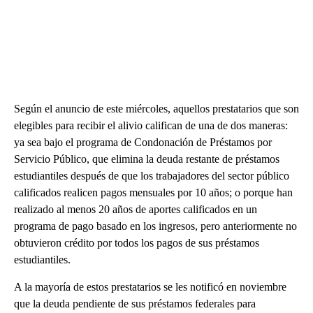
Según el anuncio de este miércoles, aquellos prestatarios que son
elegibles para recibir el alivio califican de una de dos maneras:
ya sea bajo el programa de Condonación de Préstamos por
Servicio Público, que elimina la deuda restante de préstamos
estudiantiles después de que los trabajadores del sector público
calificados realicen pagos mensuales por 10 años; o porque han
realizado al menos 20 años de aportes calificados en un
programa de pago basado en los ingresos, pero anteriormente no
obtuvieron crédito por todos los pagos de sus préstamos
estudiantiles.
A la mayoría de estos prestatarios se les notificó en noviembre
que la deuda pendiente de sus préstamos federales para