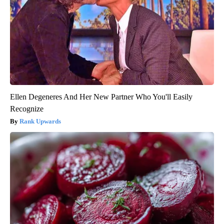
Ellen Degeneres And Her New Partner Who You'll Easily
Recognize
Rank Upwards