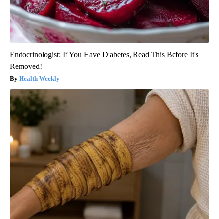
Endocrinologist: If You Have Diabetes, Read This Before It's
Removed!
Health Weekly