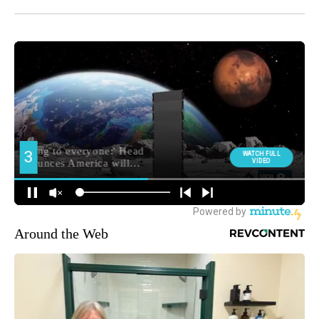
Around the Web