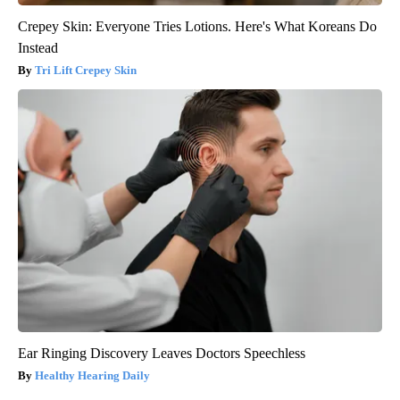
Crepey Skin: Everyone Tries Lotions. Here's What Koreans Do
Instead
Tri Lift Crepey Skin
Ear Ringing Discovery Leaves Doctors Speechless
Healthy Hearing Daily