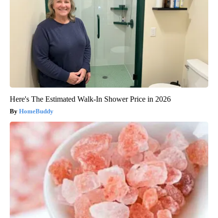
Here's The Estimated Walk-In Shower Price in 2026
HomeBuddy