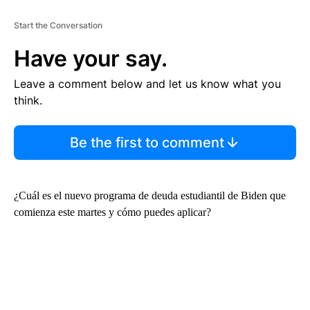
Start the Conversation
Have your say.
Leave a comment below and let us know what you
think.
Be the first to comment
¿Cuál es el nuevo programa de deuda estudiantil de Biden que
comienza este martes y cómo puedes aplicar?