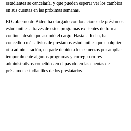
estudiantes se cancelaría, y que pueden esperar ver los cambios
en sus cuentas en las próximas semanas.
El Gobierno de Biden ha otorgado condonaciones de préstamos
estudiantiles a través de estos programas existentes de forma
continua desde que asumió el cargo. Hasta la fecha, ha
concedido más alivios de préstamos estudiantiles que cualquier
otra administración, en parte debido a los esfuerzos por ampliar
temporalmente algunos programas y corregir errores
administrativos cometidos en el pasado en las cuentas de
préstamos estudiantiles de los prestatarios.