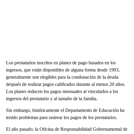
Los prestatarios inscritos en planes de pago basados ​​en los
ingresos, que están disponibles de alguna forma desde 1993,
generalmente son elegibles para la condonación de la deuda
después de realizar pagos calificados durante al menos 20 años.
Los planes reducen los pagos mensuales al vincularlos a los
ingresos del prestatario y al tamaño de la familia.
Sin embargo, históricamente el Departamento de Educación ha
tenido problemas para rastrear los pagos de los prestatarios.
El año pasado, la Oficina de Responsabilidad Gubernamental de