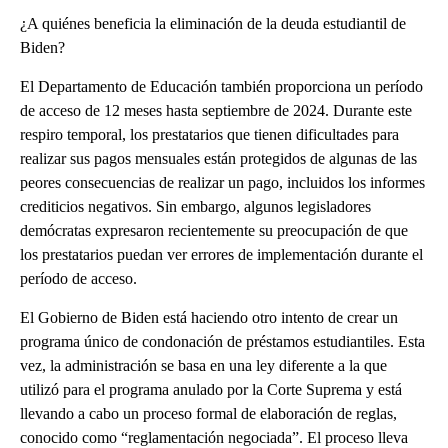
¿A quiénes beneficia la eliminación de la deuda estudiantil de
Biden?
El Departamento de Educación también proporciona un período
de acceso de 12 meses hasta septiembre de 2024. Durante este
respiro temporal, los prestatarios que tienen dificultades para
realizar sus pagos mensuales están protegidos de algunas de las
peores consecuencias de realizar un pago, incluidos los informes
crediticios negativos. Sin embargo, algunos legisladores
demócratas expresaron recientemente su preocupación de que
los prestatarios puedan ver errores de implementación durante el
período de acceso.
El Gobierno de Biden está haciendo otro intento de crear un
programa único de condonación de préstamos estudiantiles. Esta
vez, la administración se basa en una ley diferente a la que
utilizó para el programa anulado por la Corte Suprema y está
llevando a cabo un proceso formal de elaboración de reglas,
conocido como “reglamentación negociada”. El proceso lleva