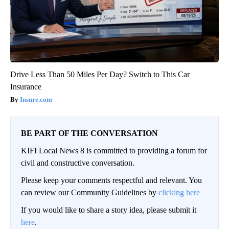
Drive Less Than 50 Miles Per Day? Switch to This Car
Insurance
Insure.com
BE PART OF THE CONVERSATION
KIFI Local News 8 is committed to providing a forum for
civil and constructive conversation.
Please keep your comments respectful and relevant. You
can review our Community Guidelines by
clicking here
If you would like to share a story idea, please submit it
here
.