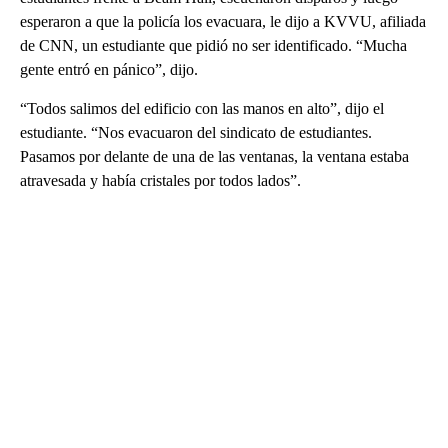
esperaron a que la policía los evacuara, le dijo a KVVU, afiliada
de CNN, un estudiante que pidió no ser identificado. “Mucha
gente entró en pánico”, dijo.
“Todos salimos del edificio con las manos en alto”, dijo el
estudiante. “Nos evacuaron del sindicato de estudiantes.
Pasamos por delante de una de las ventanas, la ventana estaba
atravesada y había cristales por todos lados”.