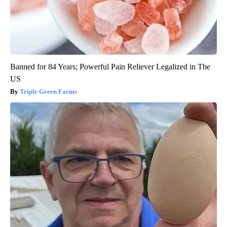
Banned for 84 Years; Powerful Pain Reliever Legalized in The
US
Triple Green Farms