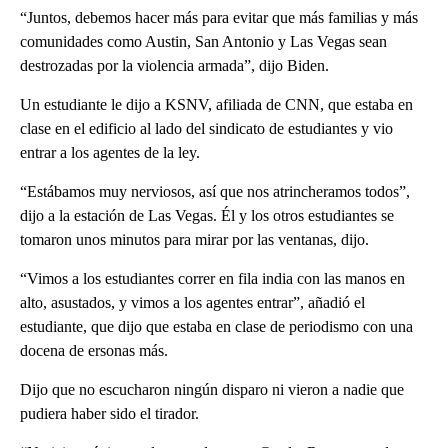
“Juntos, debemos hacer más para evitar que más familias y más
comunidades como Austin, San Antonio y Las Vegas sean
destrozadas por la violencia armada”, dijo Biden.
Un estudiante le dijo a KSNV, afiliada de CNN, que estaba en
clase en el edificio al lado del sindicato de estudiantes y vio
entrar a los agentes de la ley.
“Estábamos muy nerviosos, así que nos atrincheramos todos”,
dijo a la estación de Las Vegas. Él y los otros estudiantes se
tomaron unos minutos para mirar por las ventanas, dijo.
“Vimos a los estudiantes correr en fila india con las manos en
alto, asustados, y vimos a los agentes entrar”, añadió el
estudiante, que dijo que estaba en clase de periodismo con una
docena de ersonas más.
Dijo que no escucharon ningún disparo ni vieron a nadie que
pudiera haber sido el tirador.