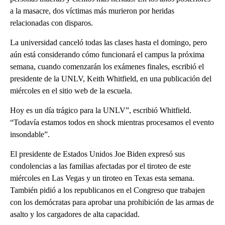
a la masacre, dos víctimas más murieron por heridas
relacionadas con disparos.
La universidad canceló todas las clases hasta el domingo, pero
aún está considerando cómo funcionará el campus la próxima
semana, cuando comenzarán los exámenes finales, escribió el
presidente de la UNLV, Keith Whitfield, en una publicación del
miércoles en el sitio web de la escuela.
Hoy es un día trágico para la UNLV”, escribió Whitfield.
“Todavía estamos todos en shock mientras procesamos el evento
insondable”.
El presidente de Estados Unidos Joe Biden expresó sus
condolencias a las familias afectadas por el tiroteo de este
miércoles en Las Vegas y un tiroteo en Texas esta semana.
También pidió a los republicanos en el Congreso que trabajen
con los demócratas para aprobar una prohibición de las armas de
asalto y los cargadores de alta capacidad.