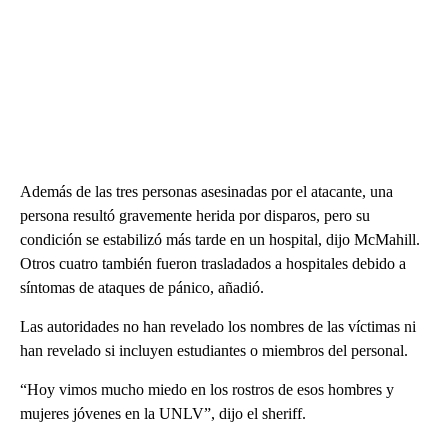
Además de las tres personas asesinadas por el atacante, una
persona resultó gravemente herida por disparos, pero su
condición se estabilizó más tarde en un hospital, dijo McMahill.
Otros cuatro también fueron trasladados a hospitales debido a
síntomas de ataques de pánico, añadió.
Las autoridades no han revelado los nombres de las víctimas ni
han revelado si incluyen estudiantes o miembros del personal.
“Hoy vimos mucho miedo en los rostros de esos hombres y
mujeres jóvenes en la UNLV”, dijo el sheriff.