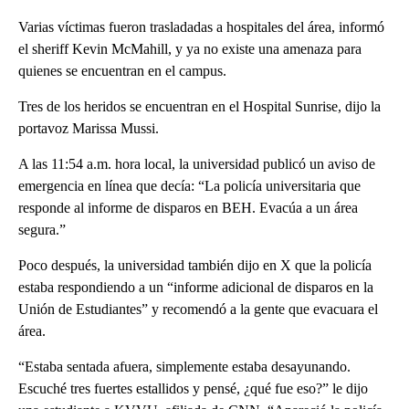
Varias víctimas fueron trasladadas a hospitales del área, informó
el sheriff Kevin McMahill, y ya no existe una amenaza para
quienes se encuentran en el campus.
Tres de los heridos se encuentran en el Hospital Sunrise, dijo la
portavoz Marissa Mussi.
A las 11:54 a.m. hora local, la universidad publicó un aviso de
emergencia en línea que decía: “La policía universitaria que
responde al informe de disparos en BEH. Evacúa a un área
segura.”
Poco después, la universidad también dijo en X que la policía
estaba respondiendo a un “informe adicional de disparos en la
Unión de Estudiantes” y recomendó a la gente que evacuara el
área.
“Estaba sentada afuera, simplemente estaba desayunando.
Escuché tres fuertes estallidos y pensé, ¿qué fue eso?” le dijo