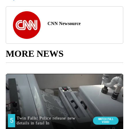
CNN Newsource
MORE NEWS