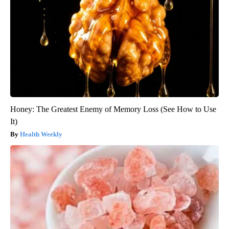
Honey: The Greatest Enemy of Memory Loss (See How to Use
It)
Health Weekly