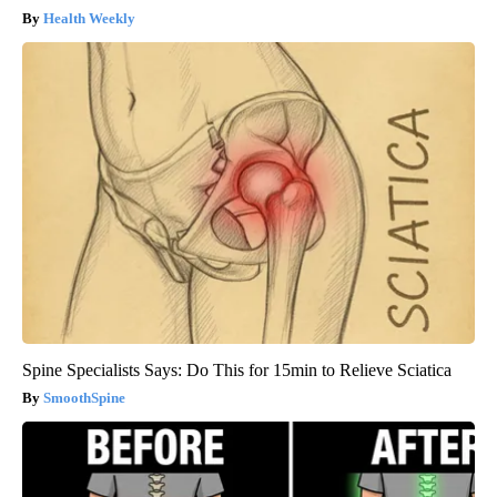
Health Weekly
Spine Specialists Says: Do This for 15min to Relieve Sciatica
SmoothSpine