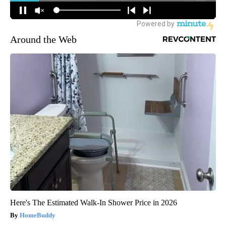
Around the Web
Here's The Estimated Walk-In Shower Price in 2026
HomeBuddy