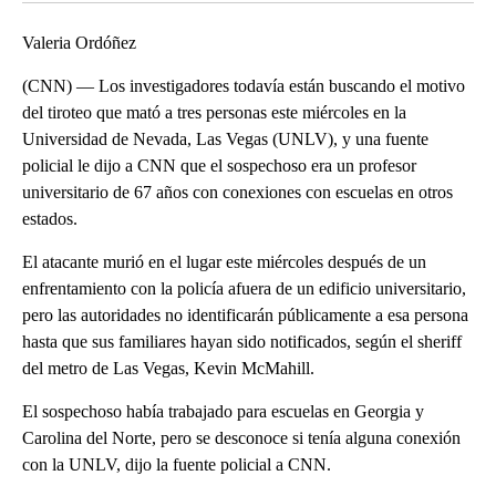
Valeria Ordóñez
(CNN) — Los investigadores todavía están buscando el motivo
del tiroteo que mató a tres personas este miércoles en la
Universidad de Nevada, Las Vegas (UNLV), y una fuente
policial le dijo a CNN que el sospechoso era un profesor
universitario de 67 años con conexiones con escuelas en otros
estados.
El atacante murió en el lugar este miércoles después de un
enfrentamiento con la policía afuera de un edificio universitario,
pero las autoridades no identificarán públicamente a esa persona
hasta que sus familiares hayan sido notificados, según el sheriff
del metro de Las Vegas, Kevin McMahill.
El sospechoso había trabajado para escuelas en Georgia y
Carolina del Norte, pero se desconoce si tenía alguna conexión
con la UNLV, dijo la fuente policial a CNN.