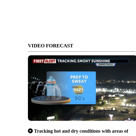
VIDEO FORECAST
Tracking hot and dry conditions with areas of