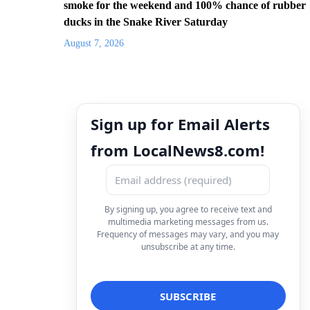
smoke for the weekend and 100% chance of rubber
ducks in the Snake River Saturday
August 7, 2026
Sign up for Email Alerts
from LocalNews8.com!
By signing up, you agree to receive text and
multimedia marketing messages from us.
Frequency of messages may vary, and you may
unsubscribe at any time.