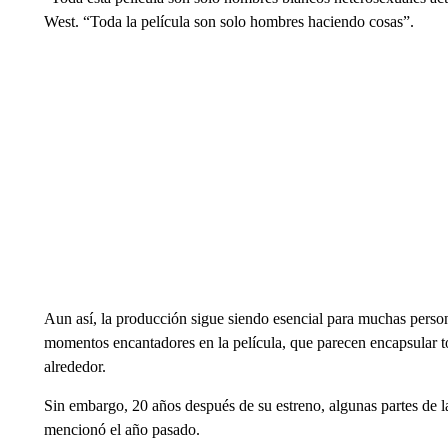
West. “Toda la película son solo hombres haciendo cosas”.
Aun así, la producción sigue siendo esencial para muchas person
momentos encantadores en la película, que parecen encapsular tod
alrededor.
Sin embargo, 20 años después de su estreno, algunas partes de la
mencionó el año pasado.