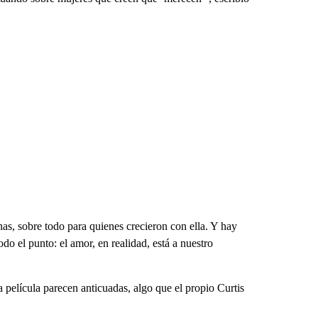
as, sobre todo para quienes crecieron con ella. Y hay
o el punto: el amor, en realidad, está a nuestro
 película parecen anticuadas, algo que el propio Curtis