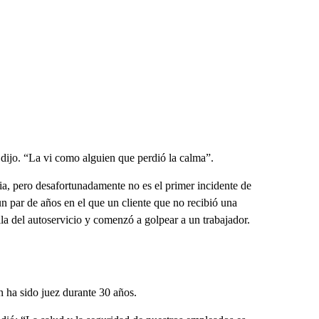
dijo. “La vi como alguien que perdió la calma”.
cia, pero desafortunadamente no es el primer incidente de
n par de años en el que un cliente que no recibió una
a del autoservicio y comenzó a golpear a un trabajador.
n ha sido juez durante 30 años.