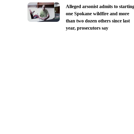
Alleged arsonist admits to startin
one Spokane wildfire and more
than two dozen others since last
year, prosecutors say