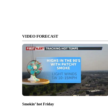
VIDEO FORECAST
Smokin’ hot Friday