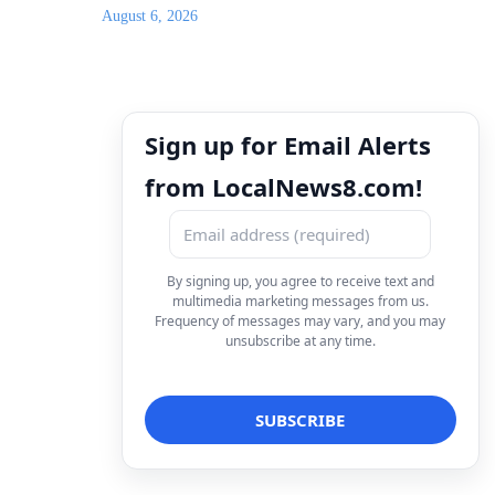
August 6, 2026
Sign up for Email Alerts
from LocalNews8.com!
By signing up, you agree to receive text and
multimedia marketing messages from us.
Frequency of messages may vary, and you may
unsubscribe at any time.