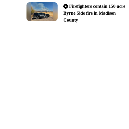
Firefighters contain 150-acre
Byrne Side fire in Madison
County