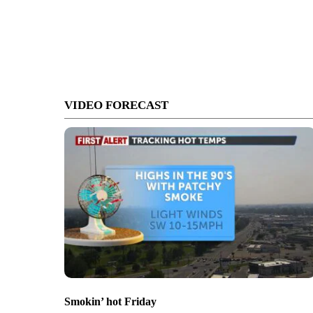
VIDEO FORECAST
Smokin’ hot Friday