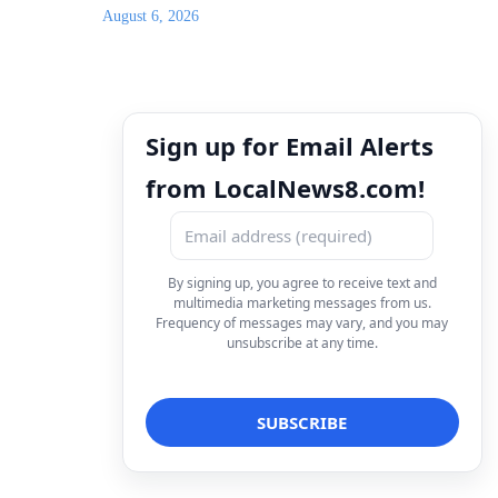
August 6, 2026
Sign up for Email Alerts
from LocalNews8.com!
By signing up, you agree to receive text and
multimedia marketing messages from us.
Frequency of messages may vary, and you may
unsubscribe at any time.