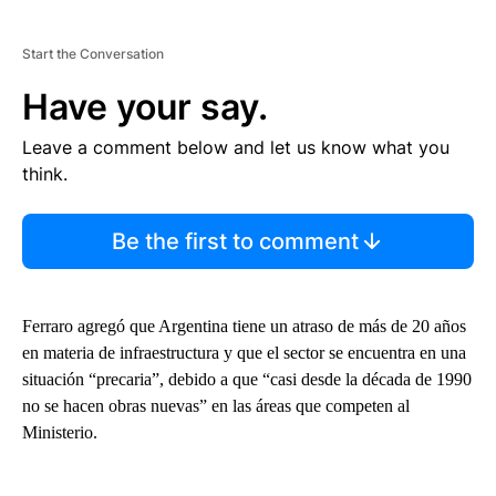
Start the Conversation
Have your say.
Leave a comment below and let us know what you
think.
Be the first to comment
Ferraro agregó que Argentina tiene un atraso de más de 20 años
en materia de infraestructura y que el sector se encuentra en una
situación “precaria”, debido a que “casi desde la década de 1990
no se hacen obras nuevas” en las áreas que competen al
Ministerio.