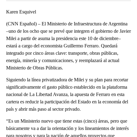
Karen Esquivel
(CNN Español) – El Ministerio de Infraestructura de Argentina
–uno de los ocho que se prevé que integren el gobierno de Javier
Milei a partir de asuma la presidencia este 10 de diciembre–
estará a cargo del economista Guillermo Ferraro. Quedará
integrado por cinco áreas clave: transporte, obras públicas,
energía, minería y comunicaciones, y reemplazará al actual
Ministerio de Obras Públicas.
Siguiendo la línea privatizadora de Milei y su plan para recortar
significativamente el gasto público establecido en la plataforma
nacional de La Libertad Avanza, la apuesta de Ferraro en esta
cartera es reducir la participación del Estado en la economía del
país y abrir más paso al sector privado.
“Es un Ministerio nuevo que tiene estas (cinco) áreas, pero que
básicamente va a dar la orientación y los lineamientos de interés
para nosotros y para la nación de aquellos proyectos que