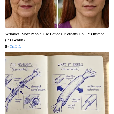
Wrinkles: Most People Use Lotions. Koreans Do This Instead
(It's Genius)
Tri Lift