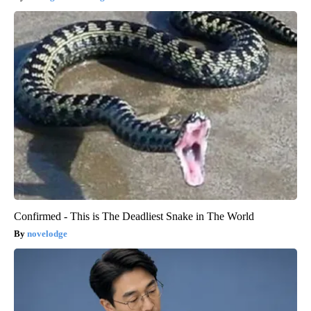
Confirmed - This is The Deadliest Snake in The World
novelodge