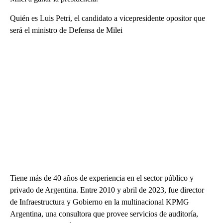
Quién es Luis Petri, el candidato a vicepresidente opositor que
será el ministro de Defensa de Milei
Tiene más de 40 años de experiencia en el sector público y
privado de Argentina. Entre 2010 y abril de 2023, fue director
de Infraestructura y Gobierno en la multinacional KPMG
Argentina, una consultora que provee servicios de auditoría,