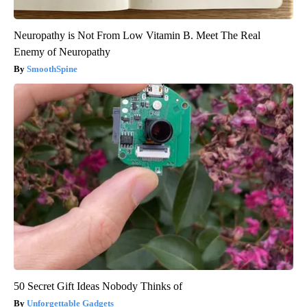
Neuropathy is Not From Low Vitamin B. Meet The Real
Enemy of Neuropathy
SmoothSpine
50 Secret Gift Ideas Nobody Thinks of
Unforgettable Gadgets