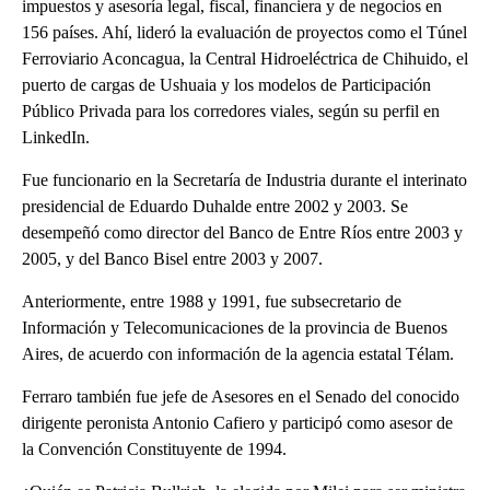
impuestos y asesoría legal, fiscal, financiera y de negocios en
156 países. Ahí, lideró la evaluación de proyectos como el Túnel
Ferroviario Aconcagua, la Central Hidroeléctrica de Chihuido, el
puerto de cargas de Ushuaia y los modelos de Participación
Público Privada para los corredores viales, según su perfil en
LinkedIn.
Fue funcionario en la Secretaría de Industria durante el interinato
presidencial de Eduardo Duhalde entre 2002 y 2003. Se
desempeñó como director del Banco de Entre Ríos entre 2003 y
2005, y del Banco Bisel entre 2003 y 2007.
Anteriormente, entre 1988 y 1991, fue subsecretario de
Información y Telecomunicaciones de la provincia de Buenos
Aires, de acuerdo con información de la agencia estatal Télam.
Ferraro también fue jefe de Asesores en el Senado del conocido
dirigente peronista Antonio Cafiero y participó como asesor de
la Convención Constituyente de 1994.