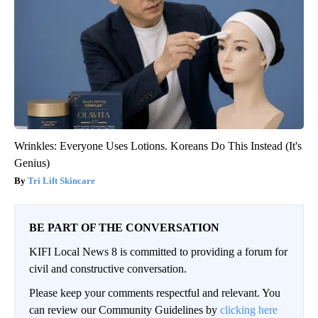
Wrinkles: Everyone Uses Lotions. Koreans Do This Instead (It's
Genius)
Tri Lift Skincare
BE PART OF THE CONVERSATION
KIFI Local News 8 is committed to providing a forum for
civil and constructive conversation.
Please keep your comments respectful and relevant. You
can review our Community Guidelines by
clicking here