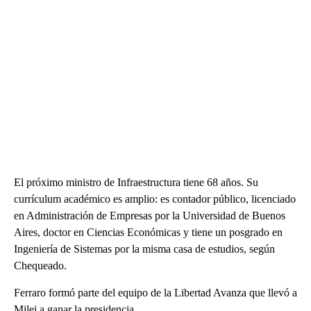
El próximo ministro de Infraestructura tiene 68 años. Su
currículum académico es amplio: es contador público, licenciado
en Administración de Empresas por la Universidad de Buenos
Aires, doctor en Ciencias Económicas y tiene un posgrado en
Ingeniería de Sistemas por la misma casa de estudios, según
Chequeado.
Ferraro formó parte del equipo de la Libertad Avanza que llevó a
Milei a ganar la presidencia.