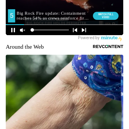
Around the Web