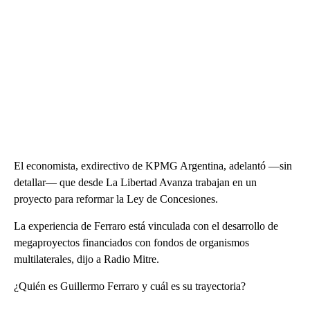
El economista, exdirectivo de KPMG Argentina, adelantó ―sin
detallar― que desde La Libertad Avanza trabajan en un
proyecto para reformar la Ley de Concesiones.
La experiencia de Ferraro está vinculada con el desarrollo de
megaproyectos financiados con fondos de organismos
multilaterales, dijo a Radio Mitre.
¿Quién es Guillermo Ferraro y cuál es su trayectoria?