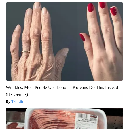
Wrinkles: Most People Use Lotions. Koreans Do This Instead
(It's Genius)
Tri Lift