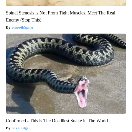
Spinal Stenosis is Not From Tight Muscles. Meet The Real
Enemy (Stop This)
SmoothSpine
Confirmed - This is The Deadliest Snake in The World
novelodge