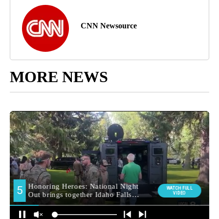
CNN Newsource
MORE NEWS