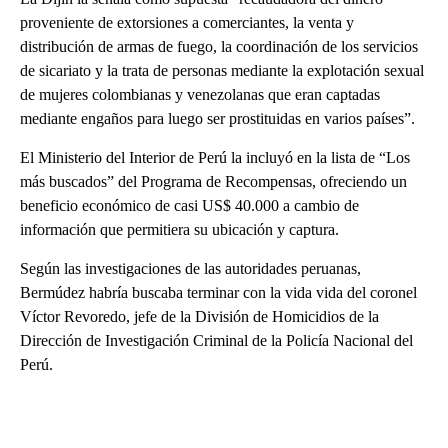
proveniente de extorsiones a comerciantes, la venta y
distribución de armas de fuego, la coordinación de los servicios
de sicariato y la trata de personas mediante la explotación sexual
de mujeres colombianas y venezolanas que eran captadas
mediante engaños para luego ser prostituidas en varios países”.
El Ministerio del Interior de Perú la incluyó en la lista de “Los
más buscados” del Programa de Recompensas, ofreciendo un
beneficio económico de casi US$ 40.000 a cambio de
información que permitiera su ubicación y captura.
Según las investigaciones de las autoridades peruanas,
Bermúdez habría buscaba terminar con la vida vida del coronel
Víctor Revoredo, jefe de la División de Homicidios de la
Dirección de Investigación Criminal de la Policía Nacional del
Perú.