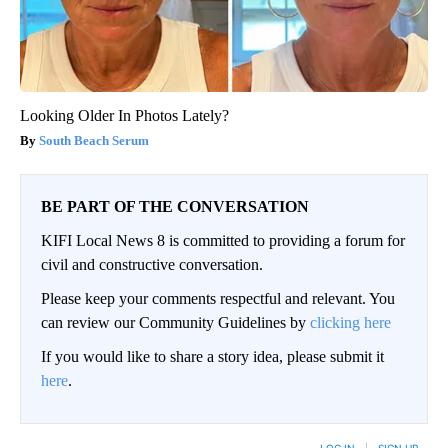
Looking Older In Photos Lately?
South Beach Serum
BE PART OF THE CONVERSATION
KIFI Local News 8 is committed to providing a forum for
civil and constructive conversation.
Please keep your comments respectful and relevant. You
can review our Community Guidelines by
clicking here
If you would like to share a story idea, please submit it
here
.