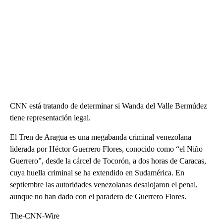
CNN está tratando de determinar si Wanda del Valle Bermúdez
tiene representación legal.
El Tren de Aragua es una megabanda criminal venezolana
liderada por Héctor Guerrero Flores, conocido como “el Niño
Guerrero”, desde la cárcel de Tocorón, a dos horas de Caracas,
cuya huella criminal se ha extendido en Sudamérica. En
septiembre las autoridades venezolanas desalojaron el penal,
aunque no han dado con el paradero de Guerrero Flores.
The-CNN-Wire