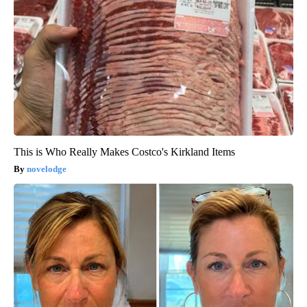
This is Who Really Makes Costco's Kirkland Items
novelodge