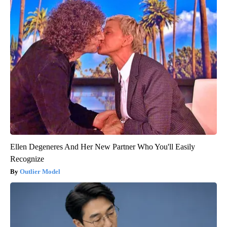
Ellen Degeneres And Her New Partner Who You'll Easily
Recognize
Outlier Model