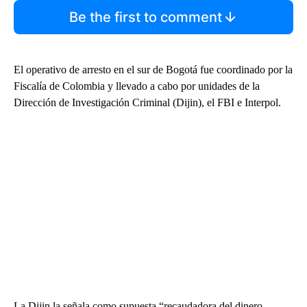
Be the first to comment
El operativo de arresto en el sur de Bogotá fue coordinado por la
Fiscalía de Colombia y llevado a cabo por unidades de la
Dirección de Investigación Criminal (Dijin), el FBI e Interpol.
La Dijin la señala como supuesta “recaudadora del dinero