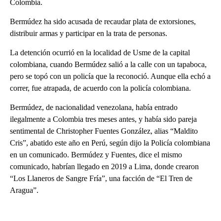
Colombia.
Bermúdez ha sido acusada de recaudar plata de extorsiones,
distribuir armas y participar en la trata de personas.
La detención ocurrió en la localidad de Usme de la capital
colombiana, cuando Bermúdez salió a la calle con un tapaboca,
pero se topó con un policía que la reconoció. Aunque ella echó a
correr, fue atrapada, de acuerdo con la policía colombiana.
Bermúdez, de nacionalidad venezolana, había entrado
ilegalmente a Colombia tres meses antes, y había sido pareja
sentimental de Christopher Fuentes González, alias “Maldito
Cris”, abatido este año en Perú, según dijo la Policía colombiana
en un comunicado. Bermúdez y Fuentes, dice el mismo
comunicado, habrían llegado en 2019 a Lima, donde crearon
“Los Llaneros de Sangre Fría”, una facción de “El Tren de
Aragua”.
A
D