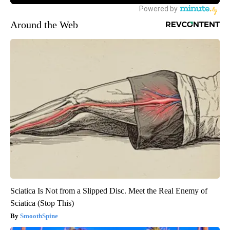
Around the Web
Sciatica Is Not from a Slipped Disc. Meet the Real Enemy of
Sciatica (Stop This)
SmoothSpine