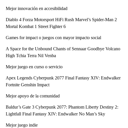
Mejor innovación en accesibilidad
Diablo 4 Forza Motorsport HiFi Rush Marvel’s Spider-Man 2
Mortal Kombat 1 Street Fighter 6
Games for impact o juegos con mayor impacto social
A Space for the Unbound Chants of Sennaar Goodbye Volcano
High Tchia Terra Nil Venba
Mejor juego en curso o servicio
Apex Legends Cyberpunk 2077 Final Fantasy XIV: Endwalker
Fortnite Genshin Impact
Mejor apoyo de la comunidad
Baldur’s Gate 3 Cyberpunk 2077: Phantom Liberty Destiny 2:
Lightfall Final Fantasy XIV: Endwalker No Man’s Sky
Mejor juego indie