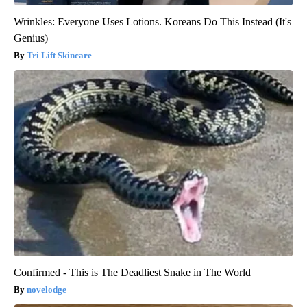
Wrinkles: Everyone Uses Lotions. Koreans Do This Instead (It's
Genius)
Tri Lift Skincare
Confirmed - This is The Deadliest Snake in The World
novelodge