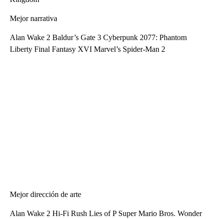
Mejor narrativa
Alan Wake 2 Baldur’s Gate 3 Cyberpunk 2077: Phantom
Liberty Final Fantasy XVI Marvel’s Spider-Man 2
Mejor dirección de arte
Alan Wake 2 Hi-Fi Rush Lies of P Super Mario Bros. Wonder