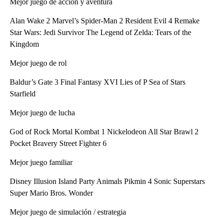
Mejor juego de acción y aventura
Alan Wake 2 Marvel’s Spider-Man 2 Resident Evil 4 Remake
Star Wars: Jedi Survivor The Legend of Zelda: Tears of the
Kingdom
Mejor juego de rol
Baldur’s Gate 3 Final Fantasy XVI Lies of P Sea of Stars
Starfield
Mejor juego de lucha
God of Rock Mortal Kombat 1 Nickelodeon All Star Brawl 2
Pocket Bravery Street Fighter 6
Mejor juego familiar
Disney Illusion Island Party Animals Pikmin 4 Sonic Superstars
Super Mario Bros. Wonder
Mejor juego de simulación / estrategia