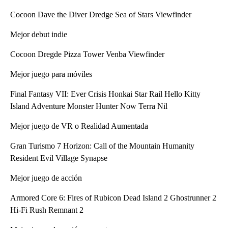
Cocoon Dave the Diver Dredge Sea of Stars Viewfinder
Mejor debut indie
Cocoon Dregde Pizza Tower Venba Viewfinder
Mejor juego para móviles
Final Fantasy VII: Ever Crisis Honkai Star Rail Hello Kitty
Island Adventure Monster Hunter Now Terra Nil
Mejor juego de VR o Realidad Aumentada
Gran Turismo 7 Horizon: Call of the Mountain Humanity
Resident Evil Village Synapse
Mejor juego de acción
Armored Core 6: Fires of Rubicon Dead Island 2 Ghostrunner 2
Hi-Fi Rush Remnant 2