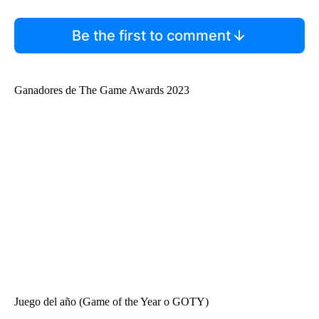
Be the first to comment
Ganadores de The Game Awards 2023
Juego del año (Game of the Year o GOTY)