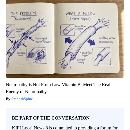
Neuropathy is Not From Low Vitamin B. Meet The Real
Enemy of Neuropathy
SmoothSpine
BE PART OF THE CONVERSATION
KIFI Local News 8 is committed to providing a forum for