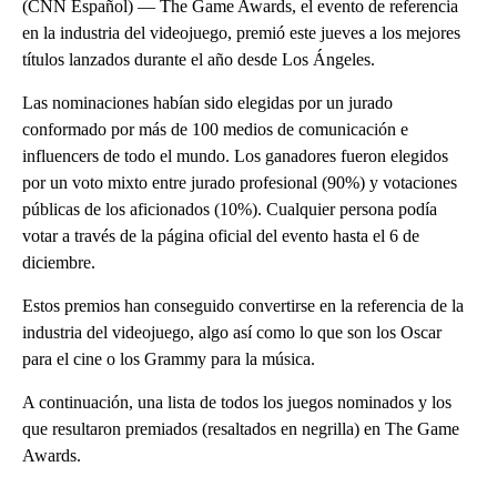
(CNN Español) — The Game Awards, el evento de referencia
en la industria del videojuego, premió este jueves a los mejores
títulos lanzados durante el año desde Los Ángeles.
Las nominaciones habían sido elegidas por un jurado
conformado por más de 100 medios de comunicación e
influencers de todo el mundo. Los ganadores fueron elegidos
por un voto mixto entre jurado profesional (90%) y votaciones
públicas de los aficionados (10%). Cualquier persona podía
votar a través de la página oficial del evento hasta el 6 de
diciembre.
Estos premios han conseguido convertirse en la referencia de la
industria del videojuego, algo así como lo que son los Oscar
para el cine o los Grammy para la música.
A continuación, una lista de todos los juegos nominados y los
que resultaron premiados (resaltados en negrilla) en The Game
Awards.