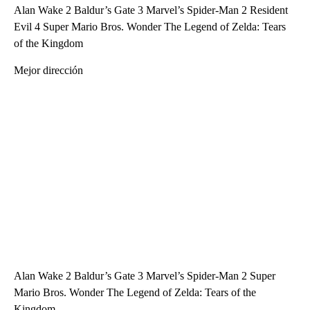
Alan Wake 2 Baldur’s Gate 3 Marvel’s Spider-Man 2 Resident
Evil 4 Super Mario Bros. Wonder The Legend of Zelda: Tears
of the Kingdom
Mejor dirección
Alan Wake 2 Baldur’s Gate 3 Marvel’s Spider-Man 2 Super
Mario Bros. Wonder The Legend of Zelda: Tears of the
Kingdom