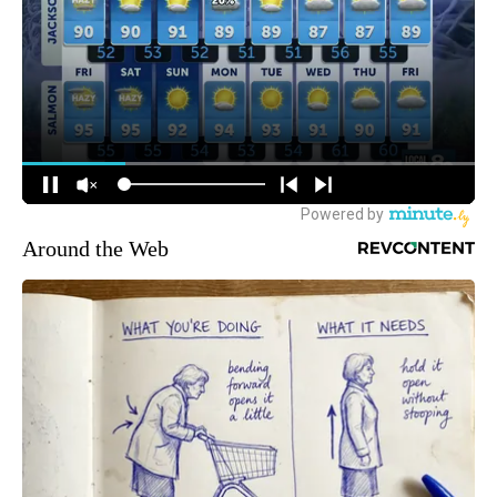
Around the Web