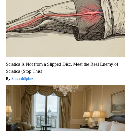
Sciatica Is Not from a Slipped Disc. Meet the Real Enemy of
Sciatica (Stop This)
SmoothSpine