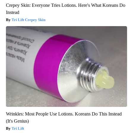
Crepey Skin: Everyone Tries Lotions. Here's What Koreans Do
Instead
Tri Lift Crepey Skin
Wrinkles: Most People Use Lotions. Koreans Do This Instead
(It's Genius)
Tri Lift