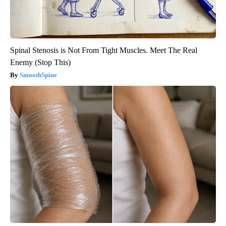
Spinal Stenosis is Not From Tight Muscles. Meet The Real
Enemy (Stop This)
SmoothSpine