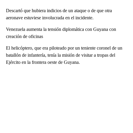
Descartó que hubiera indicios de un ataque o de que otra
aeronave estuviese involucrada en el incidente.
Venezuela aumenta la tensión diplomática con Guyana con
creación de oficinas
El helicóptero, que era piloteado por un teniente coronel de un
batallón de infantería, tenía la misión de visitar a tropas del
Ejército en la frontera oeste de Guyana.