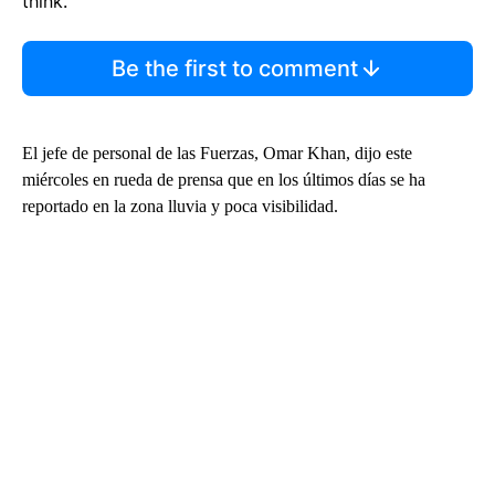
think.
Be the first to comment
El jefe de personal de las Fuerzas, Omar Khan, dijo este
miércoles en rueda de prensa que en los últimos días se ha
reportado en la zona lluvia y poca visibilidad.