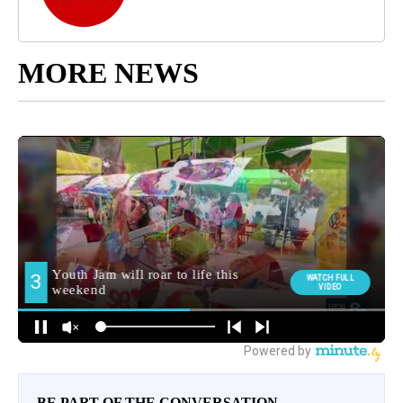
MORE NEWS
BE PART OF THE CONVERSATION