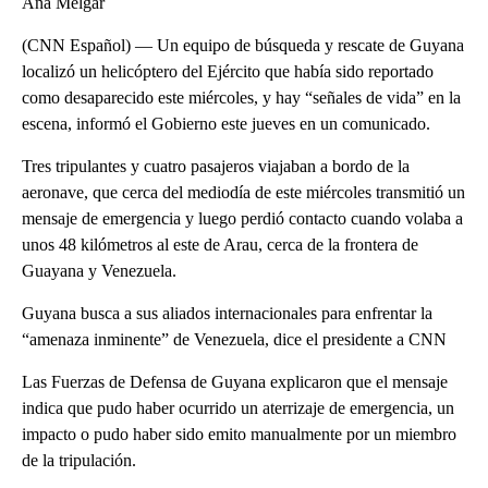
Ana Melgar
(CNN Español) — Un equipo de búsqueda y rescate de Guyana
localizó un helicóptero del Ejército que había sido reportado
como desaparecido este miércoles, y hay “señales de vida” en la
escena, informó el Gobierno este jueves en un comunicado.
Tres tripulantes y cuatro pasajeros viajaban a bordo de la
aeronave, que cerca del mediodía de este miércoles transmitió un
mensaje de emergencia y luego perdió contacto cuando volaba a
unos 48 kilómetros al este de Arau, cerca de la frontera de
Guayana y Venezuela.
Guyana busca a sus aliados internacionales para enfrentar la
“amenaza inminente” de Venezuela, dice el presidente a CNN
Las Fuerzas de Defensa de Guyana explicaron que el mensaje
indica que pudo haber ocurrido un aterrizaje de emergencia, un
impacto o pudo haber sido emito manualmente por un miembro
de la tripulación.