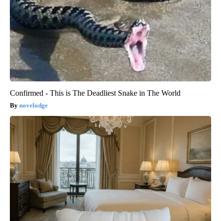
Confirmed - This is The Deadliest Snake in The World
novelodge