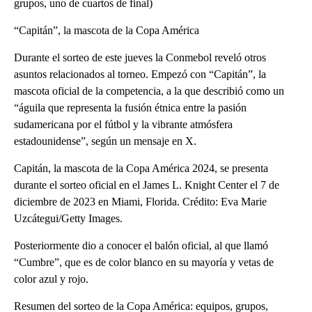
grupos, uno de cuartos de final)
“Capitán”, la mascota de la Copa América
Durante el sorteo de este jueves la Conmebol reveló otros
asuntos relacionados al torneo. Empezó con “Capitán”, la
mascota oficial de la competencia, a la que describió como un
“águila que representa la fusión étnica entre la pasión
sudamericana por el fútbol y la vibrante atmósfera
estadounidense”, según un mensaje en X.
Capitán, la mascota de la Copa América 2024, se presenta
durante el sorteo oficial en el James L. Knight Center el 7 de
diciembre de 2023 en Miami, Florida. Crédito: Eva Marie
Uzcátegui/Getty Images.
Posteriormente dio a conocer el balón oficial, al que llamó
“Cumbre”, que es de color blanco en su mayoría y vetas de
color azul y rojo.
Resumen del sorteo de la Copa América: equipos, grupos,