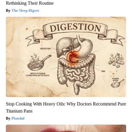
Rethinking Their Routine
The Sleep Digest
Stop Cooking With Heavy Oils: Why Doctors Recommend Pure
Titanium Pans
Plateful