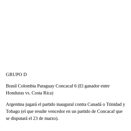
GRUPO D
Brasil Colombia Paraguay Concacaf 6 (El ganador entre
Honduras vs. Costa Rica)
Argentina jugará el partido inaugural contra Canadá o Trinidad y
Tobago (el que resulte vencedor en un partido de Concacaf que
se disputará el 23 de marzo).