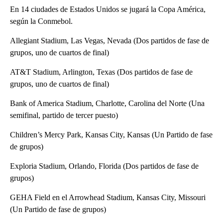
En 14 ciudades de Estados Unidos se jugará la Copa América,
según la Conmebol.
Allegiant Stadium, Las Vegas, Nevada (Dos partidos de fase de
grupos, uno de cuartos de final)
AT&T Stadium, Arlington, Texas (Dos partidos de fase de
grupos, uno de cuartos de final)
Bank of America Stadium, Charlotte, Carolina del Norte (Una
semifinal, partido de tercer puesto)
Children’s Mercy Park, Kansas City, Kansas (Un Partido de fase
de grupos)
Exploria Stadium, Orlando, Florida (Dos partidos de fase de
grupos)
GEHA Field en el Arrowhead Stadium, Kansas City, Missouri
(Un Partido de fase de grupos)