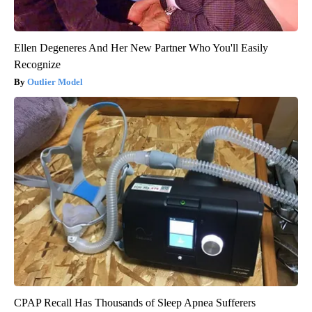
Ellen Degeneres And Her New Partner Who You'll Easily
Recognize
Outlier Model
CPAP Recall Has Thousands of Sleep Apnea Sufferers