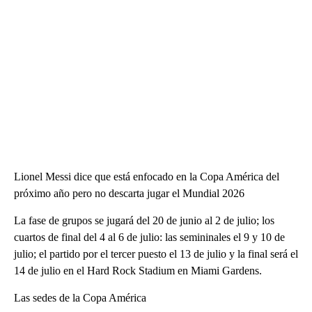
Lionel Messi dice que está enfocado en la Copa América del
próximo año pero no descarta jugar el Mundial 2026
La fase de grupos se jugará del 20 de junio al 2 de julio; los
cuartos de final del 4 al 6 de julio: las semininales el 9 y 10 de
julio; el partido por el tercer puesto el 13 de julio y la final será el
14 de julio en el Hard Rock Stadium en Miami Gardens.
Las sedes de la Copa América