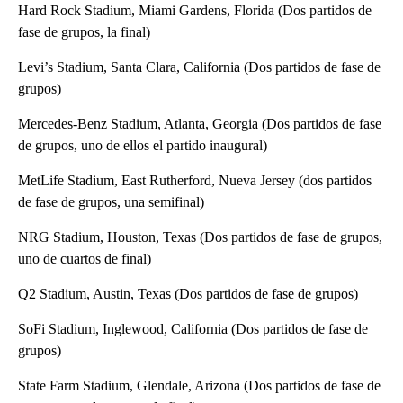
Hard Rock Stadium, Miami Gardens, Florida (Dos partidos de
fase de grupos, la final)
Levi’s Stadium, Santa Clara, California (Dos partidos de fase de
grupos)
Mercedes-Benz Stadium, Atlanta, Georgia (Dos partidos de fase
de grupos, uno de ellos el partido inaugural)
MetLife Stadium, East Rutherford, Nueva Jersey (dos partidos
de fase de grupos, una semifinal)
NRG Stadium, Houston, Texas (Dos partidos de fase de grupos,
uno de cuartos de final)
Q2 Stadium, Austin, Texas (Dos partidos de fase de grupos)
SoFi Stadium, Inglewood, California (Dos partidos de fase de
grupos)
State Farm Stadium, Glendale, Arizona (Dos partidos de fase de