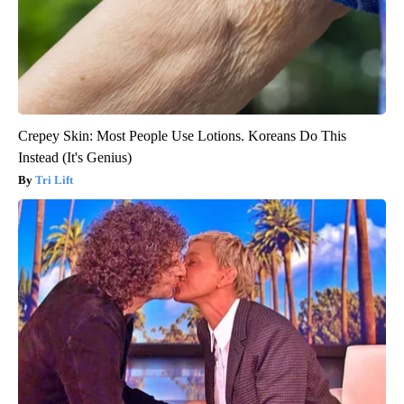
Crepey Skin: Most People Use Lotions. Koreans Do This
Instead (It's Genius)
Tri Lift