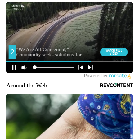
Around the Web