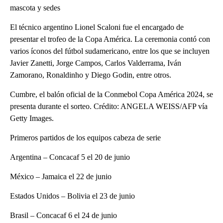
mascota y sedes
El técnico argentino Lionel Scaloni fue el encargado de
presentar el trofeo de la Copa América. La ceremonia contó con
varios íconos del fútbol sudamericano, entre los que se incluyen
Javier Zanetti, Jorge Campos, Carlos Valderrama, Iván
Zamorano, Ronaldinho y Diego Godin, entre otros.
Cumbre, el balón oficial de la Conmebol Copa América 2024, se
presenta durante el sorteo. Crédito: ANGELA WEISS/AFP vía
Getty Images.
Primeros partidos de los equipos cabeza de serie
Argentina – Concacaf 5 el 20 de junio
México – Jamaica el 22 de junio
Estados Unidos – Bolivia el 23 de junio
Brasil – Concacaf 6 el 24 de junio