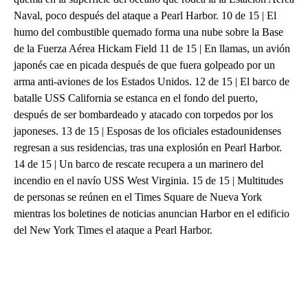
Naval, poco después del ataque a Pearl Harbor. 10 de 15 | El
humo del combustible quemado forma una nube sobre la Base
de la Fuerza Aérea Hickam Field 11 de 15 | En llamas, un avión
japonés cae en picada después de que fuera golpeado por un
arma anti-aviones de los Estados Unidos. 12 de 15 | El barco de
batalle USS California se estanca en el fondo del puerto,
después de ser bombardeado y atacado con torpedos por los
japoneses. 13 de 15 | Esposas de los oficiales estadounidenses
regresan a sus residencias, tras una explosión en Pearl Harbor.
14 de 15 | Un barco de rescate recupera a un marinero del
incendio en el navío USS West Virginia. 15 de 15 | Multitudes
de personas se reúnen en el Times Square de Nueva York
mientras los boletines de noticias anuncian Harbor en el edificio
del New York Times el ataque a Pearl Harbor.