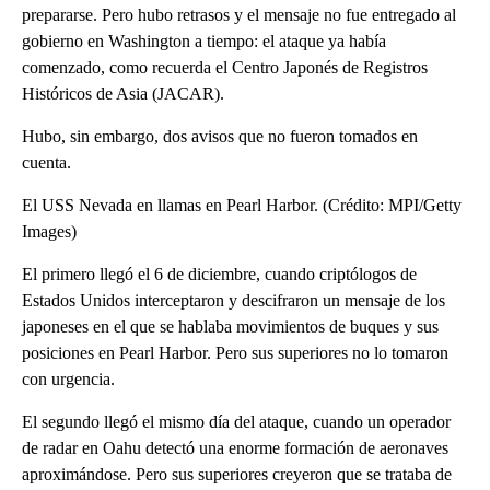
prepararse. Pero hubo retrasos y el mensaje no fue entregado al
gobierno en Washington a tiempo: el ataque ya había
comenzado, como recuerda el Centro Japonés de Registros
Históricos de Asia (JACAR).
Hubo, sin embargo, dos avisos que no fueron tomados en
cuenta.
El USS Nevada en llamas en Pearl Harbor. (Crédito: MPI/Getty
Images)
El primero llegó el 6 de diciembre, cuando criptólogos de
Estados Unidos interceptaron y descifraron un mensaje de los
japoneses en el que se hablaba movimientos de buques y sus
posiciones en Pearl Harbor. Pero sus superiores no lo tomaron
con urgencia.
El segundo llegó el mismo día del ataque, cuando un operador
de radar en Oahu detectó una enorme formación de aeronaves
aproximándose. Pero sus superiores creyeron que se trataba de