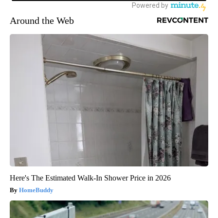
Around the Web
Here's The Estimated Walk-In Shower Price in 2026
HomeBuddy