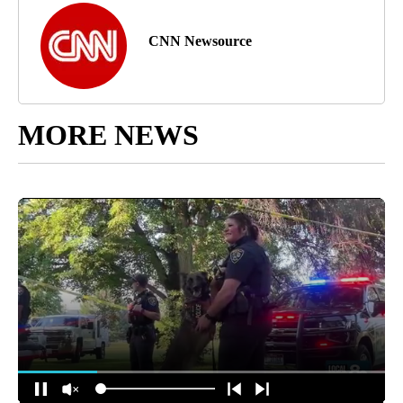
CNN Newsource
MORE NEWS