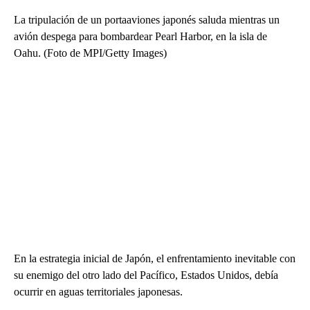
La tripulación de un portaaviones japonés saluda mientras un
avión despega para bombardear Pearl Harbor, en la isla de
Oahu. (Foto de MPI/Getty Images)
En la estrategia inicial de Japón, el enfrentamiento inevitable con
su enemigo del otro lado del Pacífico, Estados Unidos, debía
ocurrir en aguas territoriales japonesas.