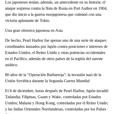
Los japoneses tenían, además, un antecedente en su historia: el
ataque sorpresa contra la flota de Rusia en Port Author en 1904,
que dio inicio a la guerra rusojaponesa que culminó con una
victoria aplastante de Tokio.
Una gran ofensiva japonesa en Asia
De hecho, Pearl Harbor fue apenas uno de una serie de ataques
coordinados lanzados por Japón contra posiciones e intereses de
Estados Unidos, el Reino Unido y otras potencias occidentales
en el Pacífico, además de otros países de la región del sureste
asiático.
80 años de la “Operación Barbarroja”: la invasión nazi de la
Unión Soviética durante la Segunda Guerra Mundial
El 8 de diciembre, horas después de Pearl Harbor, Japón invadió
Tailandia; Filipinas, Guam y Wake, controladas por Estados
Unidos; Malasia y Hong Kong, controladas por el Reino Unido;
y las Indias Orientales Neerlandesas, controladas por los Países