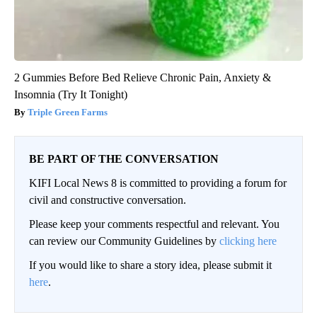
2 Gummies Before Bed Relieve Chronic Pain, Anxiety &
Insomnia (Try It Tonight)
Triple Green Farms
BE PART OF THE CONVERSATION
KIFI Local News 8 is committed to providing a forum for
civil and constructive conversation.
Please keep your comments respectful and relevant. You
can review our Community Guidelines by
clicking here
If you would like to share a story idea, please submit it
here
.