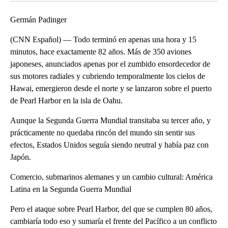
Germán Padinger
(CNN Español) — Todo terminó en apenas una hora y 15
minutos, hace exactamente 82 años. Más de 350 aviones
japoneses, anunciados apenas por el zumbido ensordecedor de
sus motores radiales y cubriendo temporalmente los cielos de
Hawai, emergieron desde el norte y se lanzaron sobre el puerto
de Pearl Harbor en la isla de Oahu.
Aunque la Segunda Guerra Mundial transitaba su tercer año, y
prácticamente no quedaba rincón del mundo sin sentir sus
efectos, Estados Unidos seguía siendo neutral y había paz con
Japón.
Comercio, submarinos alemanes y un cambio cultural: América
Latina en la Segunda Guerra Mundial
Pero el ataque sobre Pearl Harbor, del que se cumplen 80 años,
cambiaría todo eso y sumaría el frente del Pacífico a un conflicto