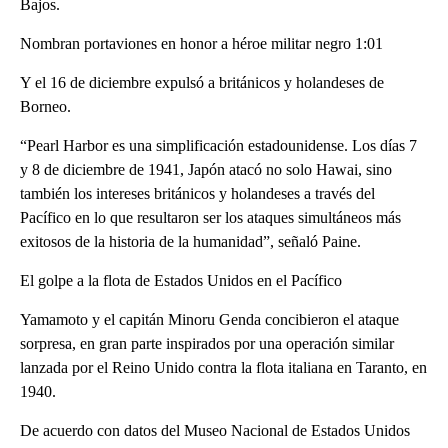
Bajos.
Nombran portaviones en honor a héroe militar negro 1:01
Y el 16 de diciembre expulsó a británicos y holandeses de
Borneo.
“Pearl Harbor es una simplificación estadounidense. Los días 7
y 8 de diciembre de 1941, Japón atacó no solo Hawai, sino
también los intereses británicos y holandeses a través del
Pacífico en lo que resultaron ser los ataques simultáneos más
exitosos de la historia de la humanidad”, señaló Paine.
El golpe a la flota de Estados Unidos en el Pacífico
Yamamoto y el capitán Minoru Genda concibieron el ataque
sorpresa, en gran parte inspirados por una operación similar
lanzada por el Reino Unido contra la flota italiana en Taranto, en
1940.
De acuerdo con datos del Museo Nacional de Estados Unidos