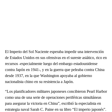
El Imperio del Sol Naciente esperaba impedir una intervención
de Estados Unidos en sus ofensivas en el sureste asiático, rico en
recursos -especialmente luego del embargo estadounidense
contra Japón en 1941-, y en la guerra que peleaba contra China
desde 1937, en la que Washington apoyaba al gobierno
nacionalista chino en su resistencia a Japón.
“Los planificadores militares japoneses concibieron Pearl Harbor
como una de una serie de operaciones periféricas simultáneas
para asegurar la victoria en China”, escribió la especialista en
estrategia naval Sarah C. Paine en su libro “El imperio japonés”.