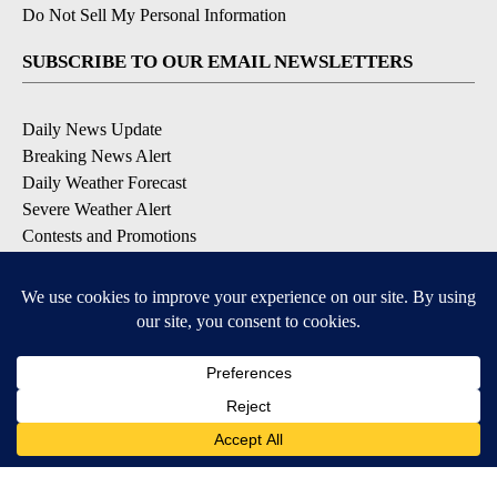
Do Not Sell My Personal Information
SUBSCRIBE TO OUR EMAIL NEWSLETTERS
Daily News Update
Breaking News Alert
Daily Weather Forecast
Severe Weather Alert
Contests and Promotions
DOWNLOAD OUR APPS
Available for iOS and Android