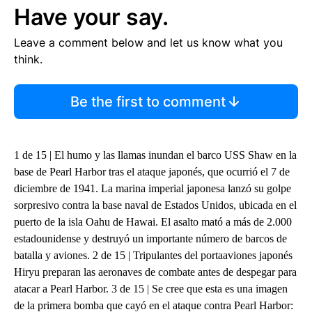
Have your say.
Leave a comment below and let us know what you
think.
Be the first to comment
1 de 15 | El humo y las llamas inundan el barco USS Shaw en la
base de Pearl Harbor tras el ataque japonés, que ocurrió el 7 de
diciembre de 1941. La marina imperial japonesa lanzó su golpe
sorpresivo contra la base naval de Estados Unidos, ubicada en el
puerto de la isla Oahu de Hawai. El asalto mató a más de 2.000
estadounidense y destruyó un importante número de barcos de
batalla y aviones. 2 de 15 | Tripulantes del portaaviones japonés
Hiryu preparan las aeronaves de combate antes de despegar para
atacar a Pearl Harbor. 3 de 15 | Se cree que esta es una imagen
de la primera bomba que cayó en el ataque contra Pearl Harbor: