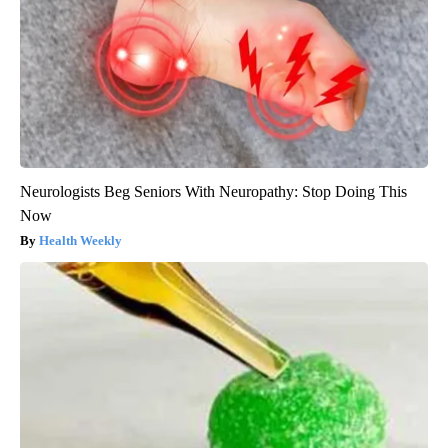
Neurologists Beg Seniors With Neuropathy: Stop Doing This
Now
Health Weekly