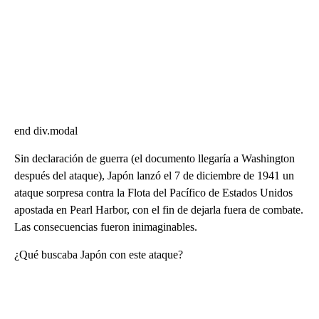
end div.modal
Sin declaración de guerra (el documento llegaría a Washington
después del ataque), Japón lanzó el 7 de diciembre de 1941 un
ataque sorpresa contra la Flota del Pacífico de Estados Unidos
apostada en Pearl Harbor, con el fin de dejarla fuera de combate.
Las consecuencias fueron inimaginables.
¿Qué buscaba Japón con este ataque?