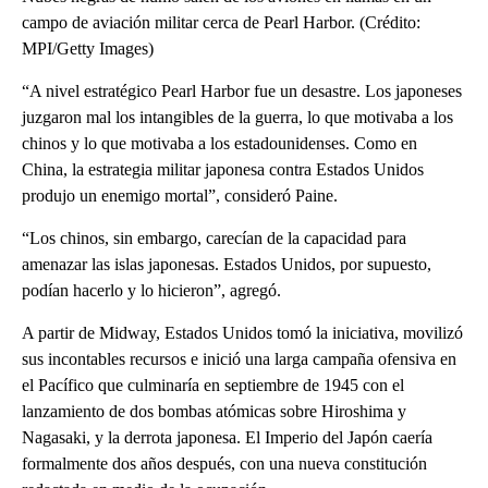
campo de aviación militar cerca de Pearl Harbor. (Crédito:
MPI/Getty Images)
“A nivel estratégico Pearl Harbor fue un desastre. Los japoneses
juzgaron mal los intangibles de la guerra, lo que motivaba a los
chinos y lo que motivaba a los estadounidenses. Como en
China, la estrategia militar japonesa contra Estados Unidos
produjo un enemigo mortal”, consideró Paine.
“Los chinos, sin embargo, carecían de la capacidad para
amenazar las islas japonesas. Estados Unidos, por supuesto,
podían hacerlo y lo hicieron”, agregó.
A partir de Midway, Estados Unidos tomó la iniciativa, movilizó
sus incontables recursos e inició una larga campaña ofensiva en
el Pacífico que culminaría en septiembre de 1945 con el
lanzamiento de dos bombas atómicas sobre Hiroshima y
Nagasaki, y la derrota japonesa. El Imperio del Japón caería
formalmente dos años después, con una nueva constitución