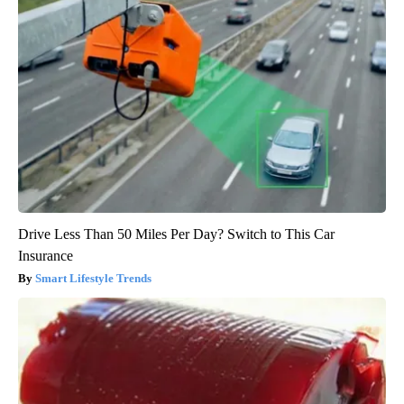
Drive Less Than 50 Miles Per Day? Switch to This Car
Insurance
Smart Lifestyle Trends