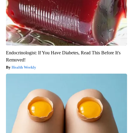
Endocrinologist: If You Have Diabetes, Read This Before It's
Removed!
Health Weekly