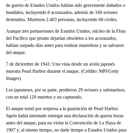
de guerra de Estados Unidos habían sido gravemente dañados o
hundidos, incluyendo 8 acorazados, además de 169 aviones
destruidos. Murieron 2.403 personas, incluyendo 68 civiles.
Aunque tres portaaviones de Estados Unidos, núcleo de la Flota
del Pacífico que pronto dejarían obsoletos a los acorazados,
habían zarpado días antes para realizar maniobras y se salvaron
del ataque.
7 de diciembre de 1941: Una vista desde un avión japonés
muestra Pearl Harbor durante el ataque. (Crédito: MPI/Getty
Images)
Los japoneses, por su parte, perdieron 29 aviones y submarinos,
con un total 129 muertos y un capturado.
El ataque tomó por sorpresa a la guarnición de Pearl Harbor.
Japón había intentado entregar una declaración de guerra horas
antes del ataque, para no violar la Convención de La Haya de
1907 y, al mismo tiempo, no darle tiempo a Estados Unidos para