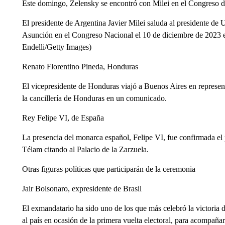
Este domingo, Zelensky se encontró con Milei en el Congreso de
El presidente de Argentina Javier Milei saluda al presidente 
Asunción en el Congreso Nacional el 10 de diciembre de 2023 
Endelli/Getty Images)
Renato Florentino Pineda, Honduras
El vicepresidente de Honduras viajó a Buenos Aires en represen
la cancillería de Honduras en un comunicado.
Rey Felipe VI, de España
La presencia del monarca español, Felipe VI, fue confirmada el 
Télam citando al Palacio de la Zarzuela.
Otras figuras políticas que participarán de la ceremonia
Jair Bolsonaro, expresidente de Brasil
El exmandatario ha sido uno de los que más celebró la victoria d
al país en ocasión de la primera vuelta electoral, para acompañar