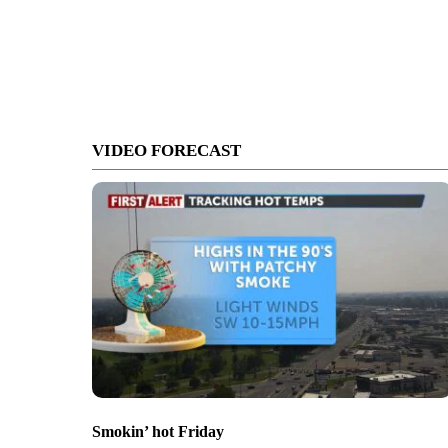
VIDEO FORECAST
Smokin’ hot Friday