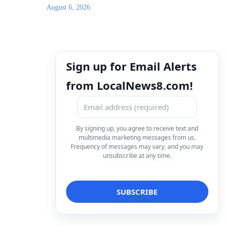
August 6, 2026
Sign up for Email Alerts
from LocalNews8.com!
By signing up, you agree to receive text and
multimedia marketing messages from us.
Frequency of messages may vary, and you may
unsubscribe at any time.