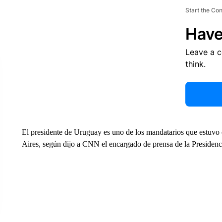
Start the Co
Have
Leave a 
think.
El presidente de Uruguay es uno de los mandatarios que estuvo
Aires, según dijo a CNN el encargado de prensa de la Presidenc