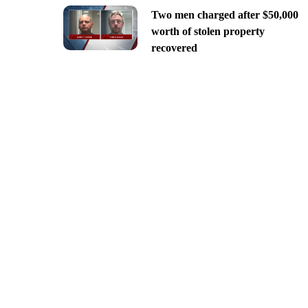
Two men charged after $50,000
worth of stolen property
recovered