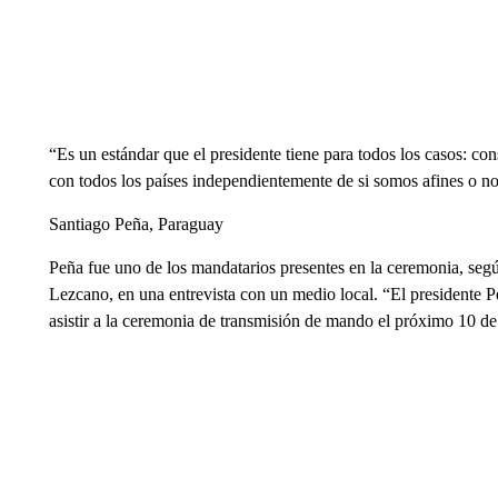
“Es un estándar que el presidente tiene para todos los casos: con
con todos los países independientemente de si somos afines o no 
Santiago Peña, Paraguay
Peña fue uno de los mandatarios presentes en la ceremonia, se
Lezcano, en una entrevista con un medio local. “El presidente Pe
asistir a la ceremonia de transmisión de mando el próximo 10 d