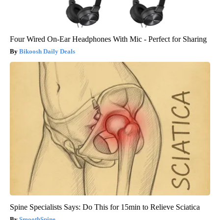
Four Wired On-Ear Headphones With Mic - Perfect for Sharing
Bikoosh Daily Deals
Spine Specialists Says: Do This for 15min to Relieve Sciatica
SmoothSpine