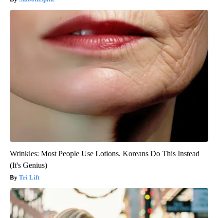
Wrinkles: Most People Use Lotions. Koreans Do This Instead
(It's Genius)
Tri Lift