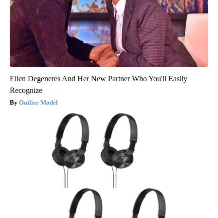
Ellen Degeneres And Her New Partner Who You'll Easily
Recognize
Outlier Model