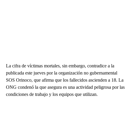
La cifra de víctimas mortales, sin embargo, contradice a la
publicada este jueves por la organización no gubernamental
SOS Orinoco, que afirma que los fallecidos ascienden a 18. La
ONG condenó la que asegura es una actividad peligrosa por las
condiciones de trabajo y los equipos que utilizan.