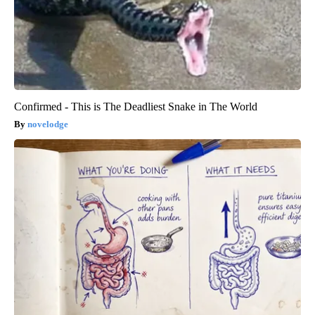
Confirmed - This is The Deadliest Snake in The World
novelodge