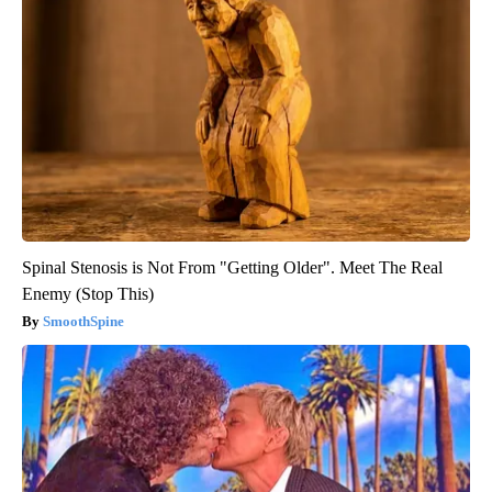
Spinal Stenosis is Not From "Getting Older". Meet The Real
Enemy (Stop This)
SmoothSpine