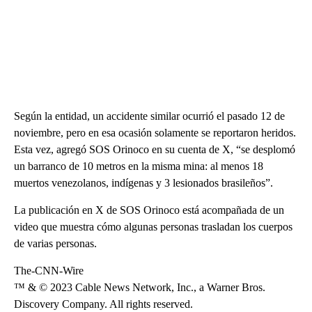
Según la entidad, un accidente similar ocurrió el pasado 12 de
noviembre, pero en esa ocasión solamente se reportaron heridos.
Esta vez, agregó SOS Orinoco en su cuenta de X, “se desplomó
un barranco de 10 metros en la misma mina: al menos 18
muertos venezolanos, indígenas y 3 lesionados brasileños”.
La publicación en X de SOS Orinoco está acompañada de un
video que muestra cómo algunas personas trasladan los cuerpos
de varias personas.
The-CNN-Wire
™ & © 2023 Cable News Network, Inc., a Warner Bros.
Discovery Company. All rights reserved.