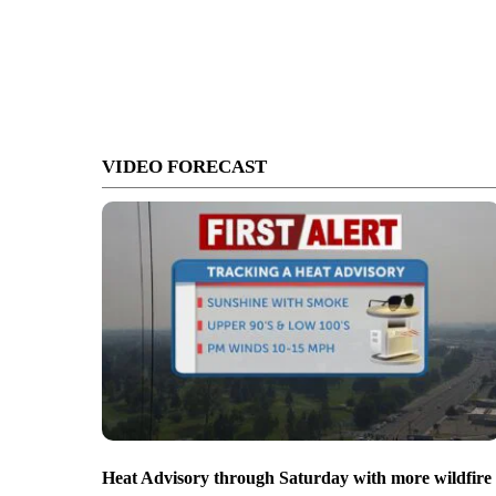
VIDEO FORECAST
Heat Advisory through Saturday with more wildfire