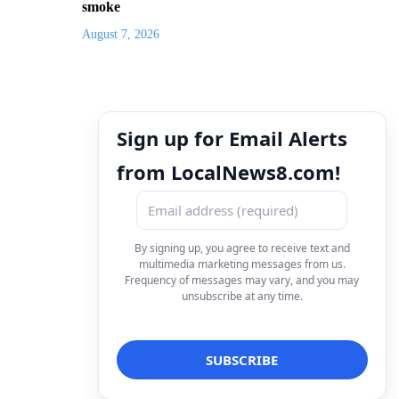
smoke
August 7, 2026
Sign up for Email Alerts
from LocalNews8.com!
By signing up, you agree to receive text and
multimedia marketing messages from us.
Frequency of messages may vary, and you may
unsubscribe at any time.