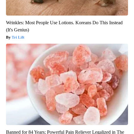
Wrinkles: Most People Use Lotions. Koreans Do This Instead
(It's Genius)
Tri Lift
Banned for 84 Years; Powerful Pain Reliever Legalized in The