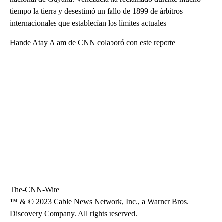
tiempo la tierra y desestimó un fallo de 1899 de árbitros
internacionales que establecían los límites actuales.
Hande Atay Alam de CNN colaboró con este reporte
The-CNN-Wire
™ & © 2023 Cable News Network, Inc., a Warner Bros.
Discovery Company. All rights reserved.