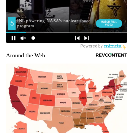
Around the Web