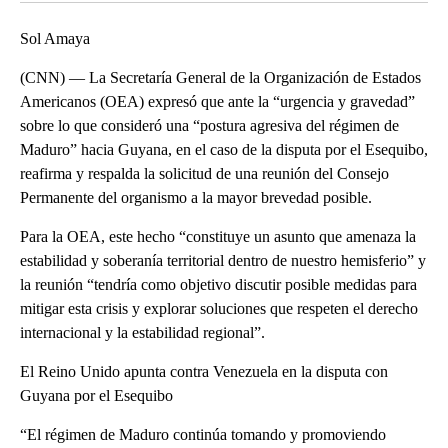
Sol Amaya
(CNN) — La Secretaría General de la Organización de Estados
Americanos (OEA) expresó que ante la “urgencia y gravedad”
sobre lo que consideró una “postura agresiva del régimen de
Maduro” hacia Guyana, en el caso de la disputa por el Esequibo,
reafirma y respalda la solicitud de una reunión del Consejo
Permanente del organismo a la mayor brevedad posible.
Para la OEA, este hecho “constituye un asunto que amenaza la
estabilidad y soberanía territorial dentro de nuestro hemisferio” y
la reunión “tendría como objetivo discutir posible medidas para
mitigar esta crisis y explorar soluciones que respeten el derecho
internacional y la estabilidad regional”.
El Reino Unido apunta contra Venezuela en la disputa con
Guyana por el Esequibo
“El régimen de Maduro continúa tomando y promoviendo