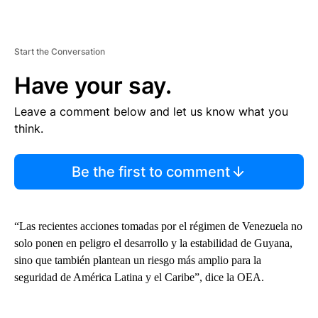
Start the Conversation
Have your say.
Leave a comment below and let us know what you
think.
Be the first to comment
“Las recientes acciones tomadas por el régimen de Venezuela no
solo ponen en peligro el desarrollo y la estabilidad de Guyana,
sino que también plantean un riesgo más amplio para la
seguridad de América Latina y el Caribe”, dice la OEA.