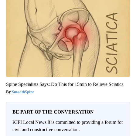
Spine Specialists Says: Do This for 15min to Relieve Sciatica
SmoothSpine
BE PART OF THE CONVERSATION
KIFI Local News 8 is committed to providing a forum for
civil and constructive conversation.