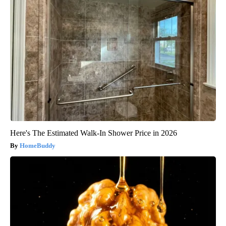
Here's The Estimated Walk-In Shower Price in 2026
HomeBuddy