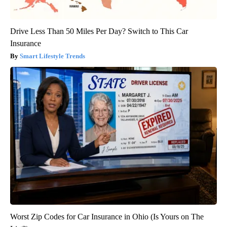
Drive Less Than 50 Miles Per Day? Switch to This Car
Insurance
Smart Lifestyle Trends
Worst Zip Codes for Car Insurance in Ohio (Is Yours on The