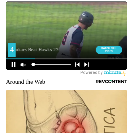
Around the Web