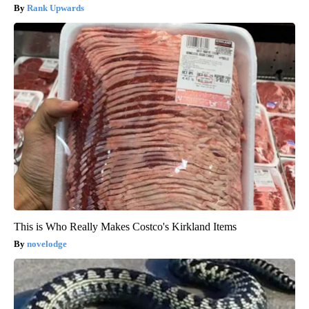
Rank Upwards
This is Who Really Makes Costco's Kirkland Items
novelodge