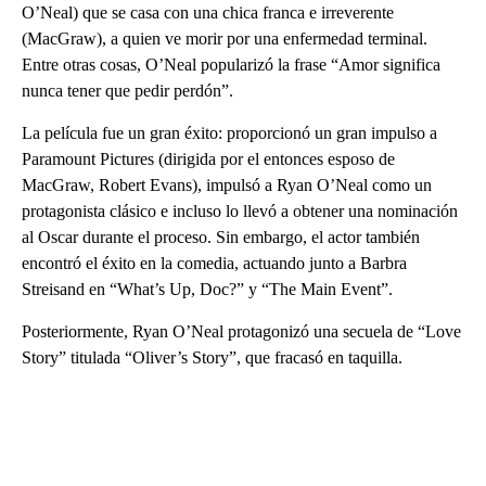
O’Neal) que se casa con una chica franca e irreverente
(MacGraw), a quien ve morir por una enfermedad terminal.
Entre otras cosas, O’Neal popularizó la frase “Amor significa
nunca tener que pedir perdón”.
La película fue un gran éxito: proporcionó un gran impulso a
Paramount Pictures (dirigida por el entonces esposo de
MacGraw, Robert Evans), impulsó a Ryan O’Neal como un
protagonista clásico e incluso lo llevó a obtener una nominación
al Oscar durante el proceso. Sin embargo, el actor también
encontró el éxito en la comedia, actuando junto a Barbra
Streisand en “What’s Up, Doc?” y “The Main Event”.
Posteriormente, Ryan O’Neal protagonizó una secuela de “Love
Story” titulada “Oliver’s Story”, que fracasó en taquilla.