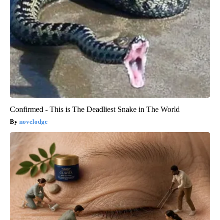
Confirmed - This is The Deadliest Snake in The World
novelodge