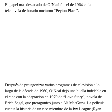
El papel más destacado de O’Neal fue el de 1964 en la
telenovela de horario nocturno “Peyton Place”.
Después de protagonizar varios programas de televisión a lo
largo de la década de 1960, O’Neal dejó una huella indeleble en
el cine con la adaptación en 1970 de “Love Story”, novela de
Erich Segal, que protagonizó junto a Ali MacGraw. La película
cuenta la historia de un rico miembro de la Ivy League (Ryan