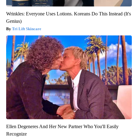
Wrinkles: Everyone Uses Lotions. Koreans Do This Instead (It's
Genius)
Tri Lift Skincare
Ellen Degeneres And Her New Partner Who You'll Easily
Recognize