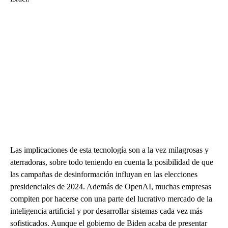
Las implicaciones de esta tecnología son a la vez milagrosas y
aterradoras, sobre todo teniendo en cuenta la posibilidad de que
las campañas de desinformación influyan en las elecciones
presidenciales de 2024. Además de OpenAI, muchas empresas
compiten por hacerse con una parte del lucrativo mercado de la
inteligencia artificial y por desarrollar sistemas cada vez más
sofisticados. Aunque el gobierno de Biden acaba de presentar