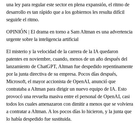
una ley para regular este sector en plena expansión, el ritmo de
desarrollo es tan rápido que a los gobiernos les resulta difícil
seguirle el ritmo.
OPINIÓN | El drama en torno a Sam Altman es una advertencia
urgente sobre la inteligencia artificial
El misterio y la velocidad de la carrera de la IA quedaron
patentes en noviembre, cuando, menos de un año después del
lanzamiento de ChatGPT, Altman fue despedido repentinamente
por la junta directiva de su empresa. Pocos días después,
Microsoft, el mayor accionista de OpenAI, anunció que
contrataba a Altman para dirigir un nuevo equipo de IA. Esto
provocó una revuelta masiva entre el personal de OpenAI, casi
todos los cuales amenazaron con dimitir a menos que se volviera
a contratar a Altman. A los pocos días lo hicieron, y la junta que
lo había despedido fue sustituida.