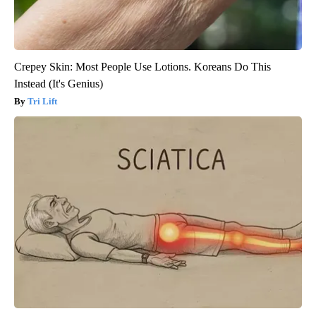
Crepey Skin: Most People Use Lotions. Koreans Do This
Instead (It's Genius)
Tri Lift