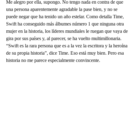
Me alegro por ella, supongo. No tengo nada en contra de que
una persona aparentemente agradable la pase bien, y no se
puede negar que ha tenido un año estelar. Como detalla Time,
Swift ha conseguido más álbumes número 1 que ninguna otra
mujer en la historia, los líderes mundiales le ruegan que vaya de
gira por sus países y, al parecer, se ha vuelto multimillonaria.
“Swift es la rara persona que es a la vez la escritora y la heroína
de su propia historia”, dice Time. Eso está muy bien. Pero esa
historia no me parece especialmente convincente.