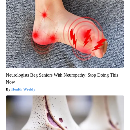
Neurologists Beg Seniors With Neuropathy: Stop Doing This
Now
Health Weekly