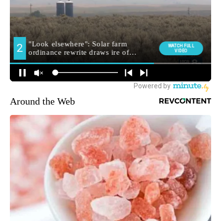
Around the Web