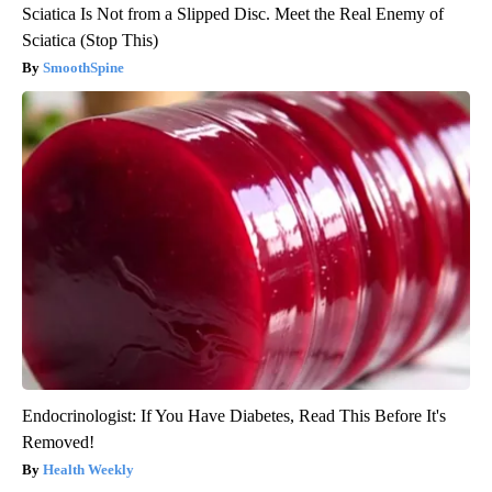
Sciatica Is Not from a Slipped Disc. Meet the Real Enemy of
Sciatica (Stop This)
SmoothSpine
Endocrinologist: If You Have Diabetes, Read This Before It's
Removed!
Health Weekly