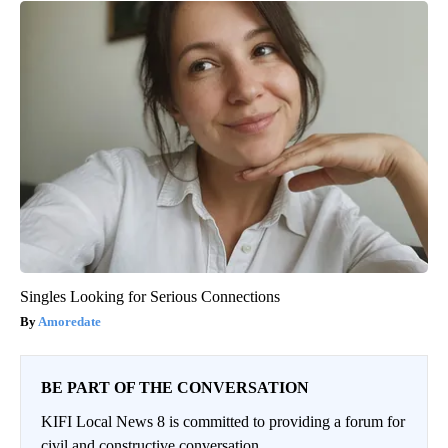
Singles Looking for Serious Connections
Amoredate
BE PART OF THE CONVERSATION
KIFI Local News 8 is committed to providing a forum for
civil and constructive conversation.