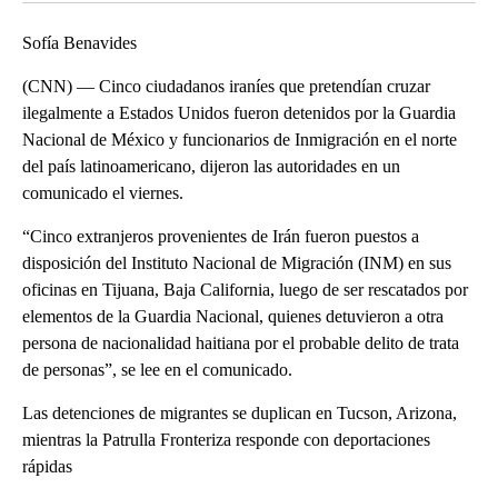
Sofía Benavides
(CNN) — Cinco ciudadanos iraníes que pretendían cruzar
ilegalmente a Estados Unidos fueron detenidos por la Guardia
Nacional de México y funcionarios de Inmigración en el norte
del país latinoamericano, dijeron las autoridades en un
comunicado el viernes.
“Cinco extranjeros provenientes de Irán fueron puestos a
disposición del Instituto Nacional de Migración (INM) en sus
oficinas en Tijuana, Baja California, luego de ser rescatados por
elementos de la Guardia Nacional, quienes detuvieron a otra
persona de nacionalidad haitiana por el probable delito de trata
de personas”, se lee en el comunicado.
Las detenciones de migrantes se duplican en Tucson, Arizona,
mientras la Patrulla Fronteriza responde con deportaciones
rápidas