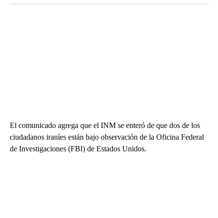
El comunicado agrega que el INM se enteró de que dos de los
ciudadanos iraníes están bajo observación de la Oficina Federal
de Investigaciones (FBI) de Estados Unidos.