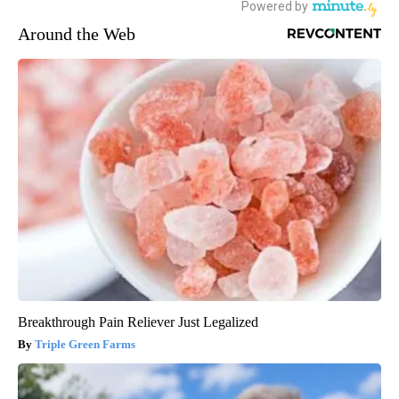
Around the Web
Breakthrough Pain Reliever Just Legalized
Triple Green Farms