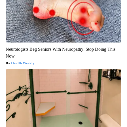
Neurologists Beg Seniors With Neuropathy: Stop Doing This
Now
Health Weekly