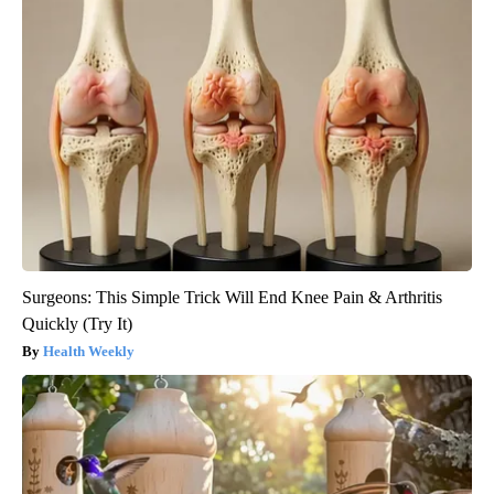
Surgeons: This Simple Trick Will End Knee Pain & Arthritis
Quickly (Try It)
Health Weekly