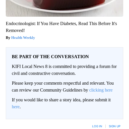
Endocrinologist: If You Have Diabetes, Read This Before It's
Removed!
Health Weekly
BE PART OF THE CONVERSATION
KIFI Local News 8 is committed to providing a forum for
civil and constructive conversation.
Please keep your comments respectful and relevant. You
can review our Community Guidelines by
clicking here
If you would like to share a story idea, please submit it
here
.
LOG IN
|
SIGN UP