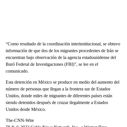
“Como resultado de la coordinación interinstitucional, se obtuvo
información de que dos de los migrantes procedentes de Irán se
encuentran bajo observación de la agencia estadounidense del
Buró Federal de Investigaciones (FBI)”, se lee en el
comunicado.
Esta detención en México se produce en medio del aumento del
número de personas que llegan a la frontera sur de Estados
Unidos, donde miles de migrantes de diferentes países están
siendo detenidos después de cruzar ilegalmente a Estados
Unidos desde México.
The-CNN-Wire